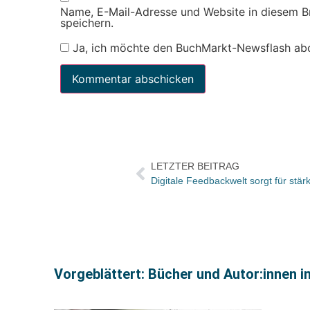
Name, E-Mail-Adresse und Website in diesem 
speichern.
Ja, ich möchte den BuchMarkt-Newsflash ab
LETZTER BEITRAG
Vorgeblättert: Bücher und Autor:innen i