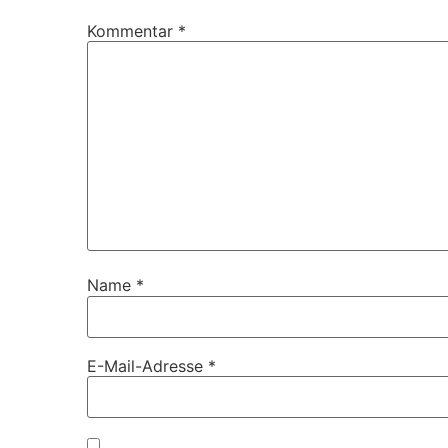
Kommentar
*
Name
*
E-Mail-Adresse
*