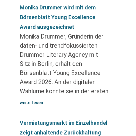
Monika Drummer wird mit dem
Börsenblatt Young Excellence
Award ausgezeichnet
Monika Drummer, Gründerin der
daten- und trendfokussierten
Drummer Literary Agency mit
Sitz in Berlin, erhält den
Börsenblatt Young Excellence
Award 2026. An der digitalen
Wahlurne konnte sie in der ersten
weiterlesen
Vermietungsmarkt im Einzelhandel
zeigt anhaltende Zurückhaltung