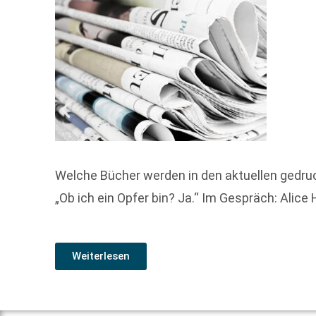
Welche Bücher werden in den aktuellen gedru
„Ob ich ein Opfer bin? Ja.“ Im Gespräch: Alic
Weiterlesen