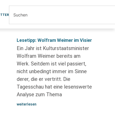
ETTER
Lesetipp: Wolfram Weimer im Visier
Ein Jahr ist Kulturstaatsminister
Wolfram Weimer bereits am
Werk. Seitdem ist viel passiert,
nicht unbedingt immer im Sinne
derer, die er vertritt. Die
Tagesschau hat eine lesenswerte
Analyse zum Thema
weiterlesen