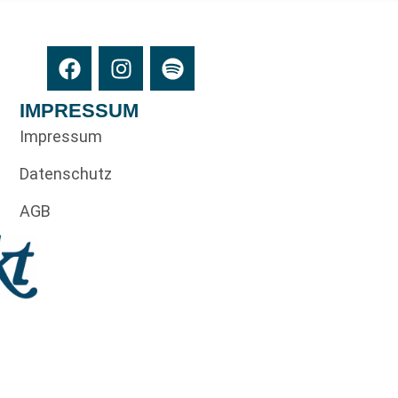
IMPRESSUM
Impressum
Datenschutz
AGB