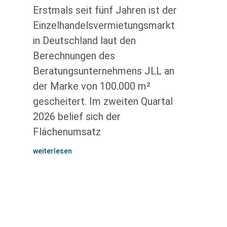
Erstmals seit fünf Jahren ist der
Einzelhandelsvermietungsmarkt
in Deutschland laut den
Berechnungen des
Beratungsunternehmens JLL an
der Marke von 100.000 m²
gescheitert. Im zweiten Quartal
2026 belief sich der
Flächenumsatz
weiterlesen