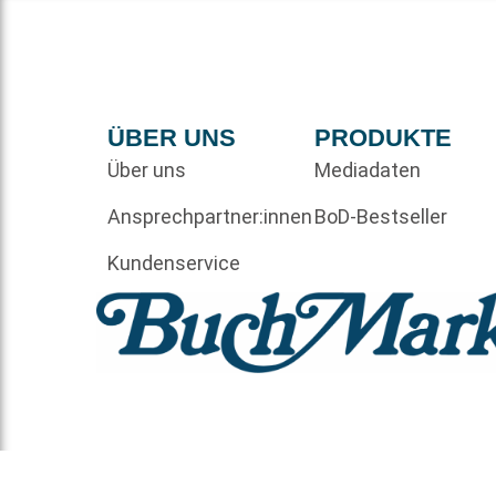
ÜBER UNS
PRODUKTE
Über uns
Mediadaten
Ansprechpartner:innen
BoD-Bestseller
Kundenservice