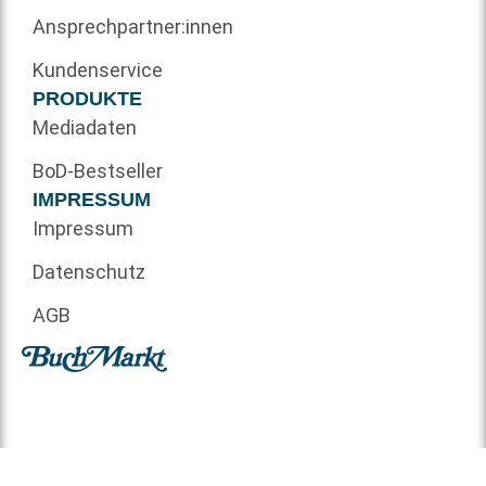
Ansprechpartner:innen
Kundenservice
PRODUKTE
Mediadaten
BoD-Bestseller
IMPRESSUM
Impressum
Datenschutz
AGB