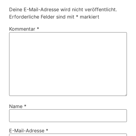
Deine E-Mail-Adresse wird nicht veröffentlicht.
Erforderliche Felder sind mit
*
markiert
Kommentar
*
Name
*
E-Mail-Adresse
*