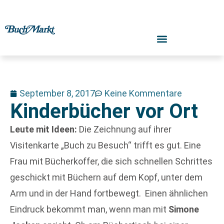
September 8, 2017
Keine Kommentare
Kinderbücher vor Ort
Leute mit Ideen:
Die Zeichnung auf ihrer
Visitenkarte „Buch zu Besuch“ trifft es gut. Eine
Frau mit Bücherkoffer, die sich schnellen Schrittes
geschickt mit Büchern auf dem Kopf, unter dem
Arm und in der Hand fortbewegt. Einen ähnlichen
Eindruck bekommt man, wenn man mit
Simone