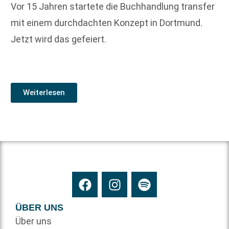
Vor 15 Jahren startete die Buchhandlung transfer
mit einem durchdachten Konzept in Dortmund.
Jetzt wird das gefeiert.
Weiterlesen
ÜBER UNS
Über uns