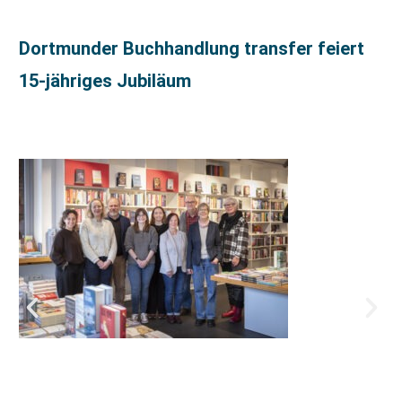
Dortmunder Buchhandlung transfer feiert
15-jähriges Jubiläum