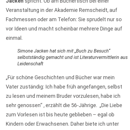
Jacken
spricht. Ob am Büchertisch bei einer
Veranstaltung in der Akademie Remscheidt, auf
Fachmessen oder am Telefon: Sie sprudelt nur so
vor Ideen und macht scheinbar mehrere Dinge auf
einmal.
Simone Jacken hat sich mit „Buch zu Besuch“
selbstständig gemacht und ist Literaturvermittlerin aus
Leidenschaft
„Für schöne Geschichten und Bücher war mein
Vater zuständig: Ich habe früh angefangen, selbst
zu lesen und meinem Bruder vorzulesen, habe ich
sehr genossen“ , erzählt die 56-Jährige. „Die Liebe
zum Vorlesen ist bis heute geblieben – egal ob
Kindern oder Erwachsenen. Daher biete ich unter