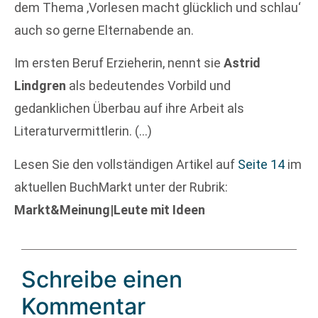
dem Thema ‚Vorlesen macht glücklich und schlau‘
auch so gerne Elternabende an.
Im ersten Beruf Erzieherin, nennt sie
Astrid
Lindgren
als bedeutendes Vorbild und
gedanklichen Überbau auf ihre Arbeit als
Literaturvermittlerin. (…)
Lesen Sie den vollständigen Artikel auf
Seite 14
im
aktuellen BuchMarkt unter der Rubrik:
Markt&Meinung|Leute mit Ideen
Schreibe einen
Kommentar