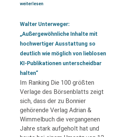
weiterlesen
Walter Unterweger:
„Außergewöhnliche Inhalte mit
hochwertiger Ausstattung so
deutlich wie möglich von lieblosen
KI-Publikationen unterscheidbar
halten“
Im Ranking Die 100 größten
Verlage des Börsenblatts zeigt
sich, dass der zu Bonnier
gehörende Verlag Adrian &
Wimmelbuch die vergangenen
Jahre stark aufgeholt hat und