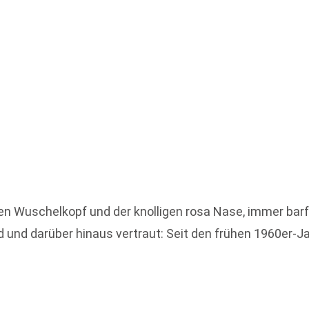
en Wuschelkopf und der knolligen rosa Nase, immer barf
und darüber hinaus vertraut: Seit den frühen 1960er-Ja