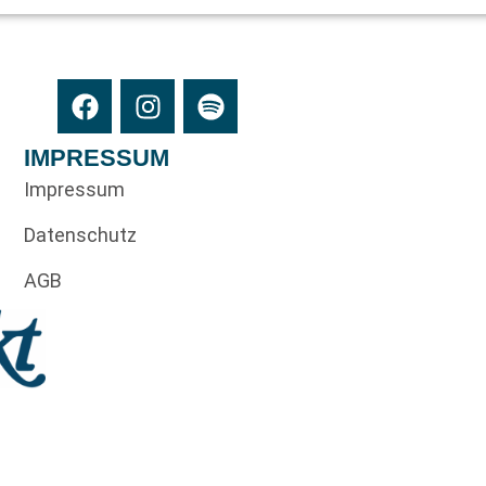
IMPRESSUM
Impressum
Datenschutz
AGB