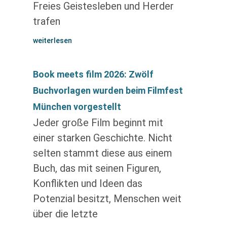
Freies Geistesleben und Herder
trafen
weiterlesen
Book meets film 2026: Zwölf
Buchvorlagen wurden beim Filmfest
München vorgestellt
Jeder große Film beginnt mit
einer starken Geschichte. Nicht
selten stammt diese aus einem
Buch, das mit seinen Figuren,
Konflikten und Ideen das
Potenzial besitzt, Menschen weit
über die letzte