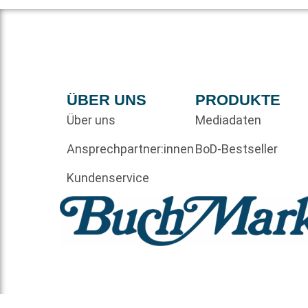
ÜBER UNS
PRODUKTE
Über uns
Mediadaten
Ansprechpartner:innen
BoD-Bestseller
Kundenservice