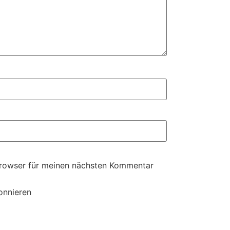
Browser für meinen nächsten Kommentar
onnieren