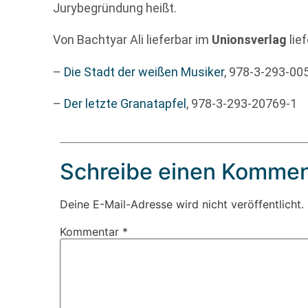
Jurybegründung heißt.
Von Bachtyar Ali lieferbar im
Unionsverlag
lief
–
Die Stadt der weißen Musiker
, 978-3-293-00
–
Der letzte Granatapfel
, 978-3-293-20769-1
Schreibe einen Kommen
Deine E-Mail-Adresse wird nicht veröffentlicht.
Kommentar
*