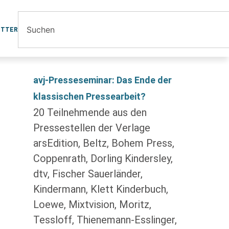
ETTER
avj-Presseseminar: Das Ende der
klassischen Pressearbeit?
20 Teilnehmende aus den
Pressestellen der Verlage
arsEdition, Beltz, Bohem Press,
Coppenrath, Dorling Kindersley,
dtv, Fischer Sauerländer,
Kindermann, Klett Kinderbuch,
Loewe, Mixtvision, Moritz,
Tessloff, Thienemann-Esslinger,