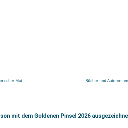
lerischer Mut
Bücher und Autoren am 
nson mit dem Goldenen Pinsel 2026 ausgezeichne