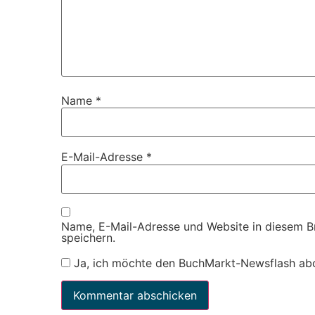
Name
*
E-Mail-Adresse
*
Name, E-Mail-Adresse und Website in diesem 
speichern.
Ja, ich möchte den BuchMarkt-Newsflash ab