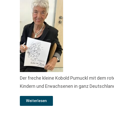
Der freche kleine Kobold Pumuckl mit dem rot
Kindern und Erwachsenen in ganz Deutschland 
Weiterlesen