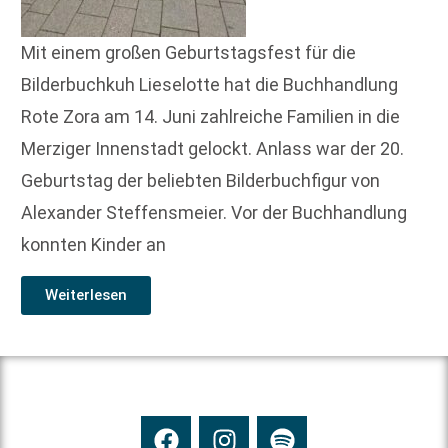
Mit einem großen Geburtstagsfest für die
Bilderbuchkuh Lieselotte hat die Buchhandlung
Rote Zora am 14. Juni zahlreiche Familien in die
Merziger Innenstadt gelockt. Anlass war der 20.
Geburtstag der beliebten Bilderbuchfigur von
Alexander Steffensmeier. Vor der Buchhandlung
konnten Kinder an
Weiterlesen