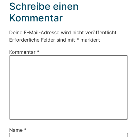
Schreibe einen
Kommentar
Deine E-Mail-Adresse wird nicht veröffentlicht.
Erforderliche Felder sind mit
*
markiert
Kommentar
*
Name
*