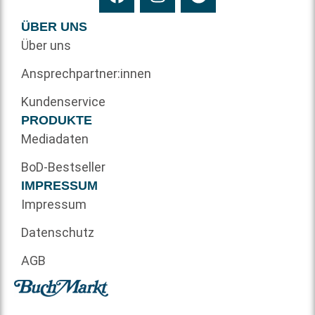
ÜBER UNS
Über uns
Ansprechpartner:innen
Kundenservice
PRODUKTE
Mediadaten
BoD-Bestseller
IMPRESSUM
Impressum
Datenschutz
AGB