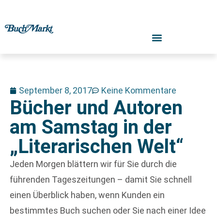
September 8, 2017
Keine Kommentare
Bücher und Autoren
am Samstag in der
„Literarischen Welt“
Jeden Morgen blättern wir für Sie durch die
führenden Tageszeitungen – damit Sie schnell
einen Überblick haben, wenn Kunden ein
bestimmtes Buch suchen oder Sie nach einer Idee