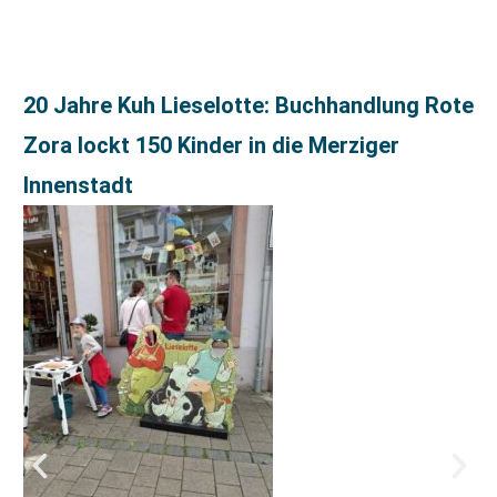
20 Jahre Kuh Lieselotte: Buchhandlung Rote
Zora lockt 150 Kinder in die Merziger
Innenstadt