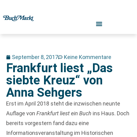
September 8, 2017
Keine Kommentare
Frankfurt liest „Das
siebte Kreuz“ von
Anna Sehgers
Erst im April 2018 steht die inzwischen neunte
Auflage von
Frankfurt liest ein Buch
ins Haus. Doch
bereits vorgestern fand dazu eine
Informationsveranstaltung im Historischen