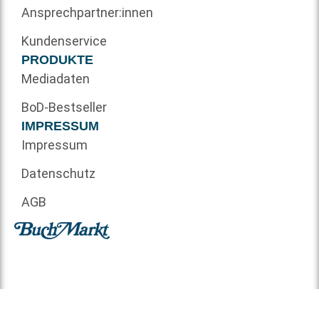
Ansprechpartner:innen
Kundenservice
PRODUKTE
Mediadaten
BoD-Bestseller
IMPRESSUM
Impressum
Datenschutz
AGB