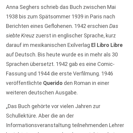
Anna Seghers schrieb das Buch zwischen Mai
1938 bis zum Spätsommer 1939 in Paris nach
Berichten eines Geflohenen. 1942 erschien
Das
siebte Kreuz
zuerst in englischer Sprache, kurz
darauf im mexikanischen Exilverlag
El Libro Libre
auf Deutsch. Bis heute wurde es in mehr als 30
Sprachen übersetzt. 1942 gab es eine Comic-
Fassung und 1944 die erste Verfilmung. 1946
veröffentlichte
Querido
den Roman in einer
weiteren deutschen Ausgabe.
„Das Buch gehörte vor vielen Jahren zur
Schullektüre. Aber die an der
Informationsveranstaltung teilnehmenden Lehrer