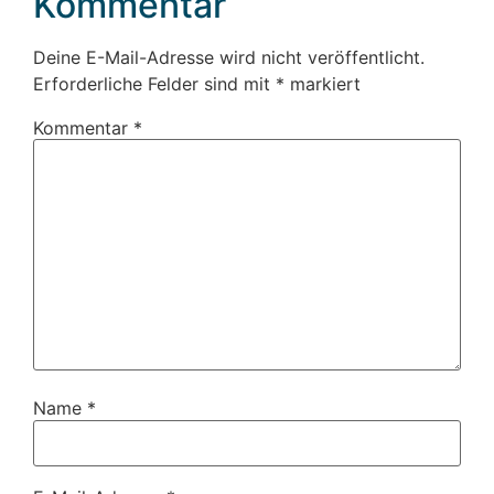
Kommentar
Deine E-Mail-Adresse wird nicht veröffentlicht.
Erforderliche Felder sind mit
*
markiert
Kommentar
*
Name
*