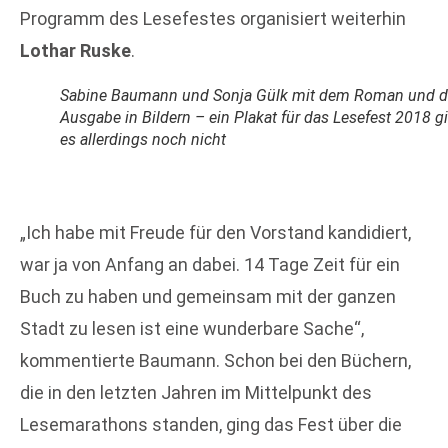
Programm des Lesefestes organisiert weiterhin
Lothar Ruske
.
Sabine Baumann und Sonja Gülk mit dem Roman und d
Ausgabe in Bildern – ein Plakat für das Lesefest 2018 g
es allerdings noch nicht
„Ich habe mit Freude für den Vorstand kandidiert,
war ja von Anfang an dabei. 14 Tage Zeit für ein
Buch zu haben und gemeinsam mit der ganzen
Stadt zu lesen ist eine wunderbare Sache“,
kommentierte Baumann. Schon bei den Büchern,
die in den letzten Jahren im Mittelpunkt des
Lesemarathons standen, ging das Fest über die