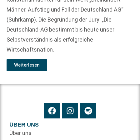
Männer. Aufstieg und Fall der Deutschland AG“
(Suhrkamp). Die Begründung der Jury: „Die
Deutschland-AG bestimmt bis heute unser
Selbstverständnis als erfolgreiche
Wirtschaftsnation.
Weiterlesen
ÜBER UNS
Über uns