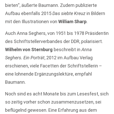
bieten“, äußerte Baumann. Zudem publizierte
Aufbau ebenfalls 2015
Das siebte Kreuz
in Bildern
mit den Illustrationen von
William Sharp
.
Auch Anna Seghers, von 1951 bis 1978 Präsidentin
des Schriftstellerverbandes der DDR, polarisiert.
Wilhelm von Sternburg
beschreibt in
Anna
Seghers. Ein Porträt
, 2012 im Aufbau Verlag
erschienen, viele Facetten der Schriftstellerin –
eine lohnende Ergänzungslektüre, empfahl
Baumann.
Noch sind es acht Monate bis zum Lesesfest, sich
so zeitig vorher schon zusammenzusetzen, sei
beflügelnd gewesen. Eine Erfahrung aus dem