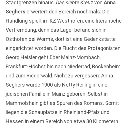
Stadtgrenzen hinaus.
Das siebte Kreuz
von
Anna
Seghers
erweitert den Bereich nochmals: Die
Handlung spielt im KZ Westhofen, eine literarische
Verfremdung, denn das Lager befand sich in
Osthofen bei Worms, dort ist eine Gedenkstätte
eingerichtet worden. Die Flucht des Protagonisten
Georg Heisler geht über Mainz-Mombach,
Frankfurt-Höchst bis nach Niederrad, Bockenheim
und zum Riederwald. Nicht zu vergessen: Anna
Seghers wurde 1900 als Netty Reiling in einer
jüdischen Familie in Mainz geboren. Selbst in
Mammolshain gibt es Spuren des Romans. Somit
liegen die Schauplätze in Rheinland-Pfalz und
Hessen in einem Bereich von etwa 80 Kilometern.