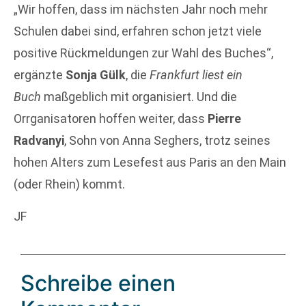
„Wir hoffen, dass im nächsten Jahr noch mehr
Schulen dabei sind, erfahren schon jetzt viele
positive Rückmeldungen zur Wahl des Buches“,
ergänzte
Sonja Gülk
, die
Frankfurt liest ein
Buch
maßgeblich mit organisiert. Und die
Orrganisatoren hoffen weiter, dass
Pierre
Radvanyi
, Sohn von Anna Seghers, trotz seines
hohen Alters zum Lesefest aus Paris an den Main
(oder Rhein) kommt.
JF
Schreibe einen