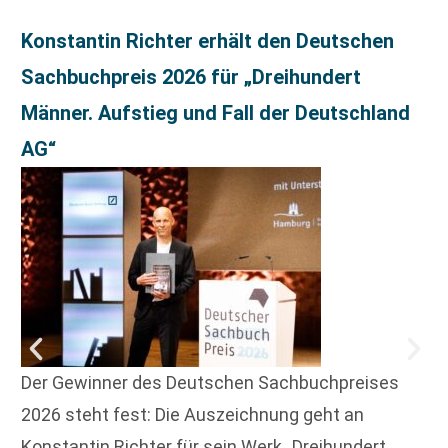
Konstantin Richter erhält den Deutschen
Sachbuchpreis 2026 für „Dreihundert
Männer. Aufstieg und Fall der Deutschland
AG“
Der Gewinner des Deutschen Sachbuchpreises
2026 steht fest: Die Auszeichnung geht an
Konstantin Richter für sein Werk „Dreihundert