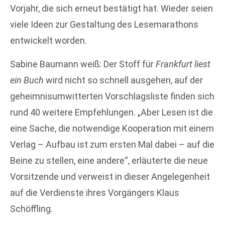
Vorjahr, die sich erneut bestätigt hat. Wieder seien
viele Ideen zur Gestaltung des Lesemarathons
entwickelt worden.
Sabine Baumann weiß: Der Stoff für
Frankfurt liest
ein Buch
wird nicht so schnell ausgehen, auf der
geheimnisumwitterten Vorschlagsliste finden sich
rund 40 weitere Empfehlungen. „Aber Lesen ist die
eine Sache, die notwendige Kooperation mit einem
Verlag – Aufbau ist zum ersten Mal dabei – auf die
Beine zu stellen, eine andere“, erläuterte die neue
Vorsitzende und verweist in dieser Angelegenheit
auf die Verdienste ihres Vorgängers Klaus
Schöffling.