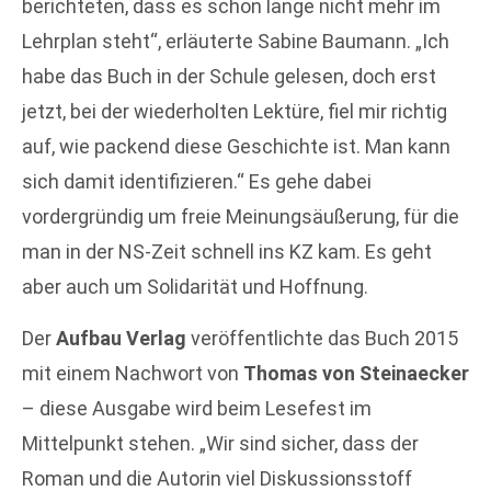
berichteten, dass es schon lange nicht mehr im
Lehrplan steht“, erläuterte Sabine Baumann. „Ich
habe das Buch in der Schule gelesen, doch erst
jetzt, bei der wiederholten Lektüre, fiel mir richtig
auf, wie packend diese Geschichte ist. Man kann
sich damit identifizieren.“ Es gehe dabei
vordergründig um freie Meinungsäußerung, für die
man in der NS-Zeit schnell ins KZ kam. Es geht
aber auch um Solidarität und Hoffnung.
Der
Aufbau Verlag
veröffentlichte das Buch 2015
mit einem Nachwort von
Thomas von Steinaecker
– diese Ausgabe wird beim Lesefest im
Mittelpunkt stehen. „Wir sind sicher, dass der
Roman und die Autorin viel Diskussionsstoff