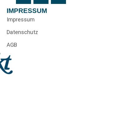
IMPRESSUM
Impressum
Datenschutz
AGB