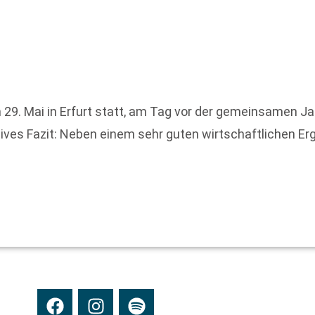
29. Mai in Erfurt statt, am Tag vor der gemeinsamen J
ives Fazit: Neben einem sehr guten wirtschaftlichen Er