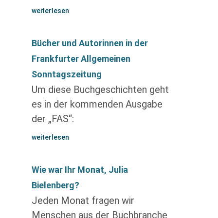
weiterlesen
Bücher und Autorinnen in der
Frankfurter Allgemeinen
Sonntagszeitung
Um diese Buchgeschichten geht
es in der kommenden Ausgabe
der „FAS“:
weiterlesen
Wie war Ihr Monat, Julia
Bielenberg?
Jeden Monat fragen wir
Menschen aus der Buchbranche