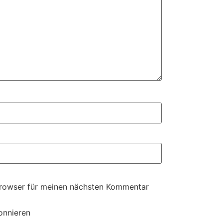
Browser für meinen nächsten Kommentar
onnieren