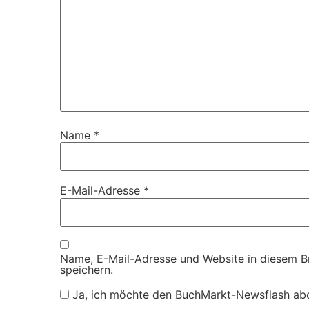
Name
*
E-Mail-Adresse
*
Name, E-Mail-Adresse und Website in diesem 
speichern.
Ja, ich möchte den BuchMarkt-Newsflash ab