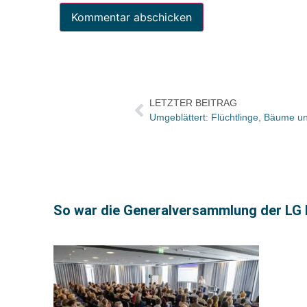
LETZTER BEITRAG
So war die Generalversammlung der LG