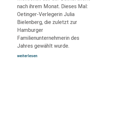
nach ihrem Monat. Dieses Mal:
Oetinger-Verlegerin Julia
Bielenberg, die zuletzt zur
Hamburger
Familienunternehmerin des
Jahres gewählt wurde.
weiterlesen