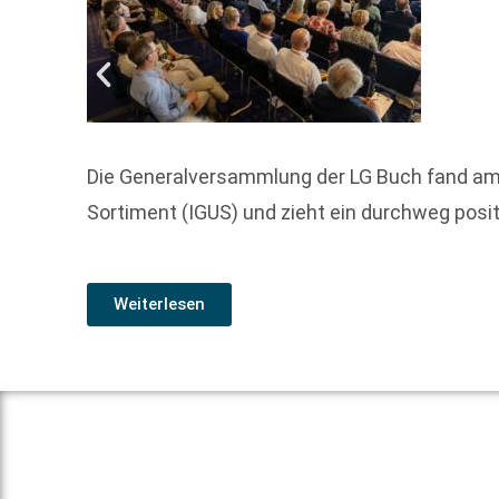
Die Generalversammlung der LG Buch fand am 
Sortiment (IGUS) und zieht ein durchweg posit
Weiterlesen