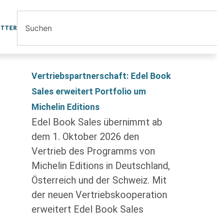
ETTER
Vertriebspartnerschaft: Edel Book
Sales erweitert Portfolio um
Michelin Editions
Edel Book Sales übernimmt ab
dem 1. Oktober 2026 den
Vertrieb des Programms von
Michelin Editions in Deutschland,
Österreich und der Schweiz. Mit
der neuen Vertriebskooperation
erweitert Edel Book Sales