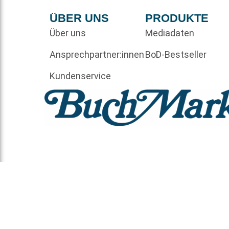
ÜBER UNS
PRODUKTE
Über uns
Mediadaten
Ansprechpartner:innen
BoD-Bestseller
Kundenservice