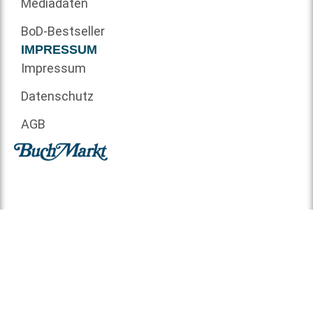
Mediadaten
BoD-Bestseller
IMPRESSUM
Impressum
Datenschutz
AGB