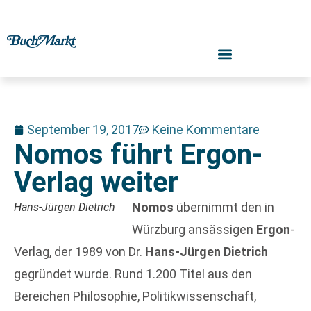
September 19, 2017
Keine Kommentare
Nomos führt Ergon-
Verlag weiter
Nomos
übernimmt den in
Hans-Jürgen Dietrich
Würzburg ansässigen
Ergon
-
Verlag, der 1989 von Dr.
Hans-Jürgen Dietrich
gegründet wurde. Rund 1.200 Titel aus den
Bereichen Philosophie, Politikwissenschaft,