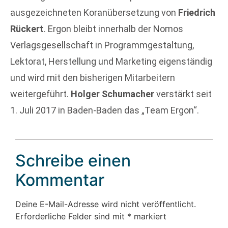
ausgezeichneten Koranübersetzung von
Friedrich
Rückert
. Ergon bleibt innerhalb der Nomos
Verlagsgesellschaft in Programmgestaltung,
Lektorat, Herstellung und Marketing eigenständig
und wird mit den bisherigen Mitarbeitern
weitergeführt.
Holger Schumacher
verstärkt seit
1. Juli 2017 in Baden-Baden das „Team Ergon“.
Schreibe einen
Kommentar
Deine E-Mail-Adresse wird nicht veröffentlicht.
Erforderliche Felder sind mit
*
markiert