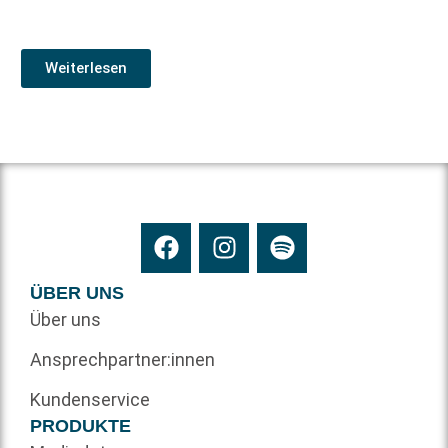
Weiterlesen
ÜBER UNS
Über uns
Ansprechpartner:innen
Kundenservice
PRODUKTE