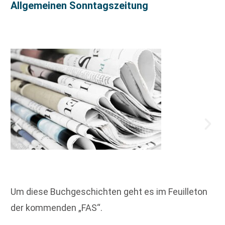
Allgemeinen Sonntagszeitung
Um diese Buchgeschichten geht es im Feuilleton
der kommenden „FAS“.