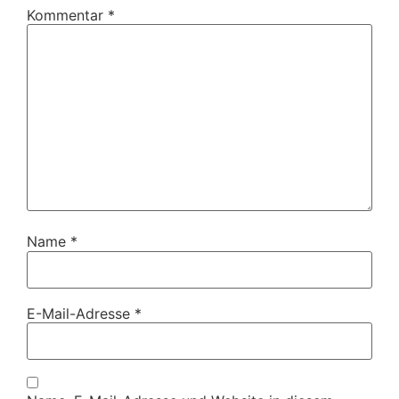
Kommentar
*
Name
*
E-Mail-Adresse
*