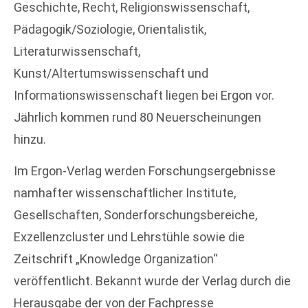
Geschichte, Recht, Religionswissenschaft,
Pädagogik/Soziologie, Orientalistik,
Literaturwissenschaft,
Kunst/Altertumswissenschaft und
Informationswissenschaft liegen bei Ergon vor.
Jährlich kommen rund 80 Neuerscheinungen
hinzu.
Im Ergon-Verlag werden Forschungsergebnisse
namhafter wissenschaftlicher Institute,
Gesellschaften, Sonderforschungsbereiche,
Exzellenzcluster und Lehrstühle sowie die
Zeitschrift „Knowledge Organization“
veröffentlicht. Bekannt wurde der Verlag durch die
Herausgabe der von der Fachpresse