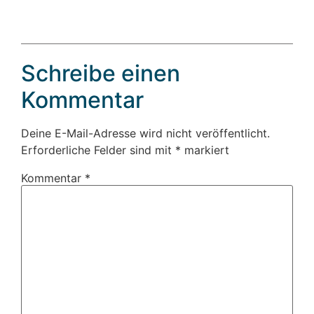
Schreibe einen
Kommentar
Deine E-Mail-Adresse wird nicht veröffentlicht.
Erforderliche Felder sind mit
*
markiert
Kommentar
*