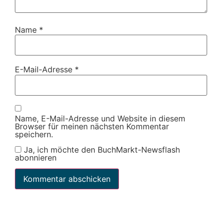
Name
*
E-Mail-Adresse
*
Name, E-Mail-Adresse und Website in diesem
Browser für meinen nächsten Kommentar
speichern.
Ja, ich möchte den BuchMarkt-Newsflash
abonnieren