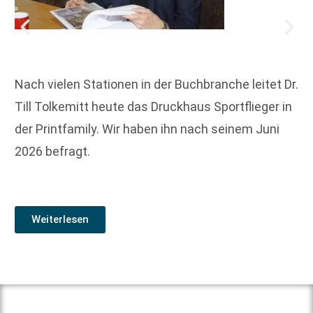
Nach vielen Stationen in der Buchbranche leitet Dr.
Till Tolkemitt heute das Druckhaus Sportflieger in
der Printfamily. Wir haben ihn nach seinem Juni
2026 befragt.
Weiterlesen