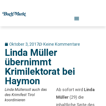
Oktober 3, 2017
Keine Kommentare
Linda Müller
übernimmt
Krimilektorat bei
Haymon
Ab sofort wird
Linda
Linda Müllersoll auch das
des
Krimifest Tirol
Müller
(29) die
koordinieren
inhaltliche Seite des