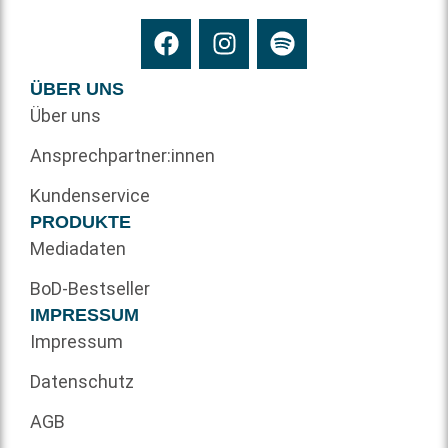
ÜBER UNS
Über uns
Ansprechpartner:innen
Kundenservice
PRODUKTE
Mediadaten
BoD-Bestseller
IMPRESSUM
Impressum
Datenschutz
AGB