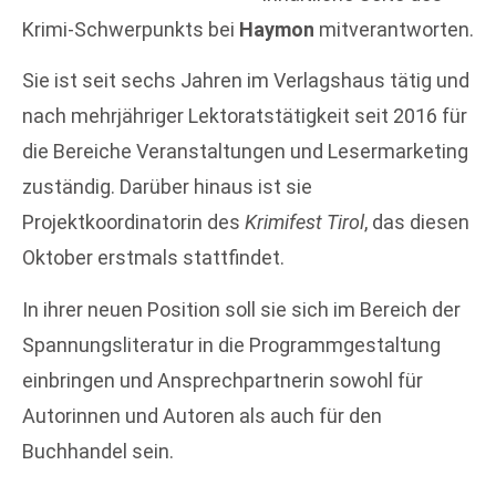
Krimi-Schwerpunkts bei
Haymon
mitverantworten.
Sie ist seit sechs Jahren im Verlagshaus tätig und
nach mehrjähriger Lektoratstätigkeit seit 2016 für
die Bereiche Veranstaltungen und Lesermarketing
zuständig. Darüber hinaus ist sie
Projektkoordinatorin des
Krimifest Tirol
, das diesen
Oktober erstmals stattfindet.
In ihrer neuen Position soll sie sich im Bereich der
Spannungsliteratur in die Programmgestaltung
einbringen und Ansprechpartnerin sowohl für
Autorinnen und Autoren als auch für den
Buchhandel sein.