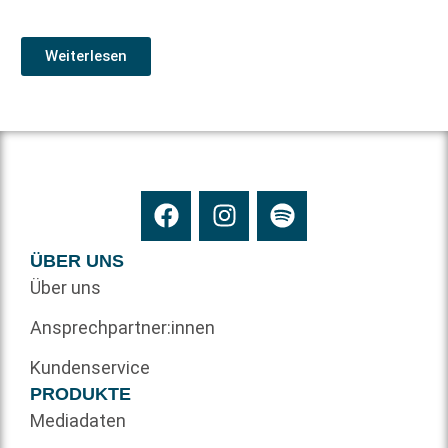
Weiterlesen
ÜBER UNS
Über uns
Ansprechpartner:innen
Kundenservice
PRODUKTE
Mediadaten