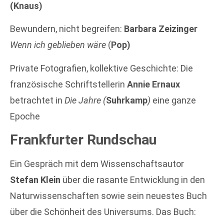
(Knaus)
Bewundern, nicht begreifen:
Barbara Zeizinger
Wenn ich geblieben wäre
(
Pop)
Private Fotografien, kollektive Geschichte: Die
französische Schriftstellerin
Annie Ernaux
betrachtet in
Die Jahre (
Suhrkamp
)
eine ganze
Epoche
Frankfurter Rundschau
Ein Gespräch mit dem Wissenschaftsautor
Stefan Klein
über die rasante Entwicklung in den
Naturwissenschaften sowie sein neuestes Buch
über die Schönheit des Universums. Das Buch: