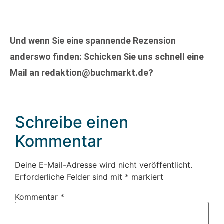
Und wenn Sie eine spannende Rezension
anderswo finden: Schicken Sie uns schnell eine
Mail an redaktion@buchmarkt.de?
Schreibe einen
Kommentar
Deine E-Mail-Adresse wird nicht veröffentlicht.
Erforderliche Felder sind mit
*
markiert
Kommentar
*