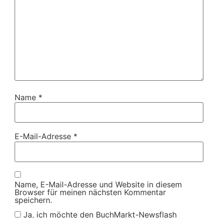
Name
*
E-Mail-Adresse
*
Name, E-Mail-Adresse und Website in diesem
Browser für meinen nächsten Kommentar
speichern.
Ja, ich möchte den BuchMarkt-Newsflash