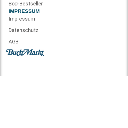
BoD-Bestseller
IMPRESSUM
Impressum
Datenschutz
AGB