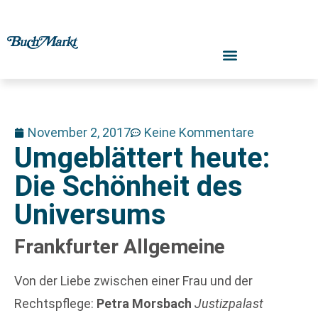
November 2, 2017
Keine Kommentare
Umgeblättert heute:
Die Schönheit des
Universums
Frankfurter Allgemeine
Von der Liebe zwischen einer Frau und der
Rechtspflege:
Petra Morsbach
Justizpalast