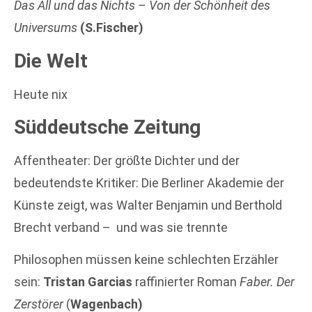
Das All und das Nichts – Von der Schönheit des
Universums
(S.Fischer)
Die Welt
Heute nix
Süddeutsche Zeitung
Affentheater: Der größte Dichter und der
bedeutendste Kritiker: Die Berliner Akademie der
Künste zeigt, was Walter Benjamin und Berthold
Brecht verband – und was sie trennte
Philosophen müssen keine schlechten Erzähler
sein:
Tristan Garcias
raffinierter Roman
Faber. Der
Zerstörer
(
Wagenbach)