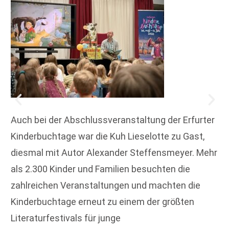
Auch bei der Abschlussveranstaltung der Erfurter
Kinderbuchtage war die Kuh Lieselotte zu Gast,
diesmal mit Autor Alexander Steffensmeyer. Mehr
als 2.300 Kinder und Familien besuchten die
zahlreichen Veranstaltungen und machten die
Kinderbuchtage erneut zu einem der größten
Literaturfestivals für junge