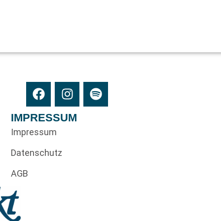
IMPRESSUM
Impressum
Datenschutz
AGB