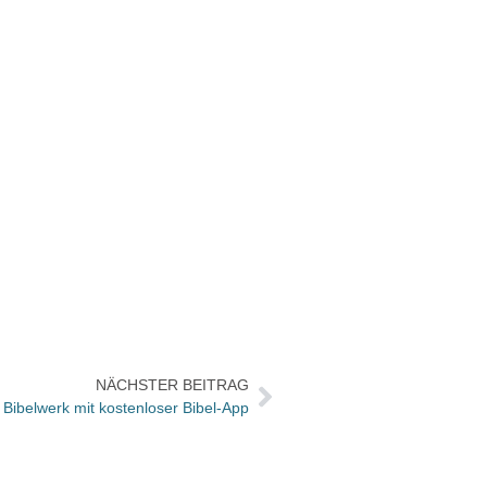
NÄCHSTER BEITRAG
 Bibelwerk mit kostenloser Bibel-App