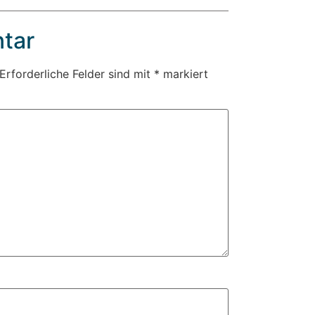
tar
Erforderliche Felder sind mit
*
markiert