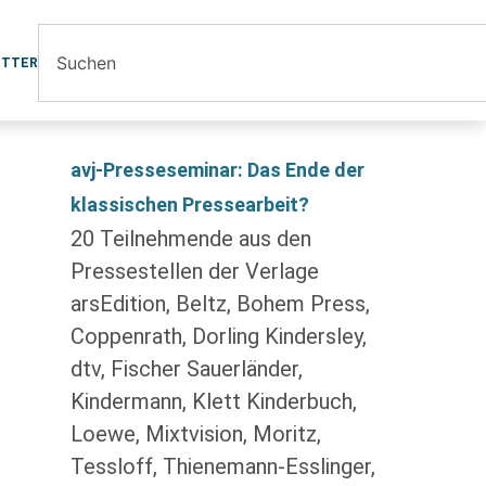
ETTER
avj-Presseseminar: Das Ende der
klassischen Pressearbeit?
20 Teilnehmende aus den
Pressestellen der Verlage
arsEdition, Beltz, Bohem Press,
Coppenrath, Dorling Kindersley,
dtv, Fischer Sauerländer,
Kindermann, Klett Kinderbuch,
Loewe, Mixtvision, Moritz,
Tessloff, Thienemann-Esslinger,