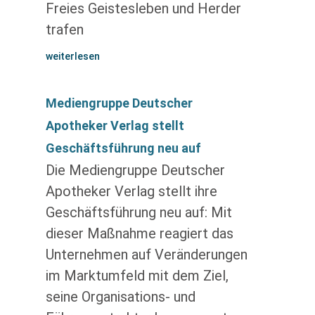
Freies Geistesleben und Herder
trafen
weiterlesen
Mediengruppe Deutscher
Apotheker Verlag stellt
Geschäftsführung neu auf
Die Mediengruppe Deutscher
Apotheker Verlag stellt ihre
Geschäftsführung neu auf: Mit
dieser Maßnahme reagiert das
Unternehmen auf Veränderungen
im Marktumfeld mit dem Ziel,
seine Organisations- und