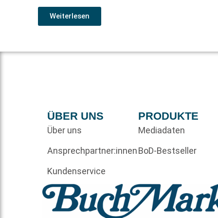
Weiterlesen
ÜBER UNS
PRODUKTE
Über uns
Mediadaten
Ansprechpartner:innen
BoD-Bestseller
Kundenservice