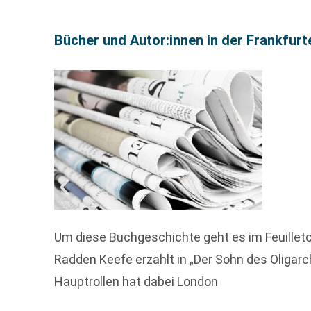
Bücher und Autor:innen in der Frankfur
Um diese Buchgeschichte geht es im Feuillet
Radden Keefe erzählt in „Der Sohn des Oliga
Hauptrollen hat dabei London