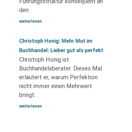
Führungsstruktur konsequent an
den
weiterlesen
Christoph Honig: Mehr Mut im
Buchhandel: Lieber gut als perfekt
Christoph Honig ist
Buchhandelsberater. Dieses Mal
erläutert er, warum Perfektion
nicht immer einen Mehrwert
bringt.
weiterlesen