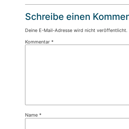
Schreibe einen Kommen
Deine E-Mail-Adresse wird nicht veröffentlicht.
Kommentar
*
Name
*