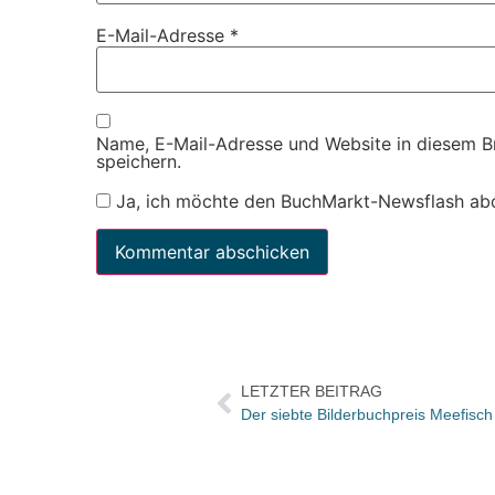
E-Mail-Adresse
*
Name, E-Mail-Adresse und Website in diesem 
speichern.
Ja, ich möchte den BuchMarkt-Newsflash ab
LETZTER BEITRAG
Der siebte Bilderbuchpreis Meefisch