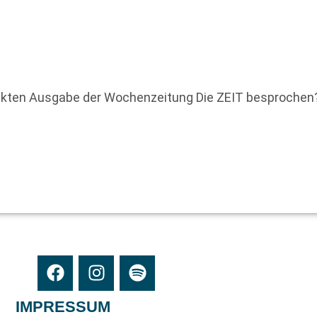
uckten Ausgabe der Wochenzeitung Die ZEIT besprochen
IMPRESSUM