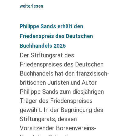
weiterlesen
Philippe Sands erhält den
Friedenspreis des Deutschen
Buchhandels 2026
Der Stiftungsrat des
Friedenspreises des Deutschen
Buchhandels hat den französisch-
britischen Juristen und Autor
Philippe Sands zum diesjährigen
Träger des Friedenspreises
gewählt. In der Begründung des
Stiftungsrats, dessen
Vorsitzender Börsenvereins-