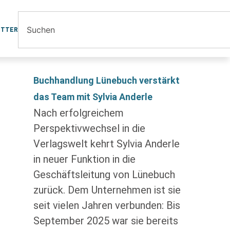
ETTER
Buchhandlung Lünebuch verstärkt
das Team mit Sylvia Anderle
Nach erfolgreichem
Perspektivwechsel in die
Verlagswelt kehrt Sylvia Anderle
in neuer Funktion in die
Geschäftsleitung von Lünebuch
zurück. Dem Unternehmen ist sie
seit vielen Jahren verbunden: Bis
September 2025 war sie bereits