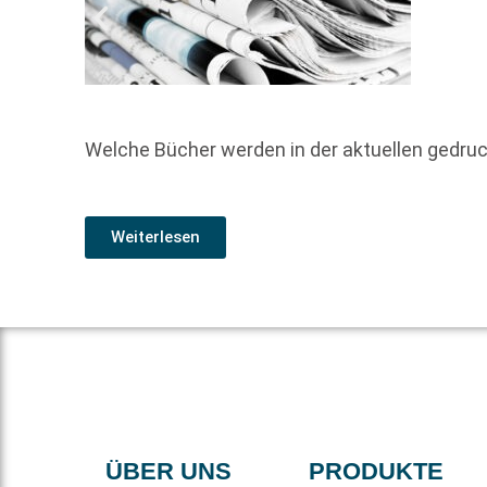
Welche Bücher werden in der aktuellen gedr
Weiterlesen
ÜBER UNS
PRODUKTE