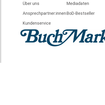
Über uns
Mediadaten
Ansprechpartner:innen
BoD-Bestseller
Kundenservice