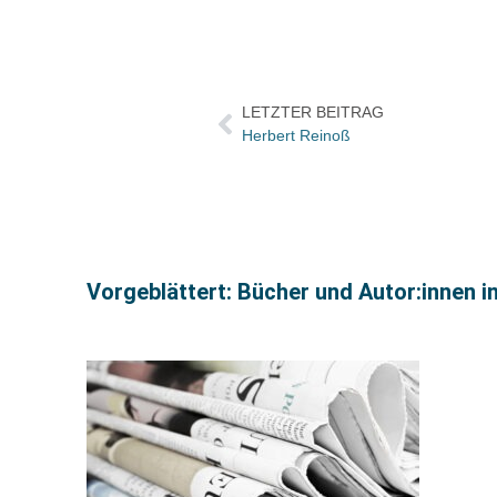
LETZTER BEITRAG
Herbert Reinoß
Vorgeblättert: Bücher und Autor:innen i