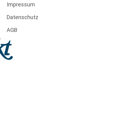
Impressum
Datenschutz
AGB