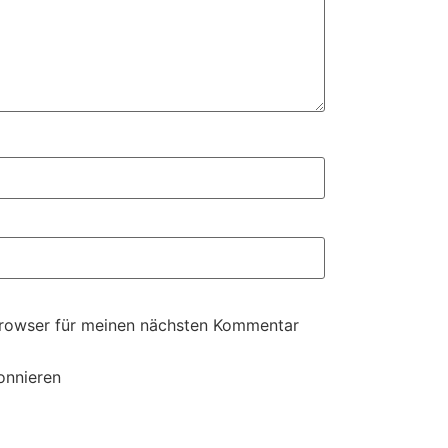
Browser für meinen nächsten Kommentar
onnieren