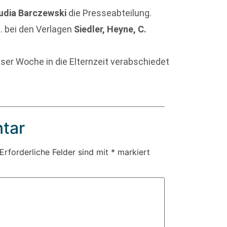
udia Barczewski
die Presseabteilung.
. bei den Verlagen
Siedler, Heyne, C.
dieser Woche in die Elternzeit verabschiedet
tar
Erforderliche Felder sind mit
*
markiert