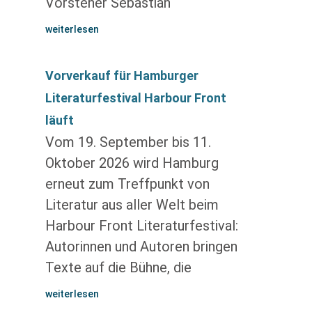
Vorsteher Sebastian
weiterlesen
Vorverkauf für Hamburger
Literaturfestival Harbour Front
läuft
Vom 19. September bis 11.
Oktober 2026 wird Hamburg
erneut zum Treffpunkt von
Literatur aus aller Welt beim
Harbour Front Literaturfestival:
Autorinnen und Autoren bringen
Texte auf die Bühne, die
weiterlesen