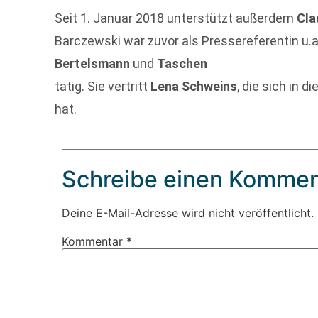
Seit 1. Januar 2018 unterstützt außerdem
Cla
Barczewski war zuvor als Pressereferentin u.a
Bertelsmann
und
Taschen
tätig. Sie vertritt
Lena Schweins
, die sich in 
hat.
Schreibe einen Kommen
Deine E-Mail-Adresse wird nicht veröffentlicht.
Kommentar
*