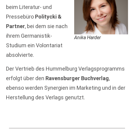
beim Literatur- und
Pressebüro
Politycki &
Partner
, bei dem sie nach
ihrem Germanistik-
Anika Harder
Studium ein Volontariat
absolvierte.
Der Vertrieb des Hummelburg Verlagsprogramms
erfolgt über den
Ravensburger Buchverlag
,
ebenso werden Synergien im Marketing und in der
Herstellung des Verlags genutzt.