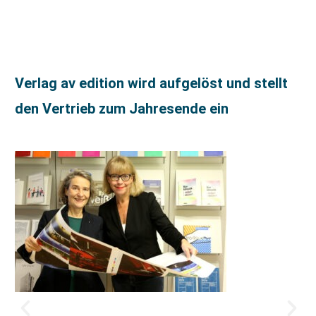
Verlag av edition wird aufgelöst und stellt
den Vertrieb zum Jahresende ein