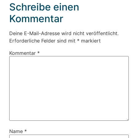
Schreibe einen
Kommentar
Deine E-Mail-Adresse wird nicht veröffentlicht.
Erforderliche Felder sind mit
*
markiert
Kommentar
*
Name
*