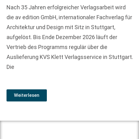
Nach 35 Jahren erfolgreicher Verlagsarbeit wird
die av edition GmbH, internationaler Fachverlag für
Architektur und Design mit Sitz in Stuttgart,
aufgelöst. Bis Ende Dezember 2026 läuft der
Vertrieb des Programms regulär über die
Auslieferung KVS Klett Verlagsservice in Stuttgart.
Die
Weiterlesen