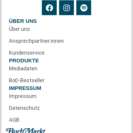
ÜBER UNS
Über uns
Ansprechpartner:innen
Kundenservice
PRODUKTE
Mediadaten
BoD-Bestseller
IMPRESSUM
Impressum
Datenschutz
AGB