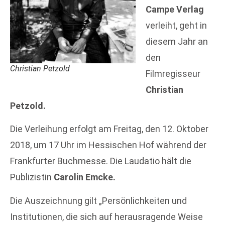
Campe Verlag
verleiht, geht in
diesem Jahr an
den
Christian Petzold
Filmregisseur
Christian
Petzold.
Die Verleihung erfolgt am Freitag, den 12. Oktober
2018, um 17 Uhr im Hessischen Hof während der
Frankfurter Buchmesse. Die Laudatio hält die
Publizistin
Carolin Emcke.
Die Auszeichnung gilt „Persönlichkeiten und
Institutionen, die sich auf herausragende Weise