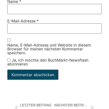
Name
*
E-Mail-Adresse
*
Name, E-Mail-Adresse und Website in diesem
Browser für meinen nächsten Kommentar
speichern.
Ja, ich möchte den BuchMarkt-Newsflash
abonnieren
LETZTER BEITRAG
NÄCHSTER BEITRAG