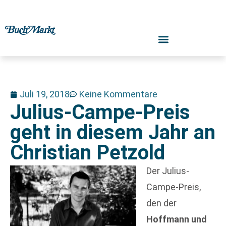
Juli 19, 2018
Keine Kommentare
Julius-Campe-Preis
geht in diesem Jahr an
Christian Petzold
Der Julius-
Campe-Preis,
den der
Hoffmann und