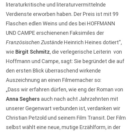
literaturkritische und literaturvermittelnde
Verdienste erworben haben. Der Preis ist mit 99
Flaschen edlen Weins und des bei HOFFMANN
UND CAMPE erschienenen Faksimiles der
Französischen Zustände
Heinrich Heines dotiert“,
wie
Birgit Schmitz
, die verlegerische Leiterin von
Hoffmann und Campe, sagt: Sie begründet die auf
den ersten Blick überraschend wirkende
Auszeichnung an einen Filmemacher so:
„Dass wir erfahren dürfen, wie eng der Roman von
Anna Seghers
auch nach acht Jahrzehnten mit
unserer Gegenwart verbunden ist, verdanken wir
Christian Petzold und seinem Film Transit. Der Film
selbst wählt eine neue, mutige Erzählform, in der