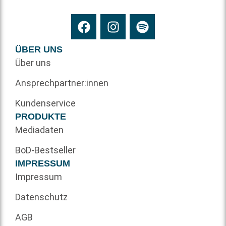
ÜBER UNS
Über uns
Ansprechpartner:innen
Kundenservice
PRODUKTE
Mediadaten
BoD-Bestseller
IMPRESSUM
Impressum
Datenschutz
AGB