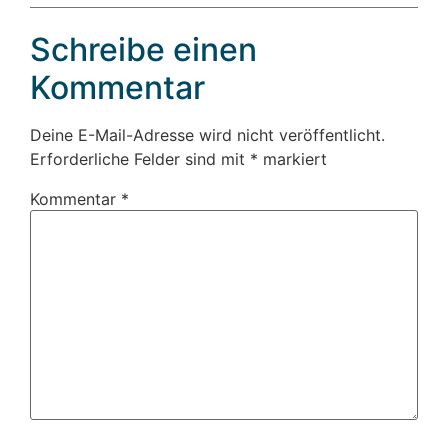
Schreibe einen
Kommentar
Deine E-Mail-Adresse wird nicht veröffentlicht.
Erforderliche Felder sind mit
*
markiert
Kommentar
*