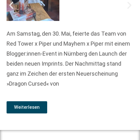
Am Samstag, den 30. Mai, feierte das Team von
Red Tower x Piper und Mayhem x Piper mit einem
Blogger:innen-Event in Nürnberg den Launch der
beiden neuen Imprints. Der Nachmittag stand
ganz im Zeichen der ersten Neuerscheinung
»Dragon Cursed« von
Weiterlesen