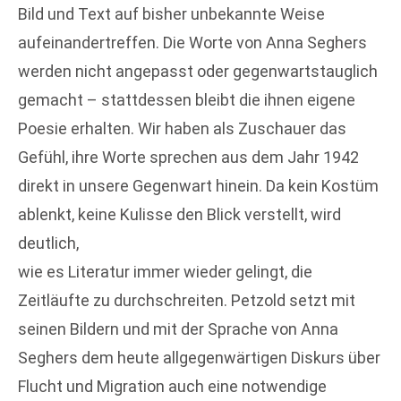
Bild und Text auf bisher unbekannte Weise
aufeinandertreffen. Die Worte von Anna Seghers
werden nicht angepasst oder gegenwartstauglich
gemacht – stattdessen bleibt die ihnen eigene
Poesie erhalten. Wir haben als Zuschauer das
Gefühl, ihre Worte sprechen aus dem Jahr 1942
direkt in unsere Gegenwart hinein. Da kein Kostüm
ablenkt, keine Kulisse den Blick verstellt, wird
deutlich,
wie es Literatur immer wieder gelingt, die
Zeitläufte zu durchschreiten. Petzold setzt mit
seinen Bildern und mit der Sprache von Anna
Seghers dem heute allgegenwärtigen Diskurs über
Flucht und Migration auch eine notwendige