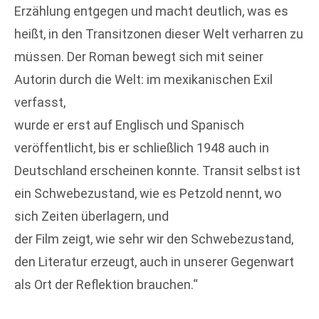
Erzählung entgegen und macht deutlich, was es
heißt, in den Transitzonen dieser Welt verharren zu
müssen. Der Roman bewegt sich mit seiner
Autorin durch die Welt: im mexikanischen Exil
verfasst,
wurde er erst auf Englisch und Spanisch
veröffentlicht, bis er schließlich 1948 auch in
Deutschland erscheinen konnte. Transit selbst ist
ein Schwebezustand, wie es Petzold nennt, wo
sich Zeiten überlagern, und
der Film zeigt, wie sehr wir den Schwebezustand,
den Literatur erzeugt, auch in unserer Gegenwart
als Ort der Reflektion brauchen.“