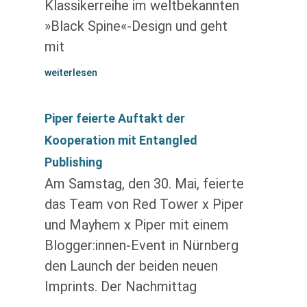
Klassikerreihe im weltbekannten
»Black Spine«-Design und geht
mit
weiterlesen
Piper feierte Auftakt der
Kooperation mit Entangled
Publishing
Am Samstag, den 30. Mai, feierte
das Team von Red Tower x Piper
und Mayhem x Piper mit einem
Blogger:innen-Event in Nürnberg
den Launch der beiden neuen
Imprints. Der Nachmittag