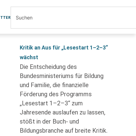
ETTER
Kritik an Aus für „Lesestart 1–2–3“
wächst
Die Entscheidung des
Bundesministeriums für Bildung
und Familie, die finanzielle
Förderung des Programms
„Lesestart 1–2–3“ zum
Jahresende auslaufen zu lassen,
stößt in der Buch- und
Bildungsbranche auf breite Kritik.