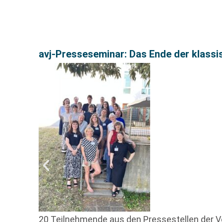
avj-Presseseminar: Das Ende der klassi
20 Teilnehmende aus den Pressestellen der Ver