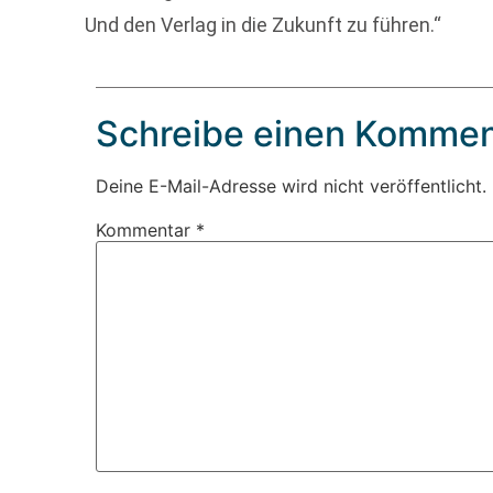
Und den Verlag in die Zukunft zu führen.“
Schreibe einen Kommen
Deine E-Mail-Adresse wird nicht veröffentlicht.
Kommentar
*