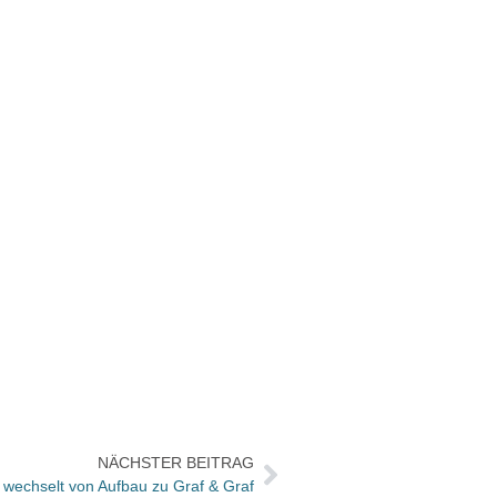
NÄCHSTER BEITRAG
 wechselt von Aufbau zu Graf & Graf