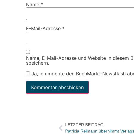
Name
*
E-Mail-Adresse
*
Name, E-Mail-Adresse und Website in diesem 
speichern.
Ja, ich möchte den BuchMarkt-Newsflash ab
LETZTER BEITRAG
Patricia Reimann übernimmt Verlags