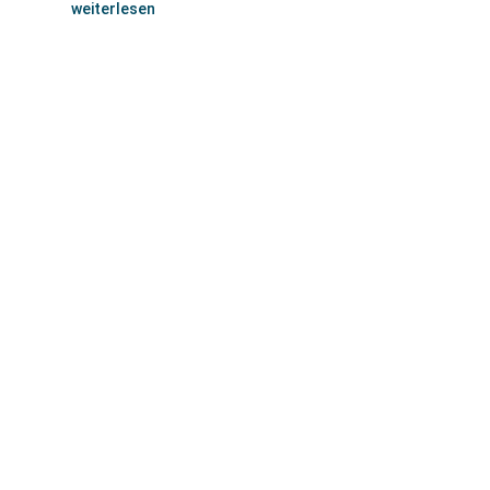
weiterlesen