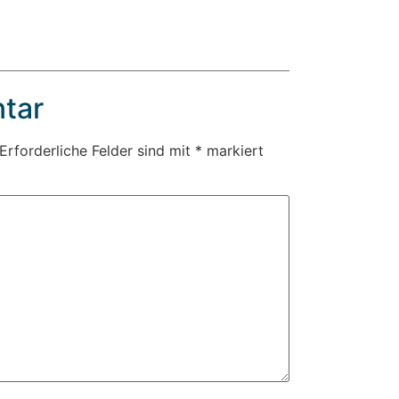
tar
Erforderliche Felder sind mit
*
markiert