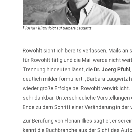
Florian Illies
folgt auf Barbara Laugwitz
Rowohlt sichtlich bereits verlassen. Mails an 
für Rowohlt tätig und die Mail werde nicht wei
Trennung hindeuten lässt, die
Dr. Joerg Pfuhl
deutlich milder formuliert: „Barbara Laugwitz
wieder große Erfolge bei Rowohlt verwirklicht
sehr dankbar. Unterschiedliche Vorstellunge
Ende zu dem Schritt einer Veränderung in der
Zur Berufung von Florian Illies sagt er, er sei e
kennt die Buchbranche aus der Sicht des Aut