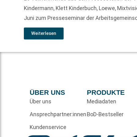
Kindermann, Klett Kinderbuch, Loewe, Mixtvisi
Juni zum Presseseminar der Arbeitsgemeins
Weiterlesen
ÜBER UNS
PRODUKTE
Über uns
Mediadaten
Ansprechpartner:innen
BoD-Bestseller
Kundenservice