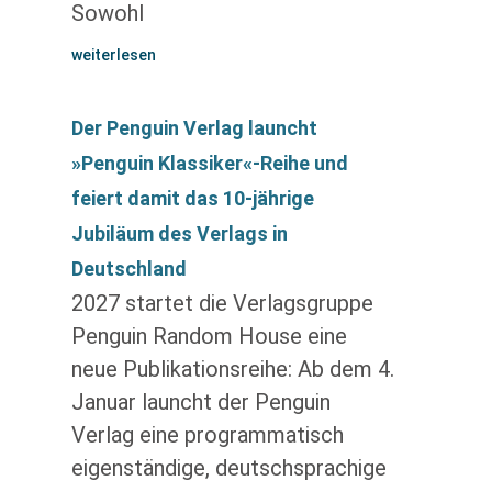
Sowohl
weiterlesen
Der Penguin Verlag launcht
»Penguin Klassiker«-Reihe und
feiert damit das 10-jährige
Jubiläum des Verlags in
Deutschland
2027 startet die Verlagsgruppe
Penguin Random House eine
neue Publikationsreihe: Ab dem 4.
Januar launcht der Penguin
Verlag eine programmatisch
eigenständige, deutschsprachige