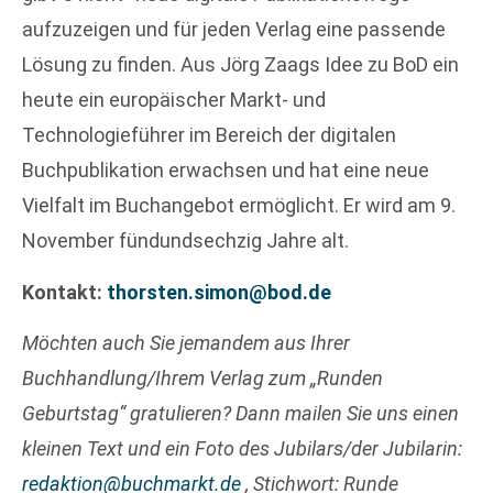
aufzuzeigen und für jeden Verlag eine passende
Lösung zu ﬁnden. Aus Jörg Zaags Idee zu BoD ein
heute ein europäischer Markt- und
Technologieführer im Bereich der digitalen
Buchpublikation erwachsen und hat eine neue
Vielfalt im Buchangebot ermöglicht. Er wird am 9.
November fündundsechzig Jahre alt.
Kontakt:
thorsten.simon@bod.de
Möchten auch Sie jemandem aus Ihrer
Buchhandlung/Ihrem Verlag zum „Runden
Geburtstag“ gratulieren? Dann mailen Sie uns einen
kleinen Text und ein Foto des Jubilars/der Jubilarin:
redaktion@buchmarkt.de
, Stichwort: Runde