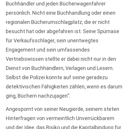
Buchhändler und jeden Bücherwagenfahrer
persönlich. Nicht eine Buchhandlung oder einen
regionalen Bücherumschlagplatz, die er nicht
besucht hat oder abgefahren ist. Seine Spürnase
für Verkaufsschlager, sein unentwegtes
Engagement und sein umfassendes
Vertriebswissen stellte er dabei nicht nur in den
Dienst von Buchhändlern, Verlagen und Lesern.
Selbst die Polizei konnte auf seine geradezu
detektivischen Fähigkeiten zählen, wenn es darum
ging, Büchern nachzujagen“.
Angespornt von seiner Neugierde, seinem steten
Hinterfragen von vermeintlich Unverrückbarem
und der Idee, das Risiko und die Kapitalbindung für