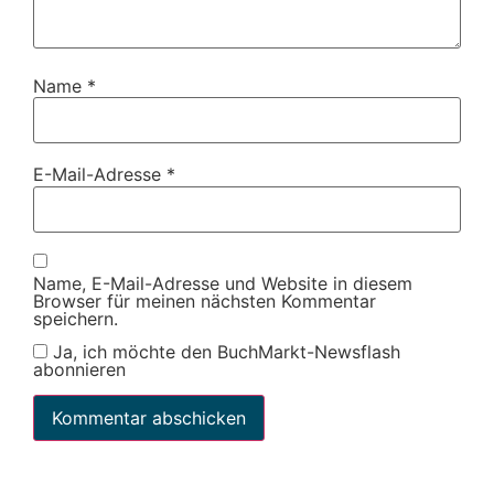
Name
*
E-Mail-Adresse
*
Name, E-Mail-Adresse und Website in diesem
Browser für meinen nächsten Kommentar
speichern.
Ja, ich möchte den BuchMarkt-Newsflash
abonnieren