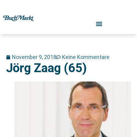
November 9, 2018
Keine Kommentare
Jörg Zaag (65)