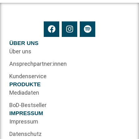
ÜBER UNS
Über uns
Ansprechpartner:innen
Kundenservice
PRODUKTE
Mediadaten
BoD-Bestseller
IMPRESSUM
Impressum
Datenschutz