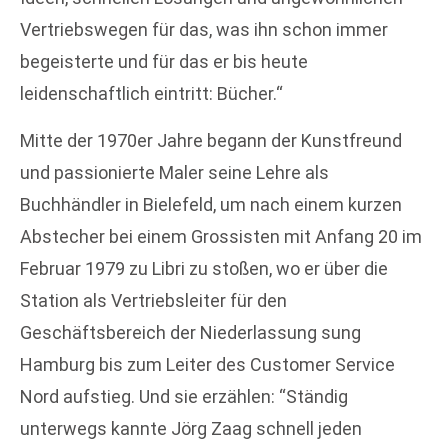
Vertriebswegen für das, was ihn schon immer
begeisterte und für das er bis heute
leidenschaftlich eintritt: Bücher.“
Mitte der 1970er Jahre begann der Kunstfreund
und passionierte Maler seine Lehre als
Buchhändler in Bielefeld, um nach einem kurzen
Abstecher bei einem Grossisten mit Anfang 20 im
Februar 1979 zu Libri zu stoßen, wo er über die
Station als Vertriebsleiter für den
Geschäftsbereich der Niederlassung sung
Hamburg bis zum Leiter des Customer Service
Nord aufstieg. Und sie erzählen: “Ständig
unterwegs kannte Jörg Zaag schnell jeden