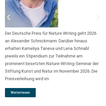
Der Deutsche Preis für Nature Writing geht 2026
an Alexander Schnickmann. Darüber hinaus
erhalten Kameliya Taneva und Lena Schnabl
jeweils ein Stipendium zur Teilnahme am
prominent besetzten Nature-Writing-Seminar der
Stiftung Kunst und Natur im November 2026. Die
Preisverleihung wird im
Weiterlesen