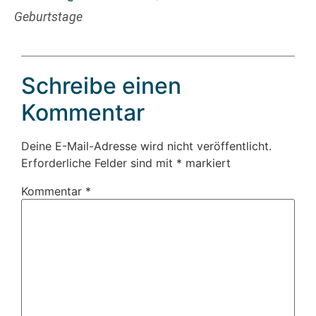
Geburtstage
Schreibe einen
Kommentar
Deine E-Mail-Adresse wird nicht veröffentlicht.
Erforderliche Felder sind mit
*
markiert
Kommentar
*