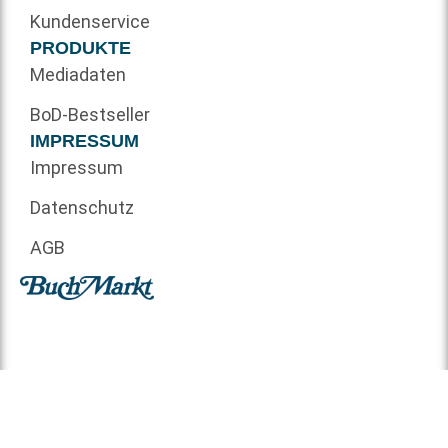
Kundenservice
PRODUKTE
Mediadaten
BoD-Bestseller
IMPRESSUM
Impressum
Datenschutz
AGB