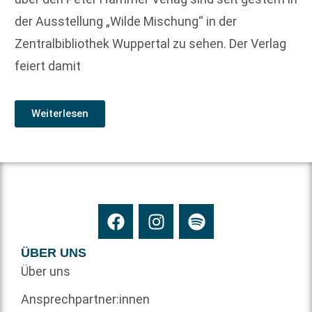
der Ausstellung „Wilde Mischung“ in der
Zentralbibliothek Wuppertal zu sehen. Der Verlag
feiert damit
Weiterlesen
ÜBER UNS
Über uns
Ansprechpartner:innen