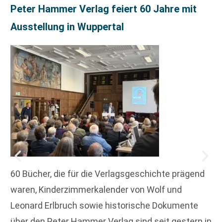
Peter Hammer Verlag feiert 60 Jahre mit
Ausstellung in Wuppertal
60 Bücher, die für die Verlagsgeschichte prägend
waren, Kinderzimmerkalender von Wolf und
Leonard Erlbruch sowie historische Dokumente
über den Peter Hammer Verlag sind seit gestern in