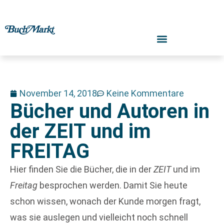
November 14, 2018
Keine Kommentare
Bücher und Autoren in
der ZEIT und im
FREITAG
Hier finden Sie die Bücher, die in der
ZEIT
und im
Freitag
besprochen werden. Damit Sie heute
schon wissen, wonach der Kunde morgen fragt,
was sie auslegen und vielleicht noch schnell