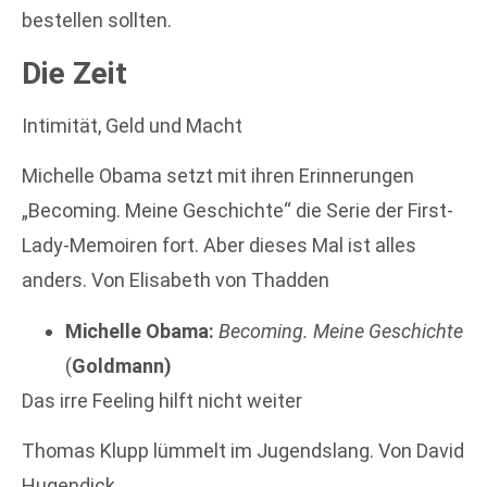
bestellen sollten.
Die Zeit
Intimität, Geld und Macht
Michelle Obama setzt mit ihren Erinnerungen
„Becoming. Meine Geschichte“ die Serie der First-
Lady-Memoiren fort. Aber dieses Mal ist alles
anders. Von Elisabeth von Thadden
Michelle Obama:
Becoming. Meine Geschichte
(
Goldmann)
Das irre Feeling hilft nicht weiter
Thomas Klupp lümmelt im Jugendslang. Von David
Hugendick