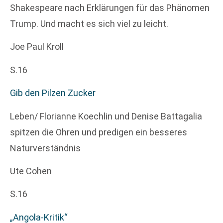
Shakespeare nach Erklärungen für das Phänomen
Trump. Und macht es sich viel zu leicht.
Joe Paul Kroll
S.16
Gib den Pilzen Zucker
Leben/ Florianne Koechlin und Denise Battagalia
spitzen die Ohren und predigen ein besseres
Naturverständnis
Ute Cohen
S.16
„Angola-Kritik“