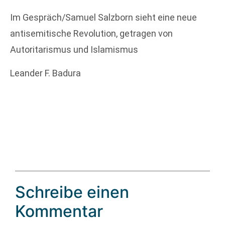
Im Gespräch/Samuel Salzborn sieht eine neue
antisemitische Revolution, getragen von
Autoritarismus und Islamismus
Leander F. Badura
Schreibe einen
Kommentar