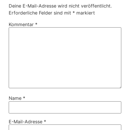
Deine E-Mail-Adresse wird nicht veröffentlicht.
Erforderliche Felder sind mit
*
markiert
Kommentar
*
Name
*
E-Mail-Adresse
*