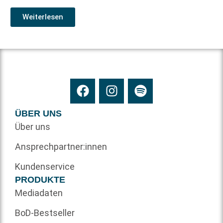
Weiterlesen
ÜBER UNS
Über uns
Ansprechpartner:innen
Kundenservice
PRODUKTE
Mediadaten
BoD-Bestseller