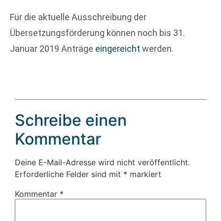
Für die aktuelle Ausschreibung der
Übersetzungsförderung können noch bis 31.
Januar 2019 Anträge
eingereicht
werden.
Schreibe einen
Kommentar
Deine E-Mail-Adresse wird nicht veröffentlicht.
Erforderliche Felder sind mit
*
markiert
Kommentar
*