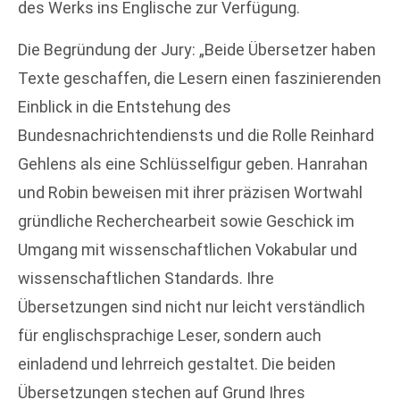
des Werks ins Englische zur Verfügung.
Die Begründung der Jury: „Beide Übersetzer haben
Texte geschaffen, die Lesern einen faszinierenden
Einblick in die Entstehung des
Bundesnachrichtendiensts und die Rolle Reinhard
Gehlens als eine Schlüsselfigur geben. Hanrahan
und Robin beweisen mit ihrer präzisen Wortwahl
gründliche Recherchearbeit sowie Geschick im
Umgang mit wissenschaftlichen Vokabular und
wissenschaftlichen Standards. Ihre
Übersetzungen sind nicht nur leicht verständlich
für englischsprachige Leser, sondern auch
einladend und lehrreich gestaltet. Die beiden
Übersetzungen stechen auf Grund Ihres