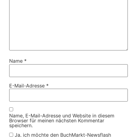
Name
*
E-Mail-Adresse
*
Name, E-Mail-Adresse und Website in diesem
Browser für meinen nächsten Kommentar
speichern.
Ja, ich möchte den BuchMarkt-Newsflash