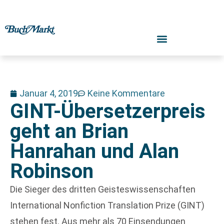
Januar 4, 2019
Keine Kommentare
GINT-Übersetzerpreis
geht an Brian
Hanrahan und Alan
Robinson
Die Sieger des dritten Geisteswissenschaften
International Nonfiction Translation Prize (GINT)
stehen fest. Aus mehr als 70 Einsendungen