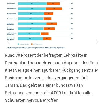
Rund 70 Prozent der befragten Lehrkräfte in
Deutschland beobachten nach Angaben des Ernst
Klett Verlags einen spürbaren Rückgang zentraler
Basiskompetenzen in den vergangenen fünf
Jahren. Das geht aus einer bundesweiten
Befragung von mehr als 4.000 Lehrkräften aller
Schularten hervor. Betroffen