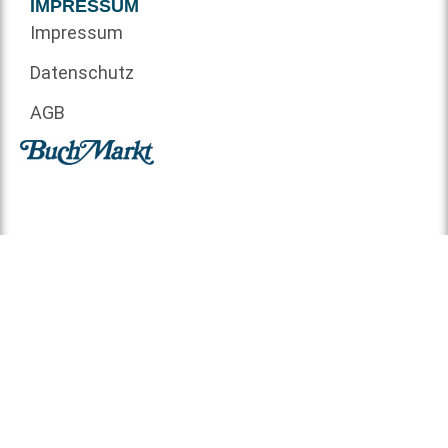
IMPRESSUM
Impressum
Datenschutz
AGB