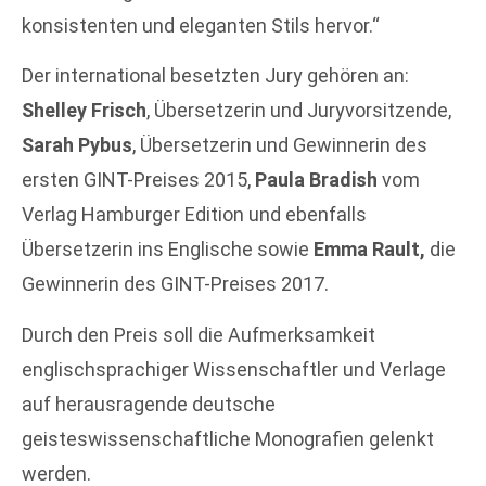
konsistenten und eleganten Stils hervor.“
Der international besetzten Jury gehören an:
Shelley Frisch
, Übersetzerin und Juryvorsitzende,
Sarah Pybus
, Übersetzerin und Gewinnerin des
ersten GINT-Preises 2015,
Paula Bradish
vom
Verlag Hamburger Edition und ebenfalls
Übersetzerin ins Englische sowie
Emma Rault,
die
Gewinnerin des GINT-Preises 2017.
Durch den Preis soll die Aufmerksamkeit
englischsprachiger Wissenschaftler und Verlage
auf herausragende deutsche
geisteswissenschaftliche Monografien gelenkt
werden.