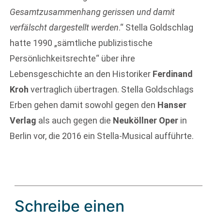
Gesamtzusammenhang gerissen und damit
verfälscht dargestellt werden
.“ Stella Goldschlag
hatte 1990 „sämtliche publizistische
Persönlichkeitsrechte“ über ihre
Lebensgeschichte an den Historiker
Ferdinand
Kroh
vertraglich übertragen. Stella Goldschlags
Erben gehen damit sowohl gegen den
Hanser
Verlag
als auch gegen die
Neuköllner Oper
in
Berlin vor, die 2016 ein Stella-Musical aufführte.
Schreibe einen