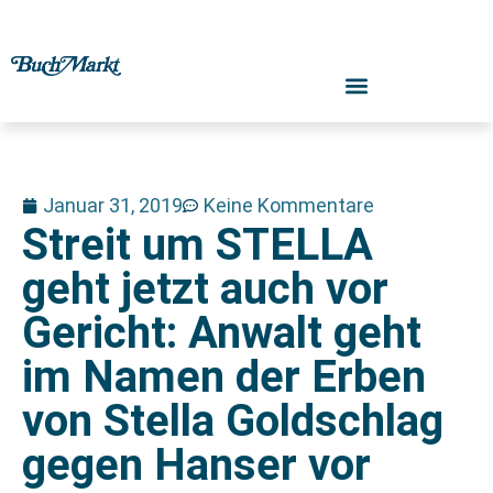
Januar 31, 2019
Keine Kommentare
Streit um STELLA
geht jetzt auch vor
Gericht: Anwalt geht
im Namen der Erben
von Stella Goldschlag
gegen Hanser vor