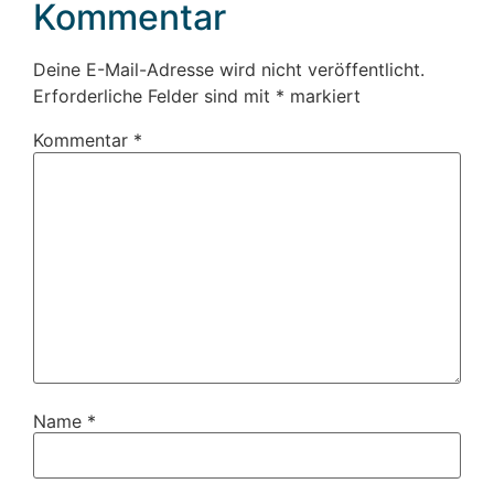
Kommentar
Deine E-Mail-Adresse wird nicht veröffentlicht.
Erforderliche Felder sind mit
*
markiert
Kommentar
*
Name
*