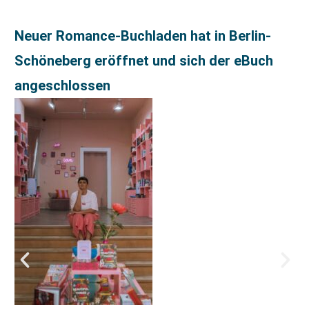
Neuer Romance-Buchladen hat in Berlin-
Schöneberg eröffnet und sich der eBuch
angeschlossen