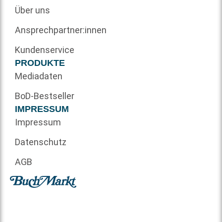
Über uns
Ansprechpartner:innen
Kundenservice
PRODUKTE
Mediadaten
BoD-Bestseller
IMPRESSUM
Impressum
Datenschutz
AGB