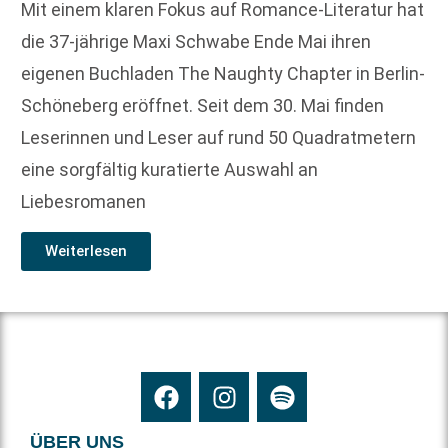
Mit einem klaren Fokus auf Romance-Literatur hat
die 37-jährige Maxi Schwabe Ende Mai ihren
eigenen Buchladen The Naughty Chapter in Berlin-
Schöneberg eröffnet. Seit dem 30. Mai finden
Leserinnen und Leser auf rund 50 Quadratmetern
eine sorgfältig kuratierte Auswahl an
Liebesromanen
Weiterlesen
ÜBER UNS