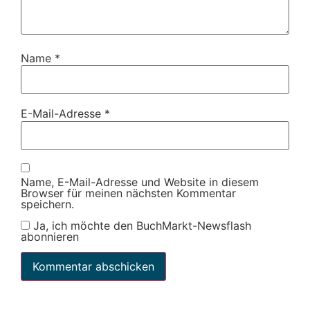
Name
*
E-Mail-Adresse
*
Name, E-Mail-Adresse und Website in diesem
Browser für meinen nächsten Kommentar
speichern.
Ja, ich möchte den BuchMarkt-Newsflash
abonnieren