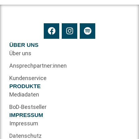
ÜBER UNS
Über uns
Ansprechpartner:innen
Kundenservice
PRODUKTE
Mediadaten
BoD-Bestseller
IMPRESSUM
Impressum
Datenschutz