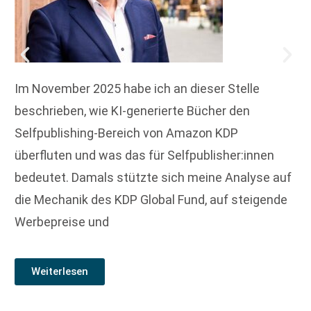
Im November 2025 habe ich an dieser Stelle
beschrieben, wie KI-generierte Bücher den
Selfpublishing-Bereich von Amazon KDP
überfluten und was das für Selfpublisher:innen
bedeutet. Damals stützte sich meine Analyse auf
die Mechanik des KDP Global Fund, auf steigende
Werbepreise und
Weiterlesen