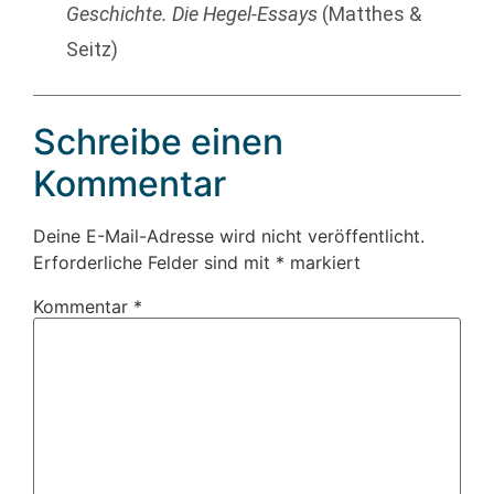
Geschichte. Die Hegel-Essays
(Matthes &
Seitz)
Schreibe einen
Kommentar
Deine E-Mail-Adresse wird nicht veröffentlicht.
Erforderliche Felder sind mit
*
markiert
Kommentar
*