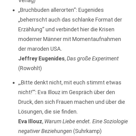
Verlag)
„Bruchbuden allerorten“: Eugenides
„beherrscht auch das schlanke Format der
Erzählung“ und verbindet hier die Krisen
moderner Männer mit Momentaufnahmen
der maroden USA.
Jeffrey Eugenides
,
Das große Experiment
(Rowohlt)
„‚Bitte denkt nicht, mit euch stimmt etwas
nicht!'“: Eva Illouz im Gespräch über den
Druck, den sich Frauen machen und über die
Lösungen, die sie finden.
Eva Illouz
,
Warum Liebe endet. Eine Soziologie
negativer Beziehungen
(Suhrkamp)