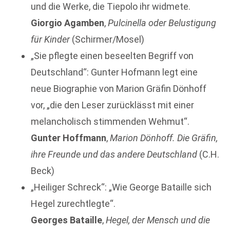
und die Werke, die Tiepolo ihr widmete.
Giorgio Agamben
,
Pulcinella oder Belustigung
für Kinder
(Schirmer/Mosel)
„Sie pflegte einen beseelten Begriff von
Deutschland“: Gunter Hofmann legt eine
neue Biographie von Marion Gräfin Dönhoff
vor, „die den Leser zurücklässt mit einer
melancholisch stimmenden Wehmut“.
Gunter Hoffmann
,
Marion Dönhoff. Die Gräfin,
ihre Freunde und das andere Deutschland
(C.H.
Beck)
„Heiliger Schreck“: „Wie George Bataille sich
Hegel zurechtlegte“.
Georges Bataille
,
Hegel, der Mensch und die