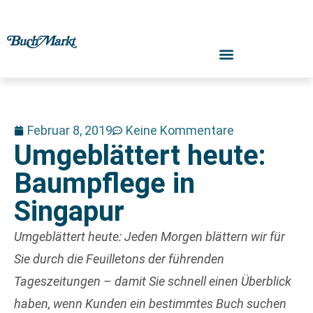
Februar 8, 2019
Keine Kommentare
Umgeblättert heute:
Baumpflege in
Singapur
Umgeblättert heute: Jeden Morgen blättern wir für
Sie durch die Feuilletons der führenden
Tageszeitungen – damit Sie schnell einen Überblick
haben, wenn Kunden ein bestimmtes Buch suchen