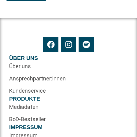
ÜBER UNS
Über uns
Ansprechpartner:innen
Kundenservice
PRODUKTE
Mediadaten
BoD-Bestseller
IMPRESSUM
Impressum