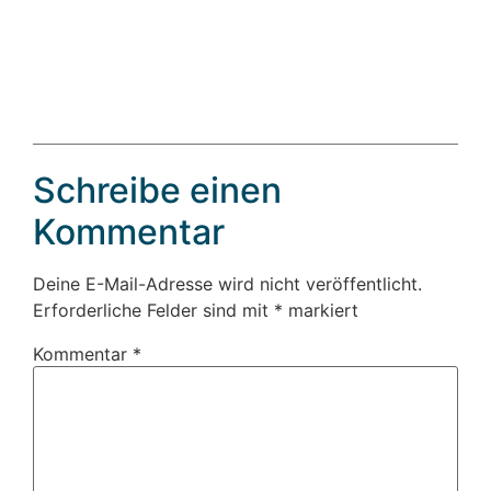
Schreibe einen
Kommentar
Deine E-Mail-Adresse wird nicht veröffentlicht.
Erforderliche Felder sind mit
*
markiert
Kommentar
*