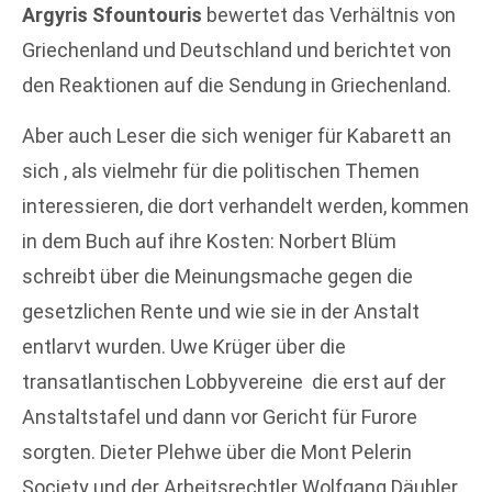
Argyris Sfountouris
bewertet das Verhältnis von
Griechenland und Deutschland und berichtet von
den Reaktionen auf die Sendung in Griechenland.
Aber auch Leser die sich weniger für Kabarett an
sich , als vielmehr für die politischen Themen
interessieren, die dort verhandelt werden, kommen
in dem Buch auf ihre Kosten: Norbert Blüm
schreibt über die Meinungsmache gegen die
gesetzlichen Rente und wie sie in der Anstalt
entlarvt wurden. Uwe Krüger über die
transatlantischen Lobbyvereine die erst auf der
Anstaltstafel und dann vor Gericht für Furore
sorgten. Dieter Plehwe über die Mont Pelerin
Society und der Arbeitsrechtler Wolfgang Däubler