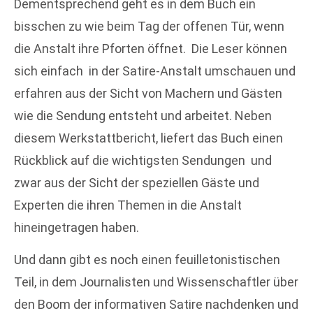
Dementsprechend geht es in dem Buch ein
bisschen zu wie beim Tag der offenen Tür, wenn
die Anstalt ihre Pforten öffnet. Die Leser können
sich einfach in der Satire-Anstalt umschauen und
erfahren aus der Sicht von Machern und Gästen
wie die Sendung entsteht und arbeitet. Neben
diesem Werkstattbericht, liefert das Buch einen
Rückblick auf die wichtigsten Sendungen und
zwar aus der Sicht der speziellen Gäste und
Experten die ihren Themen in die Anstalt
hineingetragen haben.
Und dann gibt es noch einen feuilletonistischen
Teil, in dem Journalisten und Wissenschaftler über
den Boom der informativen Satire nachdenken und