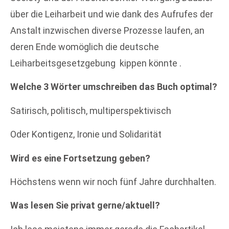
über die Leiharbeit und wie dank des Aufrufes der
Anstalt inzwischen diverse Prozesse laufen, an
deren Ende womöglich die deutsche
Leiharbeitsgesetzgebung kippen könnte .
Welche 3 Wörter umschreiben das Buch optimal?
Satirisch, politisch, multiperspektivisch
Oder Kontigenz, Ironie und Solidarität
Wird es eine Fortsetzung geben?
Höchstens wenn wir noch fünf Jahre durchhalten.
Was lesen Sie privat gerne/aktuell?