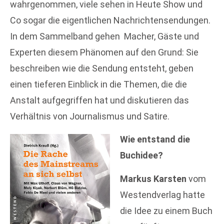
wahrgenommen, viele sehen in Heute Show und
Co sogar die eigentlichen Nachrichtensendungen.
In dem Sammelband gehen Macher, Gäste und
Experten diesem Phänomen auf den Grund: Sie
beschreiben wie die Sendung entsteht, geben
einen tieferen Einblick in die Themen, die die
Anstalt aufgegriffen hat und diskutieren das
Verhältnis von Journalismus und Satire.
Wie entstand die
Buchidee?
Markus Karsten
vom
Westendverlag hatte
die Idee zu einem Buch