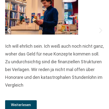
Ich will ehrlich sein. Ich weiß auch noch nicht ganz,
woher das Geld für neue Konzepte kommen soll.
Zu undurchsichtig sind die finanziellen Strukturen
bei Verlagen. Wir reden ja nicht mal offen über
Honorare und den katastrophalen Stundenlohn im
Vergleich
Weiterlesen