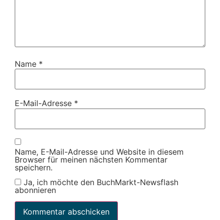
Name
*
E-Mail-Adresse
*
Name, E-Mail-Adresse und Website in diesem
Browser für meinen nächsten Kommentar
speichern.
Ja, ich möchte den BuchMarkt-Newsflash
abonnieren