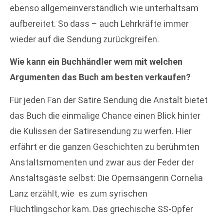
ebenso allgemeinverständlich wie unterhaltsam
aufbereitet. So dass – auch Lehrkräfte immer
wieder auf die Sendung zurückgreifen.
Wie kann ein Buchhändler wem mit welchen
Argumenten das Buch am besten verkaufen?
Für jeden Fan der Satire Sendung die Anstalt bietet
das Buch die einmalige Chance einen Blick hinter
die Kulissen der Satiresendung zu werfen. Hier
erfährt er die ganzen Geschichten zu berühmten
Anstaltsmomenten und zwar aus der Feder der
Anstaltsgäste selbst: Die Opernsängerin Cornelia
Lanz erzählt, wie es zum syrischen
Flüchtlingschor kam. Das griechische SS-Opfer