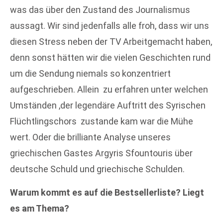
was das über den Zustand des Journalismus
aussagt. Wir sind jedenfalls alle froh, dass wir uns
diesen Stress neben der TV Arbeitgemacht haben,
denn sonst hätten wir die vielen Geschichten rund
um die Sendung niemals so konzentriert
aufgeschrieben. Allein zu erfahren unter welchen
Umständen ,der legendäre Auftritt des Syrischen
Flüchtlingschors zustande kam war die Mühe
wert. Oder die brilliante Analyse unseres
griechischen Gastes Argyris Sfountouris über
deutsche Schuld und griechische Schulden.
Warum kommt es auf die Bestsellerliste? Liegt
es am Thema?