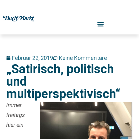
Februar 22, 2019
Keine Kommentare
„Satirisch, politisch
und
multiperspektivisch“
Immer
freitags
hier ein