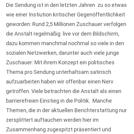
Die Sendung ist in den letzten Jahren zu so etwas
wie einer Instiution kritischer Gegenöffentlichkeit
geworden: Rund 2,5 Millionen Zuschauer verfolgen
die Anstalt regelmäßig live vor dem Bildschirm,
dazu kommen manchmal nochmal so viele in den
sozialen Netzwerken, darunter auch viele junge
Zuschauer: Mit ihrem Konzept ein politisches
Thema pro Sendung unterhaltsam satirisch
aufzuarbeiten haben wir offenbar einen Nerv
getroffen. Viele betrachten die Anstalt als einen
barrierefreien Einstieg in die Politik. Manche
Themen, die in der aktuellen Berichterstattung nur
zersplittert auftauchen werden hier im
Zusammenhang zugespitzt präsentiert und