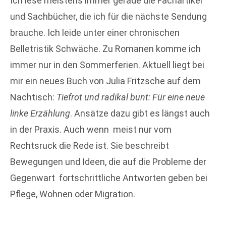
Ich lese meistens immer gerade die Fachartikel
und Sachbücher, die ich für die nächste Sendung
brauche. Ich leide unter einer chronischen
Belletristik Schwäche. Zu Romanen komme ich
immer nur in den Sommerferien. Aktuell liegt bei
mir ein neues Buch von Julia Fritzsche auf dem
Nachtisch:
Tiefrot und radikal bunt: Für eine neue
linke Erzählung
. Ansätze dazu gibt es längst auch
in der Praxis. Auch wenn meist nur vom
Rechtsruck die Rede ist. Sie beschreibt
Bewegungen und Ideen, die auf die Probleme der
Gegenwart fortschrittliche Antworten geben bei
Pflege, Wohnen oder Migration.