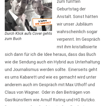
zum fünften
Geburtstag der
Anstalt. Sonst hätten
wir unser Jubiläum
wahrscheinlich sogar
Durch Klick aufs Cover gehts
zum Buch
verpennt. Im Gespräch
mit ihm kristallisierte
sich dann für ich die Idee heraus, dass das Buch
wie die Sendung auch ein Hybrid aus Unterhaltung
und Journalismus werden sollte. Einerseits geht
es ums Kabarett und wie es gemacht wird unter
anderem auch im Gespräch mit Max Uthoff und
Claus von Wagner. Oder in den Beiträgen von
Gastkünstlern wie Arnulf Rating und HG Butzko.