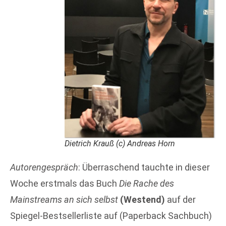
Dietrich Krauß (c) Andreas Horn
Autorengespräch
: Überraschend tauchte in dieser
Woche erstmals das Buch
Die Rache des
Mainstreams an sich selbst
(Westend)
auf der
Spiegel-Bestsellerliste auf (Paperback Sachbuch)