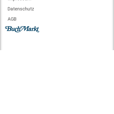
Datenschutz
AGB