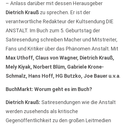
– Anlass darüber mit dessen Herausgeber
Dietrich Krauß
zu sprechen. Er ist der
verantwortliche Redakteur der Kultsendung DIE
ANSTALT. Im Buch zum 5. Geburtstag der
Satiresendung schreiben Macher und Mitstreiter,
Fans und Kritiker über das Phänomen Anstalt. Mit
Max Uthoff, Claus von Wagner, Dietrich Krauß,
Mely Kiyak, Norbert Blüm, Gabriele Krone-
Schmalz, Hans Hoff, HG Butzko, Joe Bauer u.v.a
.
BuchMarkt: Worum geht es im Buch?
Dietrich Krauß:
Satiresendungen wie die Anstalt
werden zusehends als kritische
Gegenöffentlichkeit zu den großen Leitmedien