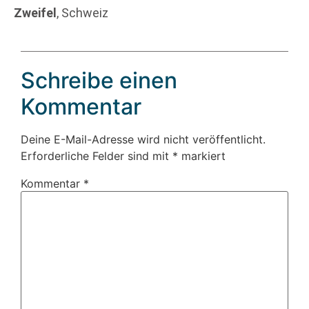
Zweifel
, Schweiz
Schreibe einen
Kommentar
Deine E-Mail-Adresse wird nicht veröffentlicht.
Erforderliche Felder sind mit
*
markiert
Kommentar
*