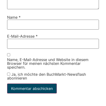
Name
*
E-Mail-Adresse
*
Name, E-Mail-Adresse und Website in diesem
Browser für meinen nächsten Kommentar
speichern.
Ja, ich möchte den BuchMarkt-Newsflash
abonnieren