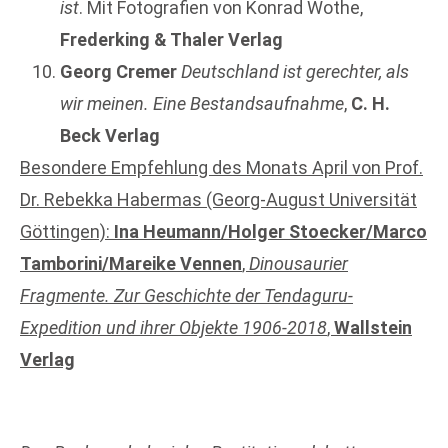
ist
. Mit Fotografien von Konrad Wothe,
Frederking & Thaler Verlag
Georg Cremer
Deutschland ist gerechter, als
wir meinen. Eine Bestandsaufnahme
,
C. H.
Beck Verlag
Besondere Empfehlung des Monats April von Prof.
Dr. Rebekka Habermas (Georg-August Universität
Göttingen):
Ina Heumann/Holger Stoecker/Marco
Tamborini/Mareike Vennen
,
Dinousaurier
Fragmente. Zur Geschichte der Tendaguru-
Expedition und ihrer Objekte 1906-2018
,
Wallstein
Verlag