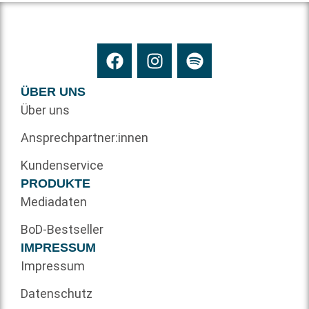
ÜBER UNS
Über uns
Ansprechpartner:innen
Kundenservice
PRODUKTE
Mediadaten
BoD-Bestseller
IMPRESSUM
Impressum
Datenschutz