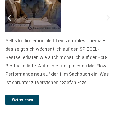
Selbstoptimierung bleibt ein zentrales Thema –
das zeigt sich wöchentlich auf den SPIEGEL-
Bestsellerlisten wie auch monatlich auf der BoD-
Bestsellerliste. Auf diese steigt dieses Mal Flow
Performance neu auf der 1 im Sachbuch ein. Was
ist darunter zu verstehen? Stefan Etzel
Weiterlesen