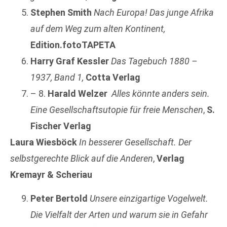
Stephen Smith
Nach Europa! Das junge Afrika
auf dem Weg zum alten Kontinent,
Edition.fotoTAPETA
Harry Graf Kessler
Das Tagebuch 1880 –
1937, Band 1,
Cotta Verlag
– 8.
Harald Welzer
Alles könnte anders sein.
Eine Gesellschaftsutopie für freie Menschen
,
S.
Fischer Verlag
Laura Wiesböck
In besserer Gesellschaft. Der
selbstgerechte Blick auf die Anderen
,
Verlag
Kremayr & Scheriau
Peter Bertold
Unsere einzigartige Vogelwelt.
Die Vielfalt der Arten und warum sie in Gefahr