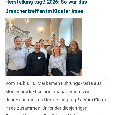
Herstellung tagt! 2026: So war das
Branchentreffen im Kloster Irsee
Vom 14. bis 16. Mai kamen Führungskräfte aus
Medienproduktion und -management zur
Jahrestagung von Herstellung tagt! e.V. im Kloster
Irsee zusammen. Unter der diesjährigen