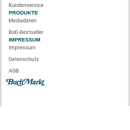
Kundenservice
PRODUKTE
Mediadaten
BoD-Bestseller
IMPRESSUM
Impressum
Datenschutz
AGB