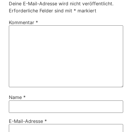
Deine E-Mail-Adresse wird nicht veröffentlicht.
Erforderliche Felder sind mit
*
markiert
Kommentar
*
Name
*
E-Mail-Adresse
*