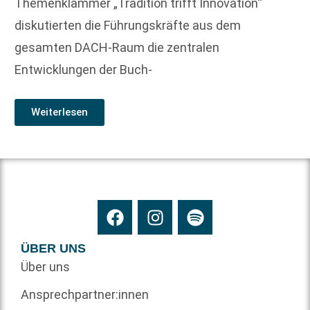
Themenklammer „Tradition trifft Innovation“
diskutierten die Führungskräfte aus dem
gesamten DACH-Raum die zentralen
Entwicklungen der Buch-
Weiterlesen
ÜBER UNS
Über uns
Ansprechpartner:innen