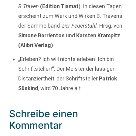
B.Traven
(Edition Tiamat
). In diesen Tagen
erscheint zum Werk und Wirken B. Travens
der Sammelband
Der Feuerstuhl.
Hrsg. von
Simone Barrientos
und
Karsten Krampitz
(Alibri Verlag)
„Erleben? Ich will nichts erleben! Ich bin
Schriftsteller!“: Der Meister der lässigen
Distanziertheit, der Schriftsteller
Patrick
Süskind
, wird 70 Jahre alt
Schreibe einen
Kommentar