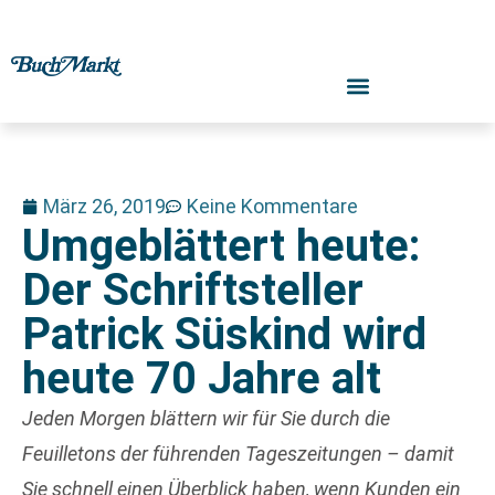
März 26, 2019
Keine Kommentare
Umgeblättert heute:
Der Schriftsteller
Patrick Süskind wird
heute 70 Jahre alt
Jeden Morgen blättern wir für Sie durch die
Feuilletons der führenden Tageszeitungen – damit
Sie schnell einen Überblick haben, wenn Kunden ein