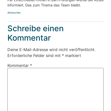
informiert. Das zum Thema das Team bleibt.
Antworten
Schreibe einen
Kommentar
Deine E-Mail-Adresse wird nicht veröffentlicht.
Erforderliche Felder sind mit
*
markiert
Kommentar
*