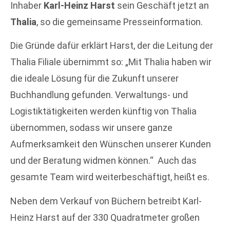
Inhaber
Karl-Heinz Harst
sein Geschäft jetzt an
Thalia
, so die gemeinsame Presseinformation.
Die Gründe dafür erklärt Harst, der die Leitung der
Thalia Filiale übernimmt so: „Mit Thalia haben wir
die ideale Lösung für die Zukunft unserer
Buchhandlung gefunden. Verwaltungs- und
Logistiktätigkeiten werden künftig von Thalia
übernommen, sodass wir unsere ganze
Aufmerksamkeit den Wünschen unserer Kunden
und der Beratung widmen können.“ Auch das
gesamte Team wird weiterbeschäftigt, heißt es.
Neben dem Verkauf von Büchern betreibt Karl-
Heinz Harst auf der 330 Quadratmeter großen