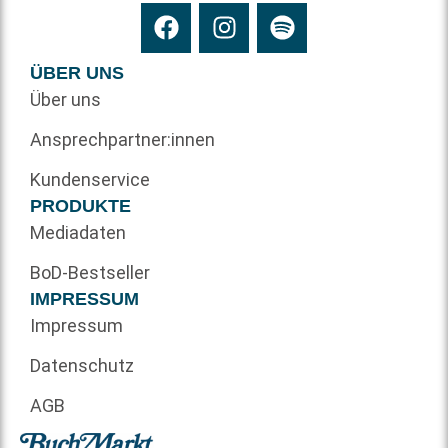
ÜBER UNS
Über uns
Ansprechpartner:innen
Kundenservice
PRODUKTE
Mediadaten
BoD-Bestseller
IMPRESSUM
Impressum
Datenschutz
AGB