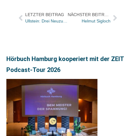
LETZTER BEITRAG
NÄCHSTER BEITRAG
Ullstein: Drei Neuzugänge im Presse- und Veranstaltungsbereich
Helmut Sigloch
Hörbuch Hamburg kooperiert mit der ZEIT
Podcast-Tour 2026