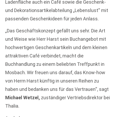
Ladenfläche auch ein Café sowie die Geschenk-
und Dekorationsartikelabteilung „Lebenslust“ mit
passenden Geschenkideen für jeden Anlass.
„Das Geschäftskonzept gefällt uns sehr. Die Art
und Weise wie Herr Harst sein Buchangebot mit
hochwertigen Geschenkartikeln und dem kleinen
attraktiven Café verbindet, macht die
Buchhandlung zu einem beliebten Treffpunkt in
Mosbach. Wir freuen uns darauf, das Know-how
von Herrn Harst künftig in unseren Reihen zu
haben und bedanken uns für das Vertrauen“, sagt
Michael Wetzel,
zuständiger Vertriebsdirektor bei
Thalia.