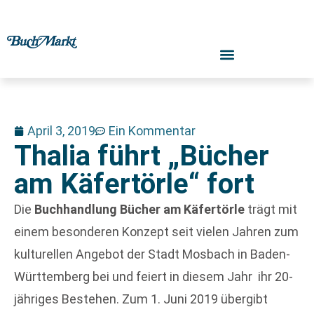
April 3, 2019
Ein Kommentar
Thalia führt „Bücher
am Käfertörle“ fort
Die
Buchhandlung Bücher am Käfertörle
trägt mit
einem besonderen Konzept seit vielen Jahren zum
kulturellen Angebot der Stadt Mosbach in Baden-
Württemberg bei und feiert in diesem Jahr ihr 20-
jähriges Bestehen. Zum 1. Juni 2019 übergibt