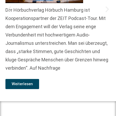
Der Hörbuchverlag Hörbuch Hamburg ist
Kooperationspartner der ZEIT Podcast-Tour. Mit
dem Engagement will der Verlag seine enge
Verbundenheit mit hochwertigem Audio-
Journalismus unterstreichen. Man sei überzeugt,
dass „starke Stimmen, gute Geschichten und
kluge Gespräche Menschen über Grenzen hinweg
verbinden“. Auf Nachfrage
Weiterlesen