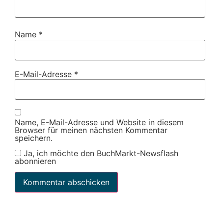
Name
*
E-Mail-Adresse
*
Name, E-Mail-Adresse und Website in diesem
Browser für meinen nächsten Kommentar
speichern.
Ja, ich möchte den BuchMarkt-Newsflash
abonnieren