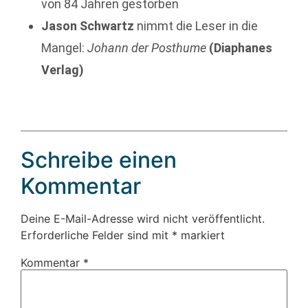
von 84 Jahren gestorben
Jason Schwartz
nimmt die Leser in die
Mangel:
Johann der Posthume
(Diaphanes
Verlag)
Schreibe einen
Kommentar
Deine E-Mail-Adresse wird nicht veröffentlicht.
Erforderliche Felder sind mit
*
markiert
Kommentar
*