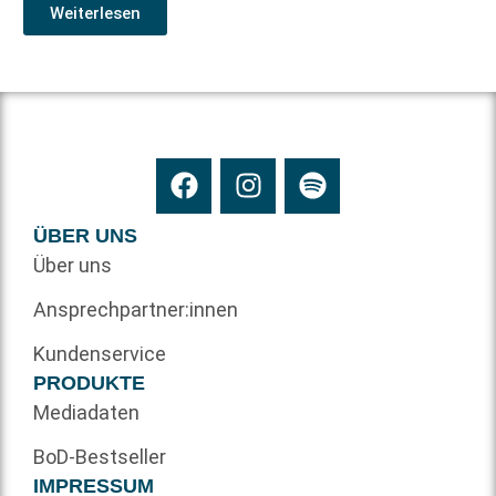
Weiterlesen
ÜBER UNS
Über uns
Ansprechpartner:innen
Kundenservice
PRODUKTE
Mediadaten
BoD-Bestseller
IMPRESSUM