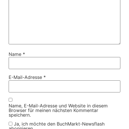
Name
*
E-Mail-Adresse
*
Name, E-Mail-Adresse und Website in diesem
Browser für meinen nächsten Kommentar
speichern.
Ja, ich möchte den BuchMarkt-Newsflash
abonnieren