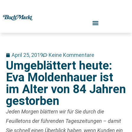
April 25, 2019
Keine Kommentare
Umgeblättert heute:
Eva Moldenhauer ist
im Alter von 84 Jahren
gestorben
Jeden Morgen blättern wir für Sie durch die
Feuilletons der führenden Tageszeitungen – damit
Sie schnell einen Überblick haben, wenn Kunden ein