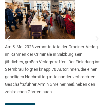
Am 8. Mai 2026 veranstaltete der Gmeiner-Verlag
im Rahmen der Criminale in Salzburg sein
jährliches, großes Verlagstreffen. Der Einladung ins
Sternbräu folgten knapp 70 Autor:innen, die einen
geselligen Nachmittag miteinander verbrachten.
Geschäftsführer Armin Gmeiner hieß neben den
zahlreichen Gästen auch