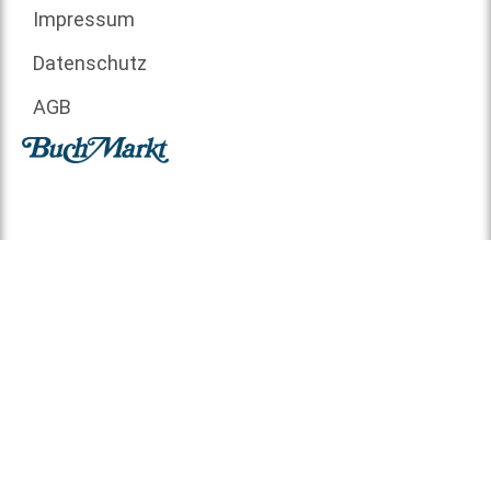
Impressum
Datenschutz
AGB