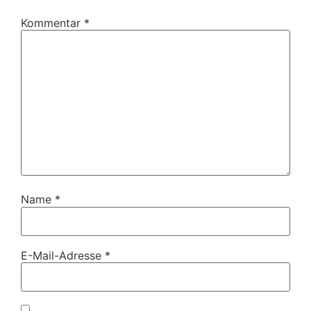
Kommentar
*
Name
*
E-Mail-Adresse
*