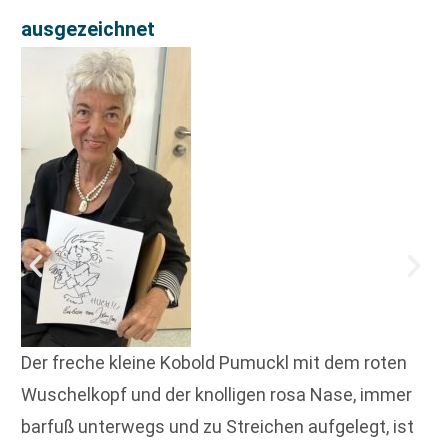
ausgezeichnet
Der freche kleine Kobold Pumuckl mit dem roten
Wuschelkopf und der knolligen rosa Nase, immer
barfuß unterwegs und zu Streichen aufgelegt, ist