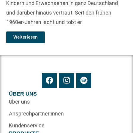
Kindern und Erwachsenen in ganz Deutschland
und darüber hinaus vertraut: Seit den frühen
1960er-Jahren lacht und tobt er
Weiterlesen
ÜBER UNS
Über uns
Ansprechpartner:innen
Kundenservice