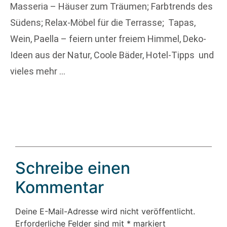
Masseria – Häuser zum Träumen; Farbtrends des
Südens; Relax-Möbel für die Terrasse; Tapas,
Wein, Paella – feiern unter freiem Himmel, Deko-
Ideen aus der Natur, Coole Bäder, Hotel-Tipps und
vieles mehr …
Schreibe einen
Kommentar
Deine E-Mail-Adresse wird nicht veröffentlicht.
Erforderliche Felder sind mit
*
markiert