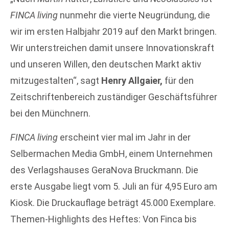
FINCA living
nunmehr die vierte Neugründung, die
wir im ersten Halbjahr 2019 auf den Markt bringen.
Wir unterstreichen damit unsere Innovationskraft
und unseren Willen, den deutschen Markt aktiv
mitzugestalten“, sagt
Henry Allgaier,
für den
Zeitschriftenbereich zuständiger Geschäftsführer
bei den Münchnern.
FINCA living
erscheint vier mal im Jahr in der
Selbermachen Media GmbH, einem Unternehmen
des Verlagshauses GeraNova Bruckmann. Die
erste Ausgabe liegt vom 5. Juli an für 4,95 Euro am
Kiosk. Die Druckauflage beträgt 45.000 Exemplare.
Themen-Highlights des Heftes: Von Finca bis