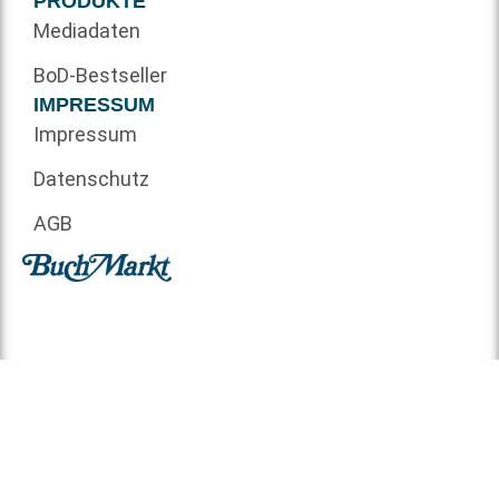
PRODUKTE
Mediadaten
BoD-Bestseller
IMPRESSUM
Impressum
Datenschutz
AGB