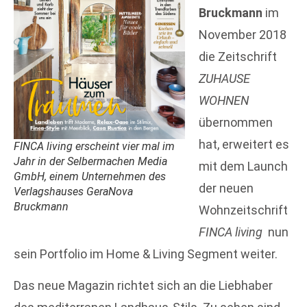
Bruckmann
im
November 2018
die Zeitschrift
ZUHAUSE
WOHNEN
übernommen
hat, erweitert es
FINCA living erscheint vier mal im
Jahr in der Selbermachen Media
mit dem Launch
GmbH, einem Unternehmen des
der neuen
Verlagshauses GeraNova
Bruckmann
Wohnzeitschrift
FINCA living
nun
sein Portfolio im Home & Living Segment weiter.
Das neue Magazin richtet sich an die Liebhaber