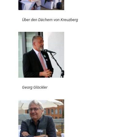
Über den Dächern von Kreuzberg
Georg Glöckler