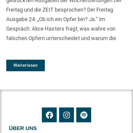
gedruckten Ausgaben der Wochenzeitungen Der
Freitag und die ZEIT besprochen? Der Freitag
Ausgabe 24: „Ob ich ein Opfer bin? Ja.“ Im
Gespräch: Alice Hasters fragt, was wahre von
falschen Opfern unterscheidet und warum die
Weiterlesen
ÜBER UNS