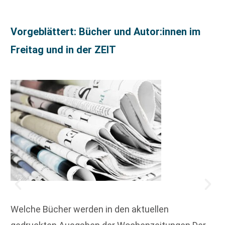
Vorgeblättert: Bücher und Autor:innen im
Freitag und in der ZEIT
Welche Bücher werden in den aktuellen