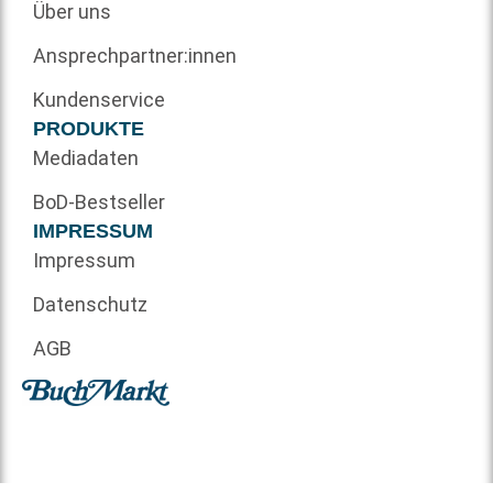
Über uns
Ansprechpartner:innen
Kundenservice
PRODUKTE
Mediadaten
BoD-Bestseller
IMPRESSUM
Impressum
Datenschutz
AGB