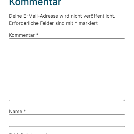
Kommentar
Deine E-Mail-Adresse wird nicht veröffentlicht.
Erforderliche Felder sind mit
*
markiert
Kommentar
*
Name
*