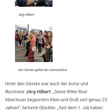
Jörg Hilbert
Den Gästen gefiel das Sommerfest
Unter den Gästen war auch der Autor und
Illustrator
Jörg Hilbert
. „Seine
Ritter Rost
Abenteuer begeistern Klein und Groß seit genau 25
Jahren“, betonte Glöckler. „Seit dem 1. Juli haben