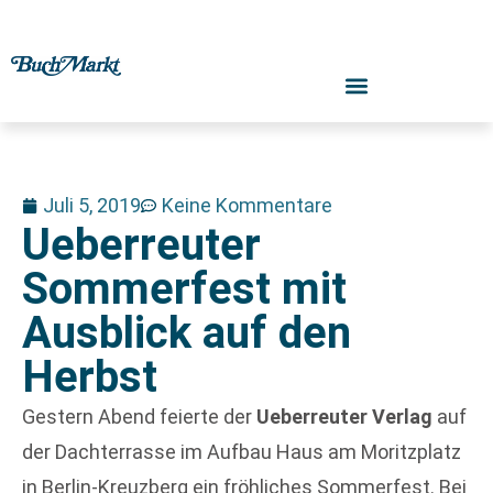
Juli 5, 2019
Keine Kommentare
Ueberreuter
Sommerfest mit
Ausblick auf den
Herbst
Gestern Abend feierte der
Ueberreuter Verlag
auf
der Dachterrasse im Aufbau Haus am Moritzplatz
in Berlin-Kreuzberg ein fröhliches Sommerfest. Bei