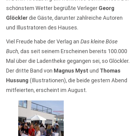
schönstem Wetter begrüßte Verleger
Georg
Glöckler
die Gäste, darunter zahlreiche Autoren
und Illustratoren des Hauses.
Viel Freude habe der Verlag an
Das kleine Böse
Buch,
das seit seinem Erscheinen bereits 100.000
Mal über die Ladentheke gegangen sei, so Glöckler.
Der dritte Band von
Magnus Myst
und
Thomas
Hussung
(Illustrationen), die beide gestern Abend
mitfeierten, erscheint im August.