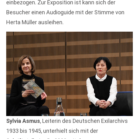
einbezogen. Zur Exposition ist kann sich der
Besucher einen Audioguide mit der Stimme von
Herta Müller ausleihen.
Sylvia Asmus
, Leiterin des Deutschen Exilarchivs
1933 bis 1945, unterhielt sich mit der