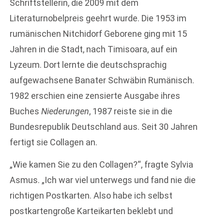
Schriftstellerin, die 2009 mit dem
Literaturnobelpreis geehrt wurde. Die 1953 im
rumänischen Nitchidorf Geborene ging mit 15
Jahren in die Stadt, nach Timisoara, auf ein
Lyzeum. Dort lernte die deutschsprachig
aufgewachsene Banater Schwäbin Rumänisch.
1982 erschien eine zensierte Ausgabe ihres
Buches
Niederungen
, 1987 reiste sie in die
Bundesrepublik Deutschland aus. Seit 30 Jahren
fertigt sie Collagen an.
„Wie kamen Sie zu den Collagen?“, fragte Sylvia
Asmus. „Ich war viel unterwegs und fand nie die
richtigen Postkarten. Also habe ich selbst
postkartengroße Karteikarten beklebt und