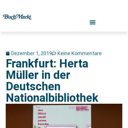
Dezember 1, 2019
Keine Kommentare
Frankfurt: Herta
Müller in der
Deutschen
Nationalbibliothek