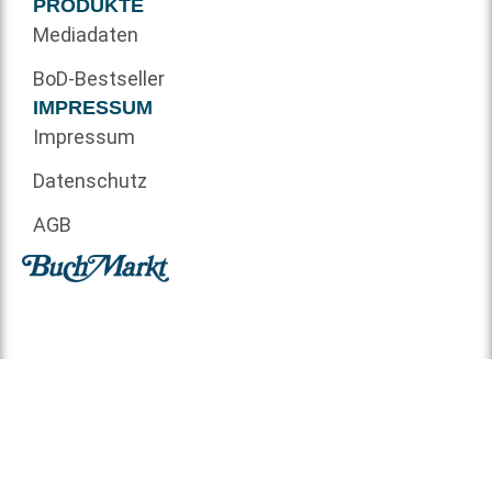
PRODUKTE
Mediadaten
BoD-Bestseller
IMPRESSUM
Impressum
Datenschutz
AGB