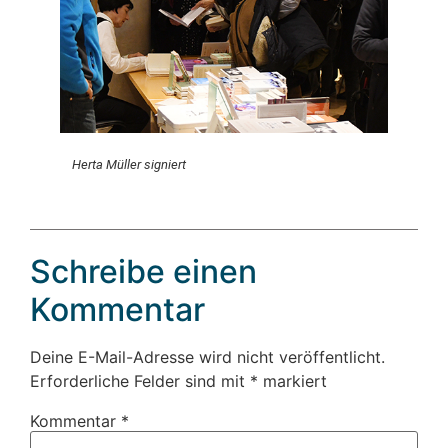
Herta Müller signiert
Schreibe einen
Kommentar
Deine E-Mail-Adresse wird nicht veröffentlicht.
Erforderliche Felder sind mit
*
markiert
Kommentar
*