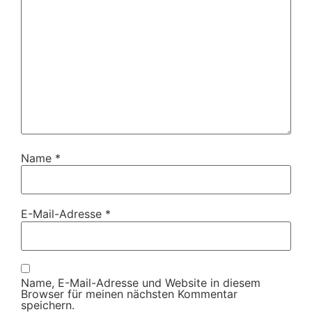
Name
*
E-Mail-Adresse
*
Name, E-Mail-Adresse und Website in diesem
Browser für meinen nächsten Kommentar
speichern.