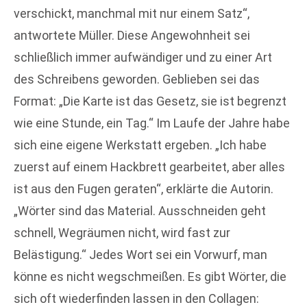
verschickt, manchmal mit nur einem Satz“,
antwortete Müller. Diese Angewohnheit sei
schließlich immer aufwändiger und zu einer Art
des Schreibens geworden. Geblieben sei das
Format: „Die Karte ist das Gesetz, sie ist begrenzt
wie eine Stunde, ein Tag.“ Im Laufe der Jahre habe
sich eine eigene Werkstatt ergeben. „Ich habe
zuerst auf einem Hackbrett gearbeitet, aber alles
ist aus den Fugen geraten“, erklärte die Autorin.
„Wörter sind das Material. Ausschneiden geht
schnell, Wegräumen nicht, wird fast zur
Belästigung.“ Jedes Wort sei ein Vorwurf, man
könne es nicht wegschmeißen. Es gibt Wörter, die
sich oft wiederfinden lassen in den Collagen: