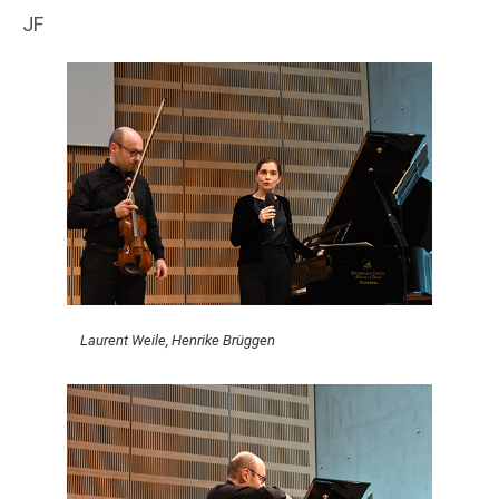
JF
Laurent Weile, Henrike Brüggen