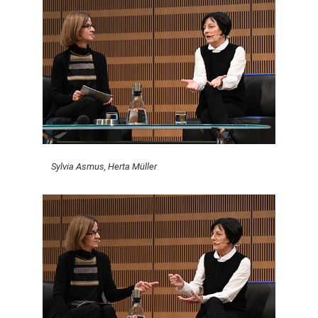
Sylvia Asmus, Herta Müller