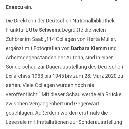
Enescu
ein.
Die Direktorin der Deutschen Nationalbibliothek
Frankfurt,
Ute Schwens
, begrüßte die vielen
Zuhörer im Saal: „114 Collagen von Herta Müller,
ergänzt mit Fotografien von
Barbara Klemm
und
Arbeitsgegenständen der Autorin, sind in einer
Sonderschau zur Dauerausstellung des Deutschen
Exilarchivs 1933 bis 1945 bis zum 28. März 2020 zu
sehen. Viele Collagen wurden noch nie
veröffentlicht.“ Mit dieser Schau werde ein Brücke
zwischen Vergangenheit und Gegenwart
geschlagen. Außerdem werden erstmals die
Lesesäle mit Installationen zur Sonderausstellung