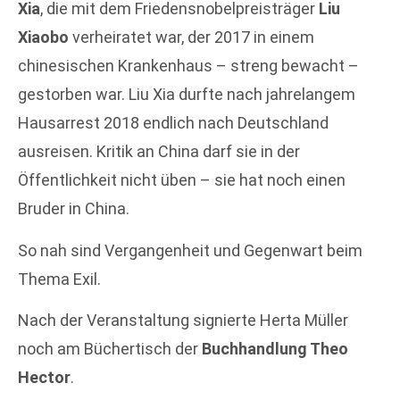
Xia
, die mit dem Friedensnobelpreisträger
Liu
Xiaobo
verheiratet war, der 2017 in einem
chinesischen Krankenhaus – streng bewacht –
gestorben war. Liu Xia durfte nach jahrelangem
Hausarrest 2018 endlich nach Deutschland
ausreisen. Kritik an China darf sie in der
Öffentlichkeit nicht üben – sie hat noch einen
Bruder in China.
So nah sind Vergangenheit und Gegenwart beim
Thema Exil.
Nach der Veranstaltung signierte Herta Müller
noch am Büchertisch der
Buchhandlung Theo
Hector
.