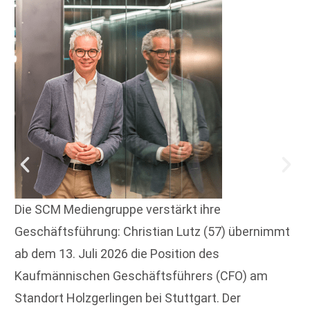
Die SCM Mediengruppe verstärkt ihre
Geschäftsführung: Christian Lutz (57) übernimmt
ab dem 13. Juli 2026 die Position des
Kaufmännischen Geschäftsführers (CFO) am
Standort Holzgerlingen bei Stuttgart. Der