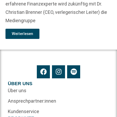
erfahrene Finanzexperte wird zukünftig mit Dr.
Christian Brenner (CEO, verlegerischer Leiter) die
Mediengruppe
Weiterlesen
ÜBER UNS
Über uns
Ansprechpartner:innen
Kundenservice