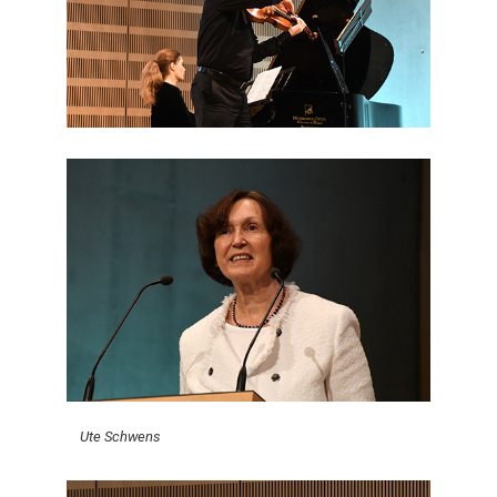
Ute Schwens