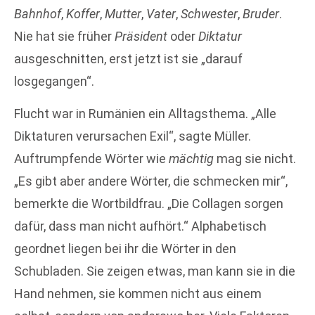
Bahnhof
,
Koffer
,
Mutter
,
Vater
,
Schwester
,
Bruder
.
Nie hat sie früher
Präsident
oder
Diktatur
ausgeschnitten, erst jetzt ist sie „darauf
losgegangen“.
Flucht war in Rumänien ein Alltagsthema. „Alle
Diktaturen verursachen Exil“, sagte Müller.
Auftrumpfende Wörter wie
mächtig
mag sie nicht.
„Es gibt aber andere Wörter, die schmecken mir“,
bemerkte die Wortbildfrau. „Die Collagen sorgen
dafür, dass man nicht aufhört.“ Alphabetisch
geordnet liegen bei ihr die Wörter in den
Schubladen. Sie zeigen etwas, man kann sie in die
Hand nehmen, sie kommen nicht aus einem