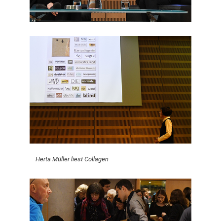
Herta Müller liest Collagen