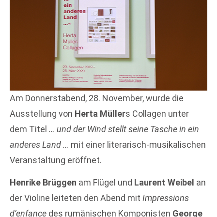
Am Donnerstabend, 28. November, wurde die
Ausstellung von
Herta Müller
s Collagen unter
dem Titel
… und der Wind stellt seine Tasche in ein
anderes Land …
mit einer literarisch-musikalischen
Veranstaltung eröffnet.
Henrike Brüggen
am Flügel und
Laurent Weibel
an
der Violine leiteten den Abend mit
Impressions
d’enfance
des rumänischen Komponisten
George