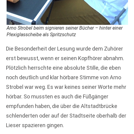
Arno Strobel beim signieren seiner Bücher – hinter einer
Plexiglasscheibe als Spritzschutz
Die Besonderheit der Lesung wurde dem Zuhörer
erst bewusst, wenn er seinen Kopfhörer abnahm.
Plötzlich herrschte eine absolute Stille, die eben
noch deutlich und klar hörbare Stimme von Arno
Strobel war weg. Es war keines seiner Worte mehr
hörbar. So mussten es auch die Füßgänger
empfunden haben, die über die Altstadtbrücke
schlenderten oder auf der Stadtseite oberhalb der
Lieser spazieren gingen.