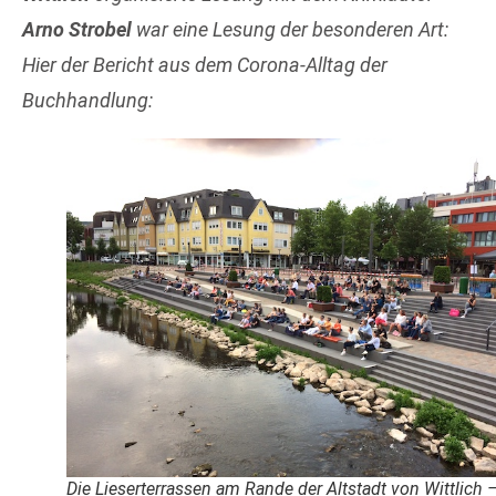
Arno Strobel
war eine Lesung der besonderen Art:
Hier der Bericht aus dem Corona-Alltag der
Buchhandlung:
Die Lieserterrassen am Rande der Altstadt von Wittlich 