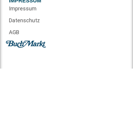
IMPRESSUM
Impressum
Datenschutz
AGB