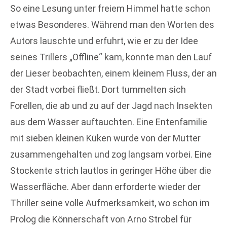
So eine Lesung unter freiem Himmel hatte schon
etwas Besonderes. Während man den Worten des
Autors lauschte und erfuhrt, wie er zu der Idee
seines Trillers „Offline“ kam, konnte man den Lauf
der Lieser beobachten, einem kleinem Fluss, der an
der Stadt vorbei fließt. Dort tummelten sich
Forellen, die ab und zu auf der Jagd nach Insekten
aus dem Wasser auftauchten. Eine Entenfamilie
mit sieben kleinen Küken wurde von der Mutter
zusammengehalten und zog langsam vorbei. Eine
Stockente strich lautlos in geringer Höhe über die
Wasserfläche. Aber dann erforderte wieder der
Thriller seine volle Aufmerksamkeit, wo schon im
Prolog die Könnerschaft von Arno Strobel für