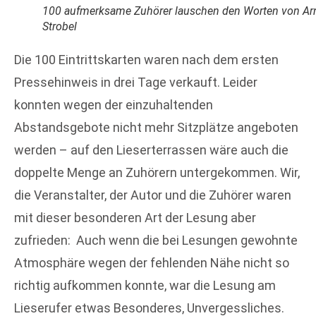
100 aufmerksame Zuhörer lauschen den Worten von Ar
Strobel
Die 100 Eintrittskarten waren nach dem ersten
Pressehinweis in drei Tage verkauft. Leider
konnten wegen der einzuhaltenden
Abstandsgebote nicht mehr Sitzplätze angeboten
werden – auf den Lieserterrassen wäre auch die
doppelte Menge an Zuhörern untergekommen. Wir,
die Veranstalter, der Autor und die Zuhörer waren
mit dieser besonderen Art der Lesung aber
zufrieden: Auch wenn die bei Lesungen gewohnte
Atmosphäre wegen der fehlenden Nähe nicht so
richtig aufkommen konnte, war die Lesung am
Lieserufer etwas Besonderes, Unvergessliches.