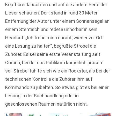
Kopfhörer lauschten und auf die andere Seite der
Lieser schauten. Dort stand in rund 30 Meter
Entfernung der Autor unter einem Sonnensegel an
einem Stehtisch und redete unhörbar in sein
Headset. „Ich freue mich darauf, wieder vor Ort
eine Lesung zu halten“, begrüßte Strobel die
Zuhörer. Es sei seine erste Veranstaltung seit
Corona, bei der das Publikum körperlich präsent
sei. Strobel fühlte sich wie ein Rockstar, als bei der
technischen Kontrolle die Zuhörer ihm auf
Kommando zu jubelten. So etwas gibt es bei einer
Lesung in der Buchhandlung oder in
geschlossenen Räumen natürlich nicht.