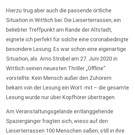
Hierzu trug aber auch die passende örtliche
Situation in Wittlich bei. Die Lieserterrassen, ein
beliebter Treffpunkt am Rande der Altstadt,
eignete ich perfekt für solche eine coronabedingte
besondere Lesung. Es war schon eine eigenartige
Situation, als Arno Strobel am 27. Juni 2020 in
Wittlich seinen neuesten Thriller „Offline“
vorstellte. Kein Mensch außer den Zuhörern
bekam von der Lesung ein Wort
mit – die gesamte
Lesung wurde nur über Kopfhörer übertragen.
Am Veranstaltungsgelände entlanggehende
Spaziergänger fragten sich, wieso auf den
Lieserterrassen 100 Menschen saßen, still in ihre