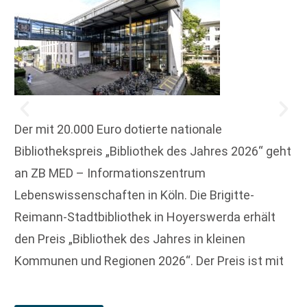
Der mit 20.000 Euro dotierte nationale
Bibliothekspreis „Bibliothek des Jahres 2026“ geht
an ZB MED – Informationszentrum
Lebenswissenschaften in Köln. Die Brigitte-
Reimann-Stadtbibliothek in Hoyerswerda erhält
den Preis „Bibliothek des Jahres in kleinen
Kommunen und Regionen 2026“. Der Preis ist mit