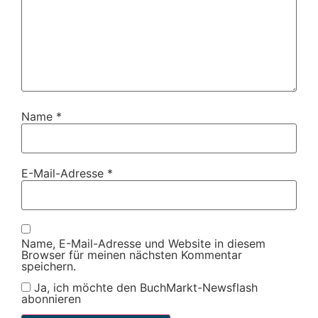
Name
*
E-Mail-Adresse
*
Name, E-Mail-Adresse und Website in diesem
Browser für meinen nächsten Kommentar
speichern.
Ja, ich möchte den BuchMarkt-Newsflash
abonnieren