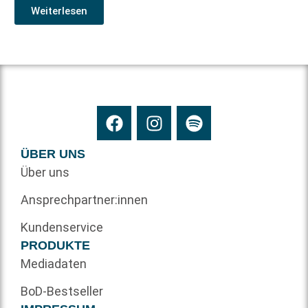
Weiterlesen
ÜBER UNS
Über uns
Ansprechpartner:innen
Kundenservice
PRODUKTE
Mediadaten
BoD-Bestseller