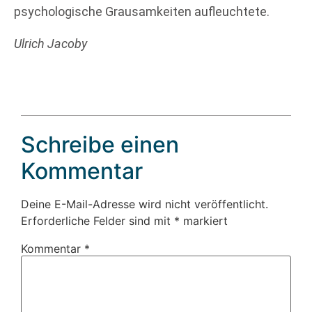
psychologische Grausamkeiten aufleuchtete.
Ulrich Jacoby
Schreibe einen
Kommentar
Deine E-Mail-Adresse wird nicht veröffentlicht.
Erforderliche Felder sind mit
*
markiert
Kommentar
*