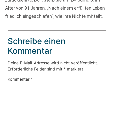
Alter von 91 Jahren. „Nach einem erfüllten Leben
friedlich eingeschlafen“, wie ihre Nichte mitteilt.
Schreibe einen
Kommentar
Deine E-Mail-Adresse wird nicht veröffentlicht.
Erforderliche Felder sind mit
*
markiert
Kommentar
*