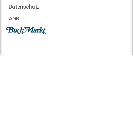
Datenschutz
AGB