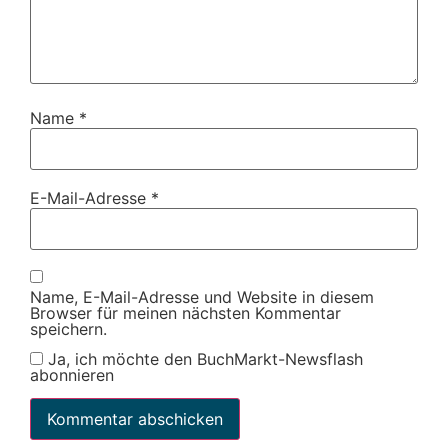
Name
*
E-Mail-Adresse
*
Name, E-Mail-Adresse und Website in diesem
Browser für meinen nächsten Kommentar
speichern.
Ja, ich möchte den BuchMarkt-Newsflash
abonnieren