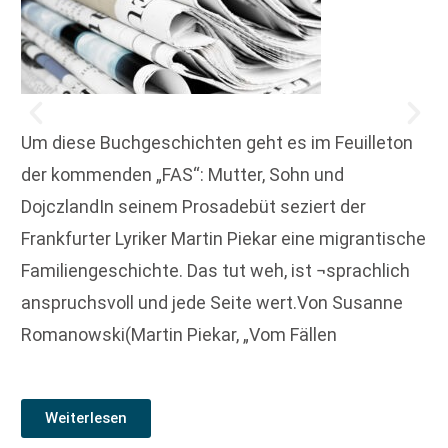
Um diese Buchgeschichten geht es im Feuilleton
der kommenden „FAS“: Mutter, Sohn und
DojczlandIn seinem Prosadebüt seziert der
Frankfurter Lyriker Martin Piekar eine migrantische
Familiengeschichte. Das tut weh, ist ¬sprachlich
anspruchsvoll und jede Seite wert.Von Susanne
Romanowski(Martin Piekar, „Vom Fällen
Weiterlesen