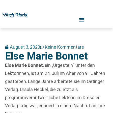
August 3, 2020
Keine Kommentare
Else Marie Bonnet
Else Marie Bonnet
, ein „Urgestein“ unter den
Lektorinnen, ist am 24. Juli im Alter von 91 Jahren
gestorben. Lange Jahre arbeitete sie im Oetinger
Verlag. Ursula Heckel, die zuletzt als
programmverantwortliche Lektorin im Dressler
Verlag tätig war, erinnert in einem Nachruf an ihre