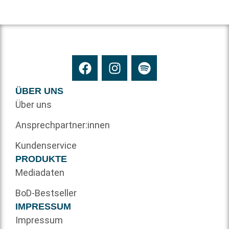
ÜBER UNS
Über uns
Ansprechpartner:innen
Kundenservice
PRODUKTE
Mediadaten
BoD-Bestseller
IMPRESSUM
Impressum