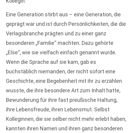
Kollegin:
Eine Generation stirbt aus – eine Generation, die
geprägt war und ist durch Persönlichkeiten, die die
Verlagsbranche prägten und zu einer ganz
besonderen „Familie“ machten. Dazu gehörte
„Else“, wie sie vielfach einfach genannt wurde.
Wenn die Sprache auf sie kam, gab es
buchstäblich niemanden, der nicht sofort eine
Geschichte, eine Begebenheit mit ihr zu erzählen
wusste, die ihre besondere Art zum Inhalt hatte,
Bewunderung für ihre fast preußische Haltung,
ihre Lebensfreude, ihren Lebensmut. Selbst
Kolleginnen, die sie selber nicht mehr erlebt haben,
kannten ihren Namen und ihren ganz besonderen