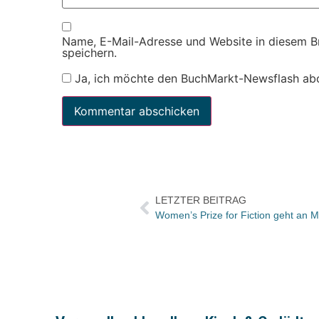
Name, E-Mail-Adresse und Website in diesem 
speichern.
Ja, ich möchte den BuchMarkt-Newsflash ab
LETZTER BEITRAG
Women’s Prize for Fiction geht an M