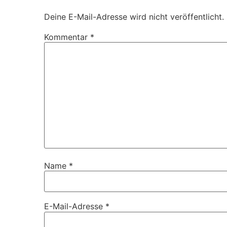
Deine E-Mail-Adresse wird nicht veröffentlicht.
Kommentar
*
Name
*
E-Mail-Adresse
*