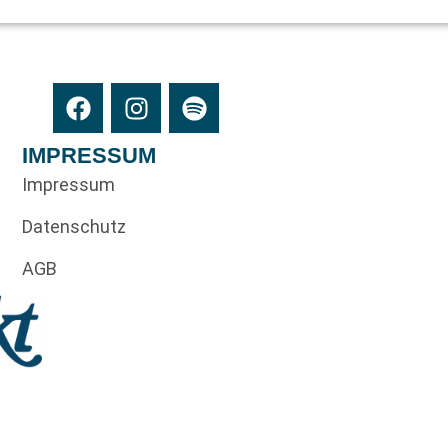
IMPRESSUM
Impressum
Datenschutz
AGB