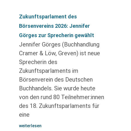
Zukunftsparlament des
Börsenvereins 2026: Jennifer
Görges zur Sprecherin gewählt
Jennifer Görges (Buchhandlung
Cramer & Löw, Greven) ist neue
Sprecherin des
Zukunftsparlaments im
Börsenverein des Deutschen
Buchhandels. Sie wurde heute
von den rund 80 Teilnehmer:innen
des 18. Zukunftsparlaments für
eine
weiterlesen