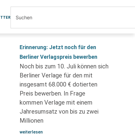
ETTER
Erinnerung: Jetzt noch für den
Berliner Verlagspreis bewerben
Noch bis zum 10. Juli können sich
Berliner Verlage für den mit
insgesamt 68.000 € dotierten
Preis bewerben. In Frage
kommen Verlage mit einem
Jahresumsatz von bis zu zwei
Millionen
weiterlesen