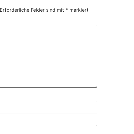
Erforderliche Felder sind mit
*
markiert