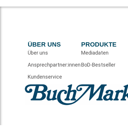
ÜBER UNS
PRODUKTE
Über uns
Mediadaten
Ansprechpartner:innen
BoD-Bestseller
Kundenservice