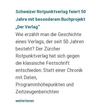
Schweizer Rotpunktverlag feiert 50
Jahre mit besonderem Buchprojekt
„Der Verlag“
Wie erzählt man die Geschichte
eines Verlags, der seit 50 Jahren
besteht? Der Zürcher
Rotpunktverlag hat sich gegen
die klassische Festschrift
entschieden. Statt einer Chronik
mit Daten,
Programmhöhepunkten und
Zeitzeugenberichten
weiterlesen