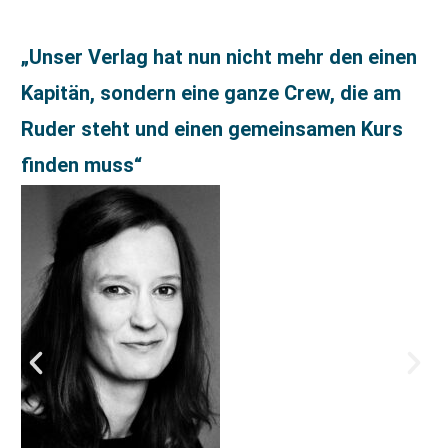
„Unser Verlag hat nun nicht mehr den einen
Kapitän, sondern eine ganze Crew, die am
Ruder steht und einen gemeinsamen Kurs
finden muss“