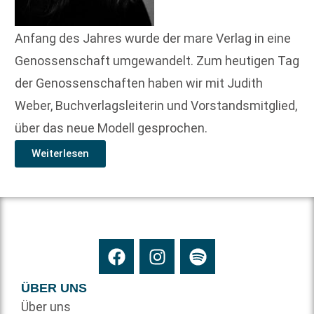
Anfang des Jahres wurde der mare Verlag in eine
Genossenschaft umgewandelt. Zum heutigen Tag
der Genossenschaften haben wir mit Judith
Weber, Buchverlagsleiterin und Vorstandsmitglied,
über das neue Modell gesprochen.
Weiterlesen
ÜBER UNS
Über uns