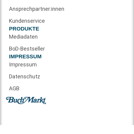
Ansprechpartner:innen
Kundenservice
PRODUKTE
Mediadaten
BoD-Bestseller
IMPRESSUM
Impressum
Datenschutz
AGB