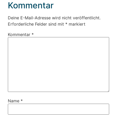
Kommentar
Deine E-Mail-Adresse wird nicht veröffentlicht.
Erforderliche Felder sind mit
*
markiert
Kommentar
*
Name
*