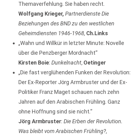
Themaverfehlung. Sie haben recht.
Wolfgang Krieger,
Partnerdienste Die
Beziehungen des BND zu den westlichen
Geheimdiensten 1946-1968,
Ch.Links
„Wahn und Willkür in letzter Minute: Novelle
über die Penzberger Mordnacht“
Kirsten Boie
:
Dunkelnacht
,
Oetinger
„Die fast verglühenden Funken der Revolution:
Der Ex-Reporter Jörg Armbruster und der Ex-
Politiker Franz Maget schauen nach zehn
Jahren auf den Arabischen Frühling. Ganz
ohne Hoffnung sind sie nicht.“
Jörg Armbruster
:
Die Erben der Revolution.
Was bleibt vom Arabischen Frühling?
,