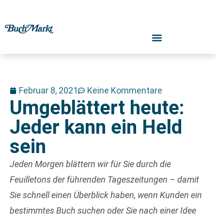
Februar 8, 2021
Keine Kommentare
Umgeblättert heute:
Jeder kann ein Held
sein
Jeden Morgen blättern wir für Sie durch die
Feuilletons der führenden Tageszeitungen – damit
Sie schnell einen Überblick haben, wenn Kunden ein
bestimmtes Buch suchen oder Sie nach einer Idee