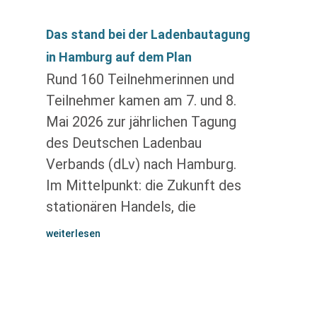
Das stand bei der Ladenbautagung
in Hamburg auf dem Plan
Rund 160 Teilnehmerinnen und
Teilnehmer kamen am 7. und 8.
Mai 2026 zur jährlichen Tagung
des Deutschen Ladenbau
Verbands (dLv) nach Hamburg.
Im Mittelpunkt: die Zukunft des
stationären Handels, die
weiterlesen