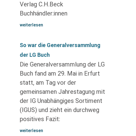
Verlag C.H.Beck
Buchhändler:innen
weiterlesen
So war die Generalversammlung
der LG Buch
Die Generalversammlung der LG
Buch fand am 29. Mai in Erfurt
statt, am Tag vor der
gemeinsamen Jahrestagung mit
der IG Unabhängiges Sortiment
(IGUS) und zieht ein durchweg
positives Fazit:
weiterlesen