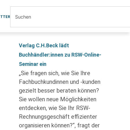
ETTER
Verlag C.H.Beck lädt
Buchhändler:innen zu RSW-Online-
Seminar ein
„Sie fragen sich, wie Sie Ihre
Fachbuchkundinnen und -kunden
gezielt besser beraten können?
Sie wollen neue Möglichkeiten
entdecken, wie Sie Ihr RSW-
Rechnungsgeschäft effizienter
organisieren können?“, fragt der