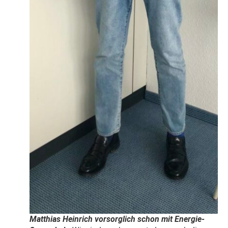
Matthias Heinrich vorsorglich schon mit Energie-