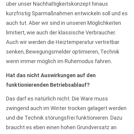
über unser Nachhaltigkeitskonzept hinaus
kurzfristig Sparmaßnahmen entwickeln soll und es
auch tut. Aber wir sind in unseren Möglichkeiten
limitiert, wie auch der klassische Verbraucher.
Auch wir werden die Heiztemperatur vertretbar
senken, Bewegungsmelder optimieren, Technik
wenn immer möglich im Ruhemodus fahren.
Hat das nicht Auswirkungen auf den
funktionierenden Betriebsablauf?
Das darf es natürlich nicht. Die Ware muss
zwingend auch im Winter trocken gelagert werden
und die Technik störungsfrei funktionieren. Dazu
braucht es eben einen hohen Grundversatz an