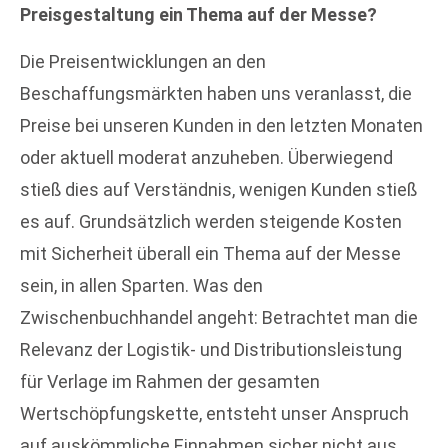
Preisgestaltung ein Thema auf der Messe?
Die Preisentwicklungen an den
Beschaffungsmärkten haben uns veranlasst, die
Preise bei unseren Kunden in den letzten Monaten
oder aktuell moderat anzuheben. Überwiegend
stieß dies auf Verständnis, wenigen Kunden stieß
es auf. Grundsätzlich werden steigende Kosten
mit Sicherheit überall ein Thema auf der Messe
sein, in allen Sparten. Was den
Zwischenbuchhandel angeht: Betrachtet man die
Relevanz der Logistik- und Distributionsleistung
für Verlage im Rahmen der gesamten
Wertschöpfungskette, entsteht unser Anspruch
auf auskömmliche Einnahmen sicher nicht aus