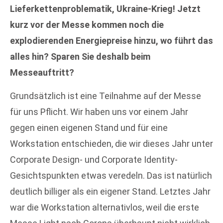
Lieferkettenproblematik, Ukraine-Krieg! Jetzt
kurz vor der Messe kommen noch die
explodierenden Energiepreise hinzu, wo führt das
alles hin? Sparen Sie deshalb beim
Messeauftritt?
Grundsätzlich ist eine Teilnahme auf der Messe
für uns Pflicht. Wir haben uns vor einem Jahr
gegen einen eigenen Stand und für eine
Workstation entschieden, die wir dieses Jahr unter
Corporate Design- und Corporate Identity-
Gesichtspunkten etwas veredeln. Das ist natürlich
deutlich billiger als ein eigener Stand. Letztes Jahr
war die Workstation alternativlos, weil die erste