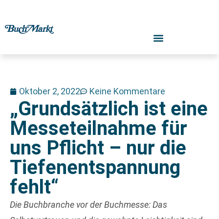
Oktober 2, 2022
Keine Kommentare
„Grundsätzlich ist eine
Messeteilnahme für
uns Pflicht – nur die
Tiefenentspannung
fehlt“
Die Buchbranche vor der Buchmesse: Das