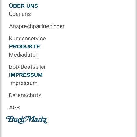
ÜBER UNS
Über uns
Ansprechpartner:innen
Kundenservice
PRODUKTE
Mediadaten
BoD-Bestseller
IMPRESSUM
Impressum
Datenschutz
AGB