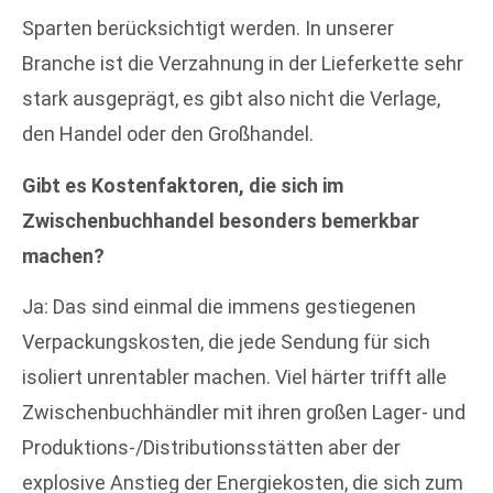
Sparten berücksichtigt werden. In unserer
Branche ist die Verzahnung in der Lieferkette sehr
stark ausgeprägt, es gibt also nicht die Verlage,
den Handel oder den Großhandel.
Gibt es Kostenfaktoren, die sich im
Zwischenbuchhandel besonders bemerkbar
machen?
Ja: Das sind einmal die immens gestiegenen
Verpackungskosten, die jede Sendung für sich
isoliert unrentabler machen. Viel härter trifft alle
Zwischenbuchhändler mit ihren großen Lager- und
Produktions-/Distributionsstätten aber der
explosive Anstieg der Energiekosten, die sich zum