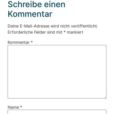
Schreibe einen
Kommentar
Deine E-Mail-Adresse wird nicht veröffentlicht.
Erforderliche Felder sind mit
*
markiert
Kommentar
*
Name
*