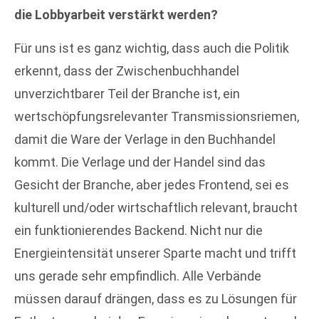
die Lobbyarbeit verstärkt werden?
Für uns ist es ganz wichtig, dass auch die Politik
erkennt, dass der Zwischenbuchhandel
unverzichtbarer Teil der Branche ist, ein
wertschöpfungsrelevanter Transmissionsriemen,
damit die Ware der Verlage in den Buchhandel
kommt. Die Verlage und der Handel sind das
Gesicht der Branche, aber jedes Frontend, sei es
kulturell und/oder wirtschaftlich relevant, braucht
ein funktionierendes Backend. Nicht nur die
Energieintensität unserer Sparte macht und trifft
uns gerade sehr empfindlich. Alle Verbände
müssen darauf drängen, dass es zu Lösungen für