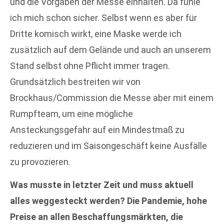
und die Vorgaben der Messe einhalten. Da fühle
ich mich schon sicher. Selbst wenn es aber für
Dritte komisch wirkt, eine Maske werde ich
zusätzlich auf dem Gelände und auch an unserem
Stand selbst ohne Pflicht immer tragen.
Grundsätzlich bestreiten wir von
Brockhaus/Commission die Messe aber mit einem
Rumpfteam, um eine mögliche
Ansteckungsgefahr auf ein Mindestmaß zu
reduzieren und im Saisongeschäft keine Ausfälle
zu provozieren.
Was musste in letzter Zeit und muss aktuell
alles weggesteckt werden? Die Pandemie, hohe
Preise an allen Beschaffungsmärkten, die