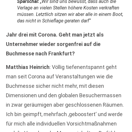
Sparschal:
„Wir sind uns bewusst, dass auch die
Verlage an vielen Stellen höhere Kosten verkraften
müssen. Letztlich sitzen wir aber alle in einem Boot,
das nicht in Schieflage geraten darf“
Jahr drei mit Corona. Geht man jetzt als
Unternehmer wieder sorgenfrei auf die
Buchmesse nach Frankfurt?
Matthias Heinrich
: Völlig tiefenentspannt geht
man seit Corona auf Veranstaltungen wie die
Buchmesse sicher nicht mehr, mit diesen
Dimensionen und den globalen Besuchermassen
in zwar geräumigen aber geschlossenen Räumen.
Ich bin geimpft, mehrfach ‚geboostert‘ und werde
für mich alle individuellen Vorsichtmaßnahmen