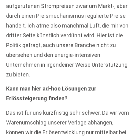
aufgerufenen Strompreisen zwar um Markt-, aber
durch einen Preismechanismus regulierte Preise
handelt. Ich atme also manchmal Luft, die mir von
dritter Seite künstlich verdünnt wird. Hier ist die
Politik gefragt, auch unsere Branche nicht zu
übersehen und den energie-intensiven
Unternehmen in irgendeiner Weise Unterstützung
zu bieten.
Kann man hier ad-hoc Lösungen zur
Erlössteigerung finden?
Das ist für uns kurzfristig sehr schwer. Da wir vom
Warenumschlag unserer Verlage abhängen,
können wir die Erlösentwicklung nur mittelbar bei