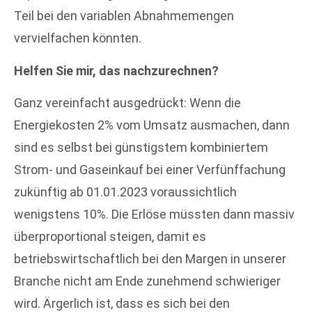
Teil bei den variablen Abnahmemengen
vervielfachen könnten.
Helfen Sie mir, das nachzurechnen?
Ganz vereinfacht ausgedrückt: Wenn die
Energiekosten 2% vom Umsatz ausmachen, dann
sind es selbst bei günstigstem kombiniertem
Strom- und Gaseinkauf bei einer Verfünffachung
zukünftig ab 01.01.2023 voraussichtlich
wenigstens 10%. Die Erlöse müssten dann massiv
überproportional steigen, damit es
betriebswirtschaftlich bei den Margen in unserer
Branche nicht am Ende zunehmend schwieriger
wird. Ärgerlich ist, dass es sich bei den