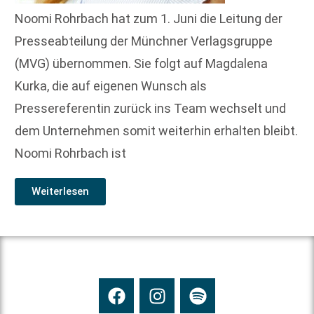
Noomi Rohrbach hat zum 1. Juni die Leitung der
Presseabteilung der Münchner Verlagsgruppe
(MVG) übernommen. Sie folgt auf Magdalena
Kurka, die auf eigenen Wunsch als
Pressereferentin zurück ins Team wechselt und
dem Unternehmen somit weiterhin erhalten bleibt.
Noomi Rohrbach ist
Weiterlesen