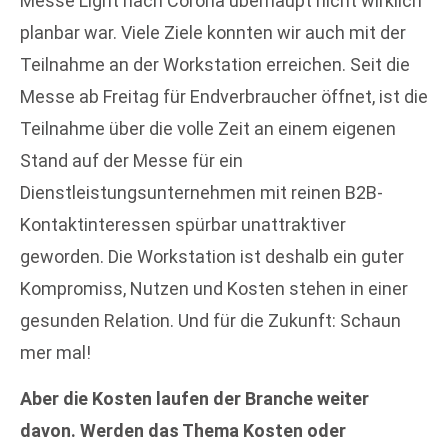
Messe Light nach Corona überhaupt nicht wirklich
planbar war. Viele Ziele konnten wir auch mit der
Teilnahme an der Workstation erreichen. Seit die
Messe ab Freitag für Endverbraucher öffnet, ist die
Teilnahme über die volle Zeit an einem eigenen
Stand auf der Messe für ein
Dienstleistungsunternehmen mit reinen B2B-
Kontaktinteressen spürbar unattraktiver
geworden. Die Workstation ist deshalb ein guter
Kompromiss, Nutzen und Kosten stehen in einer
gesunden Relation. Und für die Zukunft: Schaun
mer mal!
Aber die Kosten laufen der Branche weiter
davon. Werden das Thema Kosten oder