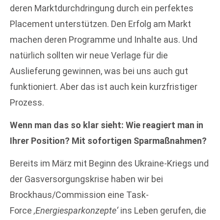
deren Marktdurchdringung durch ein perfektes
Placement unterstützen. Den Erfolg am Markt
machen deren Programme und Inhalte aus. Und
natürlich sollten wir neue Verlage für die
Auslieferung gewinnen, was bei uns auch gut
funktioniert. Aber das ist auch kein kurzfristiger
Prozess.
Wenn man das so klar sieht: Wie reagiert man in
Ihrer Position? Mit sofortigen Sparmaßnahmen?
Bereits im März mit Beginn des Ukraine-Kriegs und
der Gasversorgungskrise haben wir bei
Brockhaus/Commission eine Task-
Force
‚Energiesparkonzepte‘
ins Leben gerufen, die