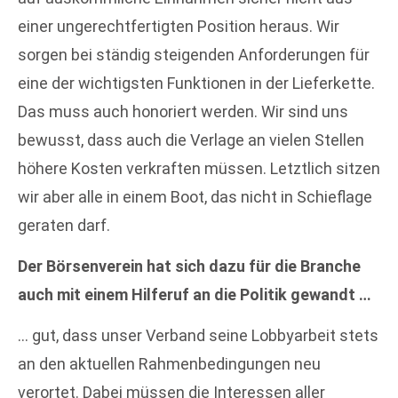
einer ungerechtfertigten Position heraus. Wir
sorgen bei ständig steigenden Anforderungen für
eine der wichtigsten Funktionen in der Lieferkette.
Das muss auch honoriert werden. Wir sind uns
bewusst, dass auch die Verlage an vielen Stellen
höhere Kosten verkraften müssen. Letztlich sitzen
wir aber alle in einem Boot, das nicht in Schieflage
geraten darf.
Der Börsenverein hat sich dazu für die Branche
auch mit einem Hilferuf an die Politik gewandt …
… gut, dass unser Verband seine Lobbyarbeit stets
an den aktuellen Rahmenbedingungen neu
verortet. Dabei müssen die Interessen aller