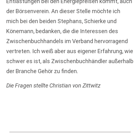
Entlastungen bei den Energiepreisen kommt, auch
der Börsenverein. An dieser Stelle möchte ich
mich bei den beiden Stephans, Schierke und
Könemann, bedanken, die die Interessen des
Zwischenbuchhandels im Verband hervorragend
vertreten. Ich weiß aber aus eigener Erfahrung, wie
schwer es ist, als Zwischenbuchhändler außerhalb
der Branche Gehör zu finden.
Die Fragen stellte Christian von Zittwitz