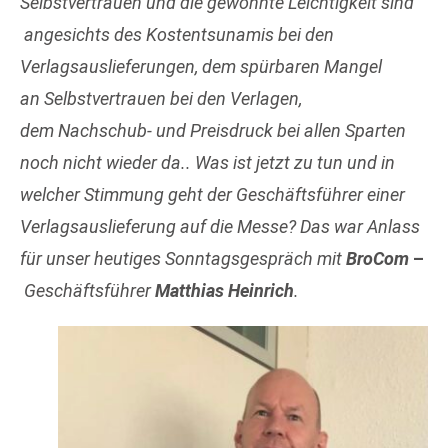
Selbstvertrauen und die gewohnte Leichtigkeit sind
angesichts des Kostentsunamis bei den
Verlagsauslieferungen, dem spürbaren Mangel
an Selbstvertrauen bei den Verlagen,
dem Nachschub- und Preisdruck bei allen Sparten
noch nicht wieder da.. Was ist jetzt zu tun und in
welcher Stimmung geht der Geschäftsführer einer
Verlagsauslieferung auf die Messe? Das war Anlass
für unser heutiges Sonntagsgespräch mit
BroCom
–
Geschäftsführer
Matthias Heinrich
.