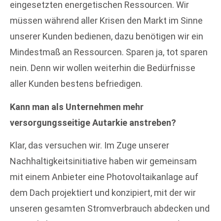
eingesetzten energetischen Ressourcen. Wir
müssen während aller Krisen den Markt im Sinne
unserer Kunden bedienen, dazu benötigen wir ein
Mindestmaß an Ressourcen. Sparen ja, tot sparen
nein. Denn wir wollen weiterhin die Bedürfnisse
aller Kunden bestens befriedigen.
Kann man als Unternehmen mehr
versorgungsseitige Autarkie anstreben?
Klar, das versuchen wir. Im Zuge unserer
Nachhaltigkeitsinitiative haben wir gemeinsam
mit einem Anbieter eine Photovoltaikanlage auf
dem Dach projektiert und konzipiert, mit der wir
unseren gesamten Stromverbrauch abdecken und