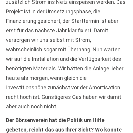
zusätzlich Strom ins Netz einspeisen werden. Das
Projekt ist in der Umsetzungsphase, die
Finanzierung gesichert, der Starttermin ist aber
erst für das nächste Jahr klar fixiert. Damit
versorgen wir uns selbst mit Strom,
wahrscheinlich sogar mit Überhang. Nun warten
wir auf die Installation und die Verfügbarkeit des
benötigten Materials. Wir hätten die Anlage lieber
heute als morgen, wenn gleich die
Investitionshöhe zunächst vor der Amortisation
recht hoch ist. Günstigeres Gas haben wir damit
aber auch noch nicht.
Der Börsenverein hat die Politik um Hilfe
gebeten, reicht das aus Ihrer Sicht? Wo könnte