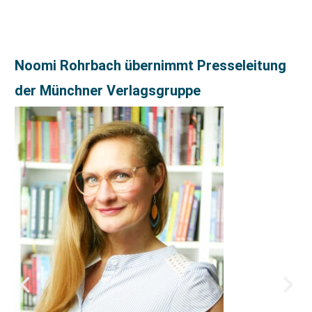
Noomi Rohrbach übernimmt Presseleitung
der Münchner Verlagsgruppe