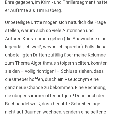
Ehre gegeben, im Krimi- und Thrillersegment hatte
er Auftritte als Tim Erzberg.
Unbeteiligte Dritte mögen sich natürlich die Frage
stellen, warum sich so viele Autorinnen und
Autoren Kunstnamen geben (die Auswüchse sind
legendär, ich weiß, wovon ich spreche). Falls diese
unbeteiligten Dritten zufällig über meine Kolumne
zum Thema Algorithmus stolpern sollten, könnten
sie den – völlig richtigen! – Schluss ziehen, dass
die Urheber hoffen, durch ein Pseudonym eine
ganz neue Chance zu bekommen. Eine Rechnung,
die übrigens immer öfter aufgeht! Denn auch der
Buchhandel weiß, dass begabte Schreiberlinge
nicht auf Bäumen wachsen, sondern eine seltene