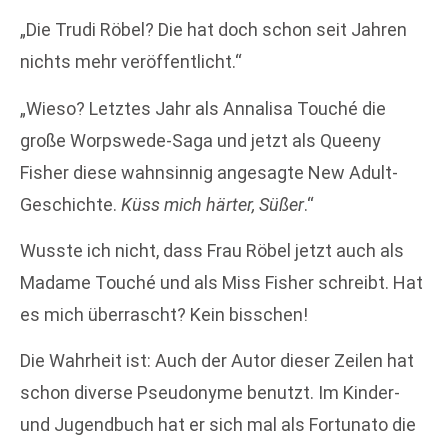
„Die Trudi Röbel? Die hat doch schon seit Jahren
nichts mehr veröffentlicht.“
„Wieso? Letztes Jahr als Annalisa Touché die
große Worpswede-Saga und jetzt als Queeny
Fisher diese wahnsinnig angesagte New Adult-
Geschichte.
Küss mich härter, Süßer
.“
Wusste ich nicht, dass Frau Röbel jetzt auch als
Madame Touché und als Miss Fisher schreibt. Hat
es mich überrascht? Kein bisschen!
Die Wahrheit ist: Auch der Autor dieser Zeilen hat
schon diverse Pseudonyme benutzt. Im Kinder-
und Jugendbuch hat er sich mal als Fortunato die