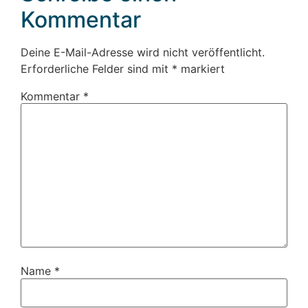
Kommentar
Deine E-Mail-Adresse wird nicht veröffentlicht.
Erforderliche Felder sind mit
*
markiert
Kommentar
*
Name
*