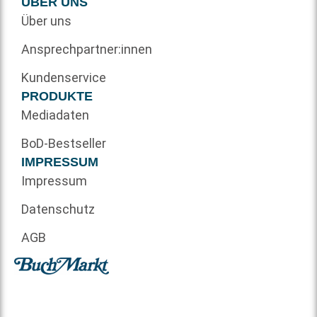
ÜBER UNS
Über uns
Ansprechpartner:innen
Kundenservice
PRODUKTE
Mediadaten
BoD-Bestseller
IMPRESSUM
Impressum
Datenschutz
AGB