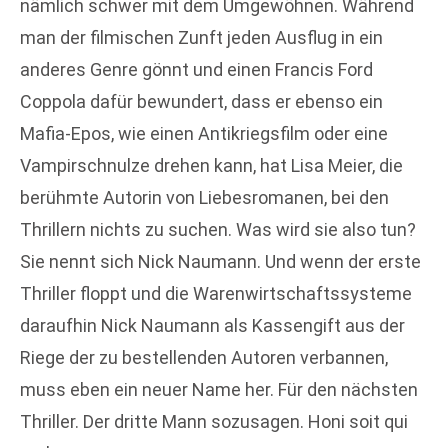
nämlich schwer mit dem Umgewöhnen. Während
man der filmischen Zunft jeden Ausflug in ein
anderes Genre gönnt und einen Francis Ford
Coppola dafür bewundert, dass er ebenso ein
Mafia-Epos, wie einen Antikriegsfilm oder eine
Vampirschnulze drehen kann, hat Lisa Meier, die
berühmte Autorin von Liebesromanen, bei den
Thrillern nichts zu suchen. Was wird sie also tun?
Sie nennt sich Nick Naumann. Und wenn der erste
Thriller floppt und die Warenwirtschaftssysteme
daraufhin Nick Naumann als Kassengift aus der
Riege der zu bestellenden Autoren verbannen,
muss eben ein neuer Name her. Für den nächsten
Thriller. Der dritte Mann sozusagen. Honi soit qui