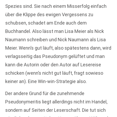
Spezies sind. Sie nach einem Misserfolg einfach
über die Klippe des ewigen Vergessens zu
schubsen, schadet am Ende auch dem
Buchhandel. Also lässt man Lisa Meier als Nick
Naumann schreiben und Nick Naumann als Lisa
Meier. Wenn’s gut läuft, also spätestens dann, wird
verlagsseitig das Pseudonym gelüftet und man
kann die Autorin oder den Autor auf Lesereise
schicken (wenn’s nicht gut läuft, fragt sowieso
keiner an). Eine Win-win-Strategie also.
Der andere Grund für die zunehmende
Pseudonymeritis liegt allerdings nicht im Handel,
sondern auf Seiten der Leserschaft. Die tut sich