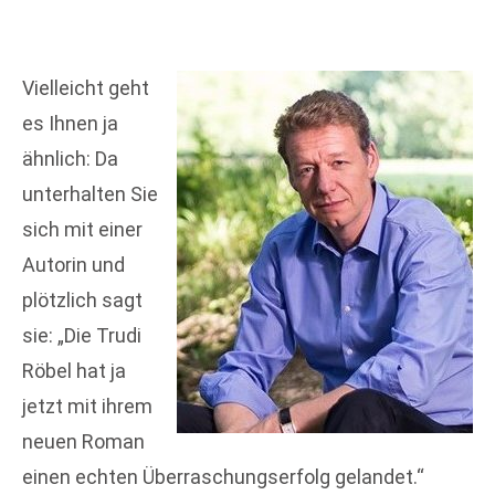
Vielleicht geht
es Ihnen ja
ähnlich: Da
unterhalten Sie
sich mit einer
Autorin und
plötzlich sagt
sie: „Die Trudi
Röbel hat ja
jetzt mit ihrem
neuen Roman
einen echten Überraschungserfolg gelandet.“