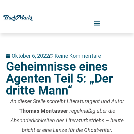
Oktober 6, 2022
Keine Kommentare
Geheimnisse eines
Agenten Teil 5: „Der
dritte Mann“
An dieser Stelle schreibt Literaturagent und Autor
Thomas Montasser
regelmäßig über die
Absonderlichkeiten des Literaturbetriebs – heute
bricht er eine Lanze für die Ghostwriter.