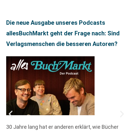
Die neue Ausgabe unseres Podcasts
allesBuchMarkt geht der Frage nach: Sind
Verlagsmenschen die besseren Autoren?
30 Jahre lang hat er anderen erklärt, wie Bücher