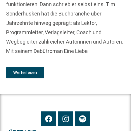
funktionieren. Dann schrieb er selbst eins. Tim
Sonderhüsken hat die Buchbranche über
Jahrzehnte hinweg geprägt: als Lektor,
Programmleiter, Verlagsleiter, Coach und
Wegbegleiter zahlreicher Autorinnen und Autoren.
Mit seinem Debütroman Eine Liebe
Weiterlesen