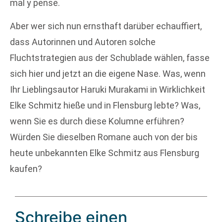
mal y pense.
Aber wer sich nun ernsthaft darüber echauffiert,
dass Autorinnen und Autoren solche
Fluchtstrategien aus der Schublade wählen, fasse
sich hier und jetzt an die eigene Nase. Was, wenn
Ihr Lieblingsautor Haruki Murakami in Wirklichkeit
Elke Schmitz hieße und in Flensburg lebte? Was,
wenn Sie es durch diese Kolumne erführen?
Würden Sie dieselben Romane auch von der bis
heute unbekannten Elke Schmitz aus Flensburg
kaufen?
Schreibe einen