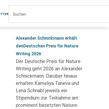
ETTER
Alexander Schnickmann erhält
denDeutschen Preis für Nature
Writing 2026
Der Deutsche Preis für Nature
Writing geht 2026 an Alexander
Schnickmann. Darüber hinaus
erhalten Kameliya Taneva und
Lena Schnabl jeweils ein
Stipendium zur Teilnahme am
prominent besetzten Nature-