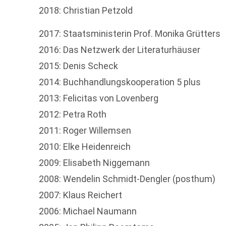
2018: Christian Petzold
2017: Staatsministerin Prof. Monika Grütters
2016: Das Netzwerk der Literaturhäuser
2015: Denis Scheck
2014: Buchhandlungskooperation 5 plus
2013: Felicitas von Lovenberg
2012: Petra Roth
2011: Roger Willemsen
2010: Elke Heidenreich
2009: Elisabeth Niggemann
2008: Wendelin Schmidt-Dengler (posthum)
2007: Klaus Reichert
2006: Michael Naumann