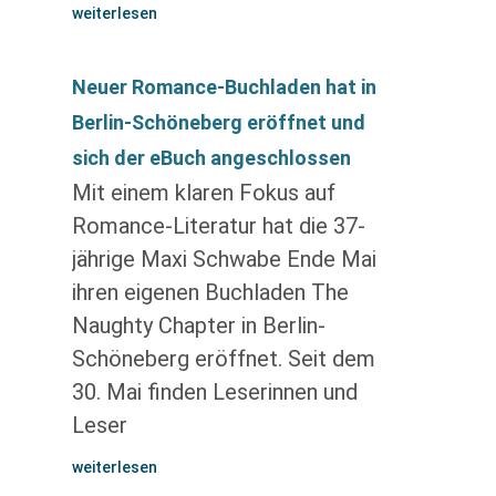
weiterlesen
Neuer Romance-Buchladen hat in
Berlin-Schöneberg eröffnet und
sich der eBuch angeschlossen
Mit einem klaren Fokus auf
Romance-Literatur hat die 37-
jährige Maxi Schwabe Ende Mai
ihren eigenen Buchladen The
Naughty Chapter in Berlin-
Schöneberg eröffnet. Seit dem
30. Mai finden Leserinnen und
Leser
weiterlesen