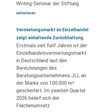
Writing-Seminar der Stiftung
weiterlesen
Vermietungsmarkt im Einzelhandel
zeigt anhaltende Zurückhaltung
Erstmals seit fünf Jahren ist der
Einzelhandelsvermietungsmarkt
in Deutschland laut den
Berechnungen des
Beratungsunternehmens JLL an
der Marke von 100.000 m²
gescheitert. Im zweiten Quartal
2026 belief sich der
Flächenumsatz