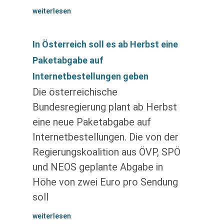
weiterlesen
In Österreich soll es ab Herbst eine
Paketabgabe auf
Internetbestellungen geben
Die österreichische
Bundesregierung plant ab Herbst
eine neue Paketabgabe auf
Internetbestellungen. Die von der
Regierungskoalition aus ÖVP, SPÖ
und NEOS geplante Abgabe in
Höhe von zwei Euro pro Sendung
soll
weiterlesen