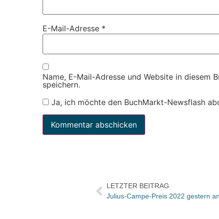
E-Mail-Adresse
*
Name, E-Mail-Adresse und Website in diesem 
speichern.
Ja, ich möchte den BuchMarkt-Newsflash ab
LETZTER BEITRAG
Julius-Campe-Preis 2022 gestern a