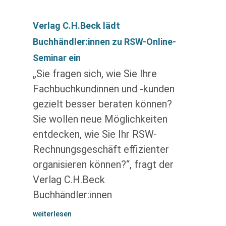
Verlag C.H.Beck lädt
Buchhändler:innen zu RSW-Online-
Seminar ein
„Sie fragen sich, wie Sie Ihre
Fachbuchkundinnen und -kunden
gezielt besser beraten können?
Sie wollen neue Möglichkeiten
entdecken, wie Sie Ihr RSW-
Rechnungsgeschäft effizienter
organisieren können?“, fragt der
Verlag C.H.Beck
Buchhändler:innen
weiterlesen