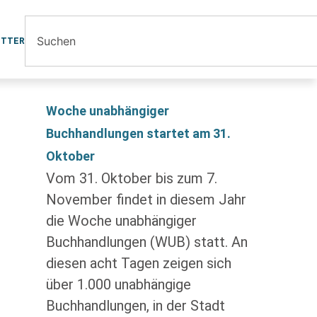
ETTER
Woche unabhängiger
Buchhandlungen startet am 31.
Oktober
Vom 31. Oktober bis zum 7.
November findet in diesem Jahr
die Woche unabhängiger
Buchhandlungen (WUB) statt. An
diesen acht Tagen zeigen sich
über 1.000 unabhängige
Buchhandlungen, in der Stadt