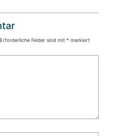
tar
Erforderliche Felder sind mit
*
markiert