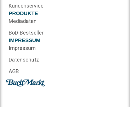
Kundenservice
PRODUKTE
Mediadaten
BoD-Bestseller
IMPRESSUM
Impressum
Datenschutz
AGB