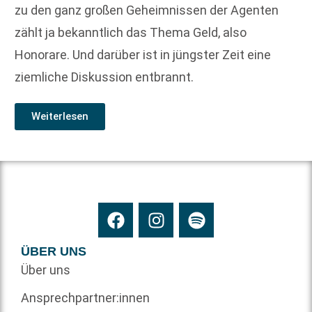
zu den ganz großen Geheimnissen der Agenten
zählt ja bekanntlich das Thema Geld, also
Honorare. Und darüber ist in jüngster Zeit eine
ziemliche Diskussion entbrannt.
Weiterlesen
ÜBER UNS
Über uns
Ansprechpartner:innen