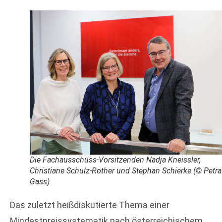
Die Fachausschuss-Vorsitzenden Nadja Kneissler,
Christiane Schulz-Rother und Stephan Schierke (© Petra
Gass)
Das zuletzt heißdiskutierte Thema einer
Mindestpreissystematik nach österreichischem