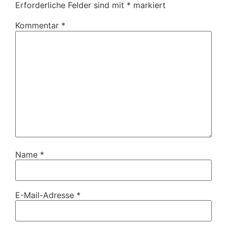
Erforderliche Felder sind mit
*
markiert
Kommentar
*
Name
*
E-Mail-Adresse
*