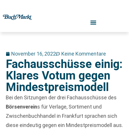
November 16, 2022
Keine Kommentare
Fachausschüsse einig:
Klares Votum gegen
Mindestpreismodell
Bei den Sitzungen der drei Fachausschüsse des
Börsenverein
s für Verlage, Sortiment und
Zwischenbuchhandel in Frankfurt sprachen sich
diese eindeutig gegen ein Mindestpreismodell aus.