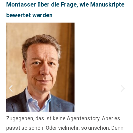
Montasser über die Frage, wie Manuskripte
bewertet werden
Zugegeben, das ist keine Agentenstory. Aber es
passt so schön. Oder vielmehr: so unschön. Denn