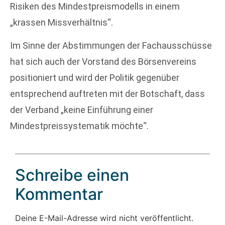
Risiken des Mindestpreismodells in einem
„krassen Missverhältnis“.
Im Sinne der Abstimmungen der Fachausschüsse
hat sich auch der Vorstand des Börsenvereins
positioniert und wird der Politik gegenüber
entsprechend auftreten mit der Botschaft, dass
der Verband „keine Einführung einer
Mindestpreissystematik möchte“.
Schreibe einen
Kommentar
Deine E-Mail-Adresse wird nicht veröffentlicht.