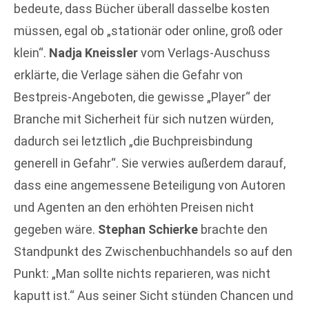
bedeute, dass Bücher überall dasselbe kosten
müssen, egal ob „stationär oder online, groß oder
klein“.
Nadja Kneissler
vom Verlags-Auschuss
erklärte, die Verlage sähen die Gefahr von
Bestpreis-Angeboten, die gewisse „Player“ der
Branche mit Sicherheit für sich nutzen würden,
dadurch sei letztlich „die Buchpreisbindung
generell in Gefahr“. Sie verwies außerdem darauf,
dass eine angemessene Beteiligung von Autoren
und Agenten an den erhöhten Preisen nicht
gegeben wäre.
Stephan Schierke
brachte den
Standpunkt des Zwischenbuchhandels so auf den
Punkt: „Man sollte nichts reparieren, was nicht
kaputt ist.“ Aus seiner Sicht stünden Chancen und