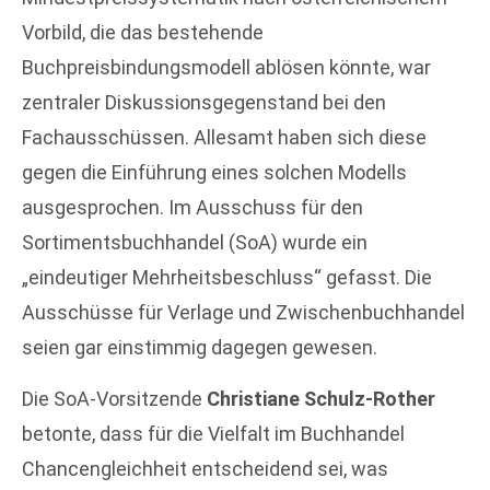
Vorbild, die das bestehende
Buchpreisbindungsmodell ablösen könnte, war
zentraler Diskussionsgegenstand bei den
Fachausschüssen. Allesamt haben sich diese
gegen die Einführung eines solchen Modells
ausgesprochen. Im Ausschuss für den
Sortimentsbuchhandel (SoA) wurde ein
„eindeutiger Mehrheitsbeschluss“ gefasst. Die
Ausschüsse für Verlage und Zwischenbuchhandel
seien gar einstimmig dagegen gewesen.
Die SoA-Vorsitzende
Christiane Schulz-Rother
betonte, dass für die Vielfalt im Buchhandel
Chancengleichheit entscheidend sei, was