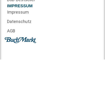
IMPRESSUM
Impressum
Datenschutz
AGB