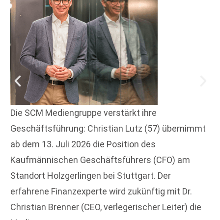
Die SCM Mediengruppe verstärkt ihre
Geschäftsführung: Christian Lutz (57) übernimmt
ab dem 13. Juli 2026 die Position des
Kaufmännischen Geschäftsführers (CFO) am
Standort Holzgerlingen bei Stuttgart. Der
erfahrene Finanzexperte wird zukünftig mit Dr.
Christian Brenner (CEO, verlegerischer Leiter) die