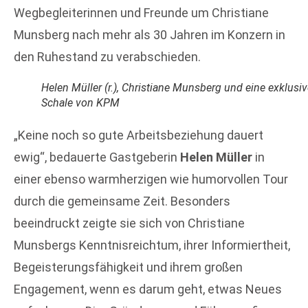
Wegbegleiterinnen und Freunde um Christiane
Munsberg nach mehr als 30 Jahren im Konzern in
den Ruhestand zu verabschieden.
Helen Müller (r.), Christiane Munsberg und eine exklusi
Schale von KPM
„Keine noch so gute Arbeitsbeziehung dauert
ewig“, bedauerte Gastgeberin
Helen Müller
in
einer ebenso warmherzigen wie humorvollen Tour
durch die gemeinsame Zeit. Besonders
beeindruckt zeigte sie sich von Christiane
Munsbergs Kenntnisreichtum, ihrer Informiertheit,
Begeisterungsfähigkeit und ihrem großen
Engagement, wenn es darum geht, etwas Neues