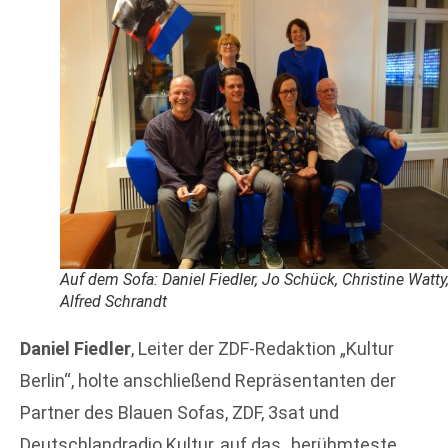
Auf dem Sofa: Daniel Fiedler, Jo Schück, Christine Watty
Alfred Schrandt
Daniel Fiedler
, Leiter der ZDF-Redaktion „Kultur
Berlin“, holte anschließend Repräsentanten der
Partner des Blauen Sofas, ZDF, 3sat und
Deutschlandradio Kultur, auf das „berühmteste