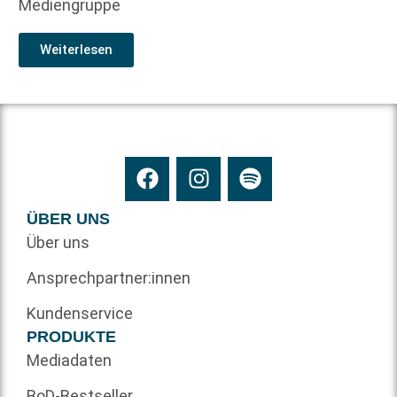
Mediengruppe
Weiterlesen
ÜBER UNS
Über uns
Ansprechpartner:innen
Kundenservice
PRODUKTE
Mediadaten
BoD-Bestseller