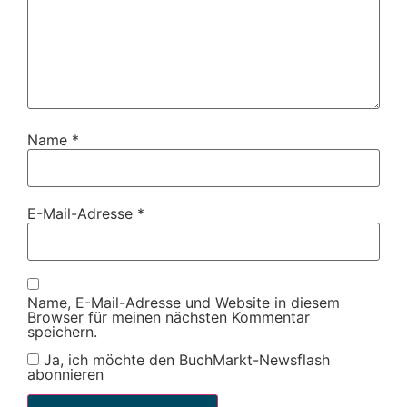
Name
*
E-Mail-Adresse
*
Name, E-Mail-Adresse und Website in diesem
Browser für meinen nächsten Kommentar
speichern.
Ja, ich möchte den BuchMarkt-Newsflash
abonnieren