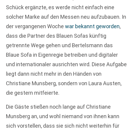
Schück ergänzte, es werde nicht einfach eine
solcher Marke auf den Messen neu aufzubauen. In
der vergangenen Woche
war bekannt geworden
,
dass die Partner des Blauen Sofas künftig
getrennte Wege gehen und Bertelsmann das
Blaue Sofa in Eigenregie betreiben und digitaler
und internationaler ausrichten wird. Diese Aufgabe
liegt dann nicht mehr in den Händen von
Christiane Munsberg, sondern von Laura Austen,
die gestern mitfeierte.
Die Gäste stießen noch lange auf Christiane
Munsberg an, und wohl niemand von ihnen kann
sich vorstellen, dass sie sich nicht weiterhin für