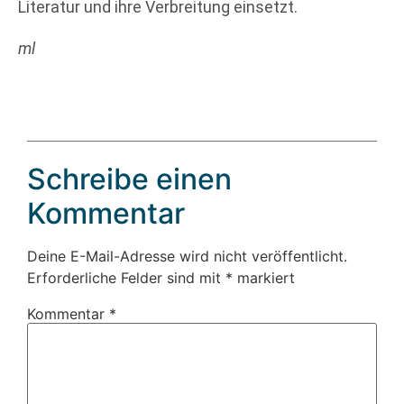
Literatur und ihre Verbreitung einsetzt.
ml
Schreibe einen
Kommentar
Deine E-Mail-Adresse wird nicht veröffentlicht.
Erforderliche Felder sind mit
*
markiert
Kommentar
*