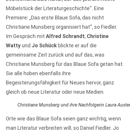
Möbelstück der Literaturgeschichte“. Eine
Premiere: „Das erste Blaue Sofa, das nicht
Christiane Munsberg organisiert hat“, so Fiedler.
Im Gespräch mit
Alfred Schrandt
,
Christine
Watty
und
Jo Schück
blickte er auf die
gemeinsame Zeit zurück und auf das, was
Christiane Munsberg für das Blaue Sofa getan hat.
Sie alle hoben ebenfalls ihre
Begeisterungsfähigkeit für Neues hervor, ganz
gleich ob neue Literatur oder neue Medien.
Christiane Munsberg und ihre Nachfolgerin Laura Auste
Orte wie das Blaue Sofa seien ganz wichtig, wenn
man Literatur verbreiten will, so Daniel Fiedler. Jo