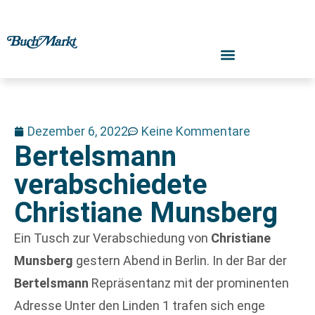
Dezember 6, 2022
Keine Kommentare
Bertelsmann
verabschiedete
Christiane Munsberg
Ein Tusch zur Verabschiedung von
Christiane
Munsberg
gestern Abend in Berlin. In der Bar der
Bertelsmann
Repräsentanz mit der prominenten
Adresse Unter den Linden 1 trafen sich enge