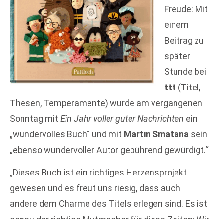
Freude: Mit
einem
Beitrag zu
später
Stunde bei
ttt
(Titel,
Thesen, Temperamente) wurde am vergangenen
Sonntag mit
Ein Jahr voller guter Nachrichten
ein
„wundervolles Buch“ und mit
Martin Smatana
sein
„ebenso wundervoller Autor gebührend gewürdigt.“
„Dieses Buch ist ein richtiges Herzensprojekt
gewesen und es freut uns riesig, dass auch
andere dem Charme des Titels erlegen sind. Es ist