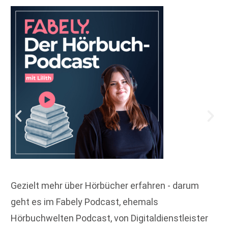
Gezielt mehr über Hörbücher erfahren - darum
geht es im Fabely Podcast, ehemals
Hörbuchwelten Podcast, von Digitaldienstleister