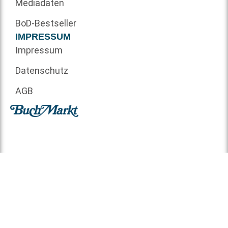
Mediadaten
BoD-Bestseller
IMPRESSUM
Impressum
Datenschutz
AGB