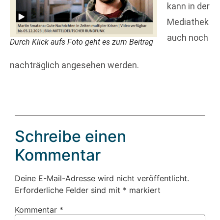
kann in der
Mediathek
auch noch
Durch Klick aufs Foto geht es zum Beitrag
nachträglich angesehen werden.
Schreibe einen
Kommentar
Deine E-Mail-Adresse wird nicht veröffentlicht.
Erforderliche Felder sind mit
*
markiert
Kommentar
*