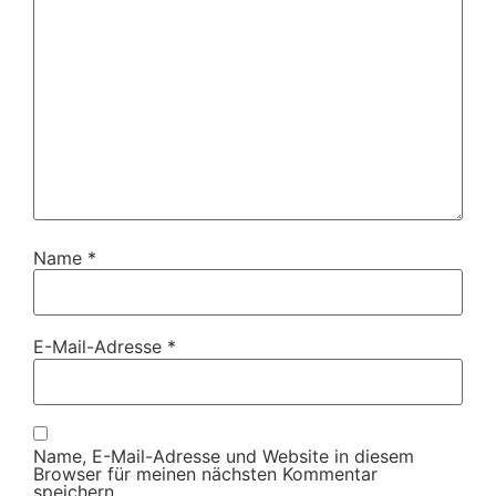
Name
*
E-Mail-Adresse
*
Name, E-Mail-Adresse und Website in diesem
Browser für meinen nächsten Kommentar
speichern.