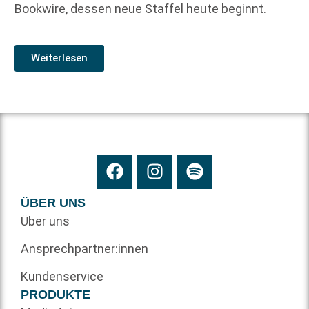
Bookwire, dessen neue Staffel heute beginnt.
Weiterlesen
ÜBER UNS
Über uns
Ansprechpartner:innen
Kundenservice
PRODUKTE