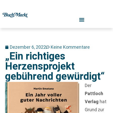
Dezember 6, 2022
Keine Kommentare
„Ein richtiges
Herzensprojekt
gebührend gewürdigt“
Der
Pattloch
Verlag
hat
Grund zur