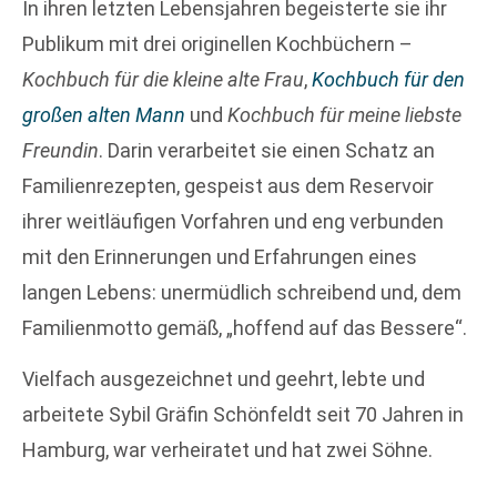
In ihren letzten Lebensjahren begeisterte sie ihr
Publikum mit drei originellen Kochbüchern –
Kochbuch für die kleine alte Frau
,
Kochbuch für den
großen alten Mann
und
Kochbuch für meine liebste
Freundin
. Darin verarbeitet sie einen Schatz an
Familienrezepten, gespeist aus dem Reservoir
ihrer weitläufigen Vorfahren und eng verbunden
mit den Erinnerungen und Erfahrungen eines
langen Lebens: unermüdlich schreibend und, dem
Familienmotto gemäß, „hoffend auf das Bessere“.
Vielfach ausgezeichnet und geehrt, lebte und
arbeitete Sybil Gräfin Schönfeldt seit 70 Jahren in
Hamburg, war verheiratet und hat zwei Söhne.