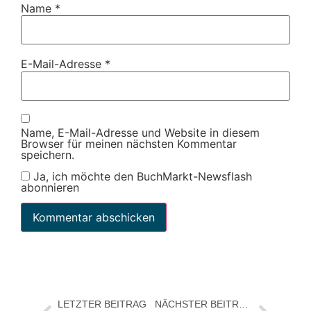
Name
*
E-Mail-Adresse
*
Name, E-Mail-Adresse und Website in diesem
Browser für meinen nächsten Kommentar
speichern.
Ja, ich möchte den BuchMarkt-Newsflash
abonnieren
LETZTER BEITRAG
NÄCHSTER BEITRAG