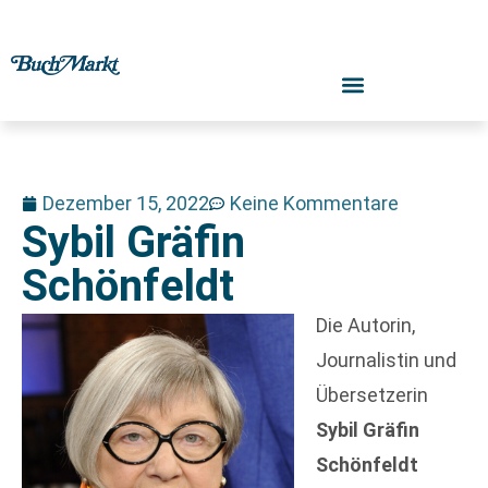
Dezember 15, 2022
Keine Kommentare
Sybil Gräfin
Schönfeldt
Die Autorin,
Journalistin und
Übersetzerin
Sybil Gräfin
Schönfeldt