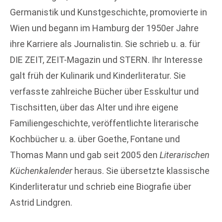
Germanistik und Kunstgeschichte, promovierte in
Wien und begann im Hamburg der 1950er Jahre
ihre Karriere als Journalistin. Sie schrieb u. a. für
DIE ZEIT, ZEIT-Magazin und STERN. Ihr Interesse
galt früh der Kulinarik und Kinderliteratur. Sie
verfasste zahlreiche Bücher über Esskultur und
Tischsitten, über das Alter und ihre eigene
Familiengeschichte, veröffentlichte literarische
Kochbücher u. a. über Goethe, Fontane und
Thomas Mann und gab seit 2005 den
Literarischen
Küchenkalender
heraus. Sie übersetzte klassische
Kinderliteratur und schrieb eine Biografie über
Astrid Lindgren.