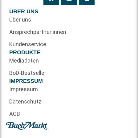
ÜBER UNS
Über uns
Ansprechpartner:innen
Kundenservice
PRODUKTE
Mediadaten
BoD-Bestseller
IMPRESSUM
Impressum
Datenschutz
AGB