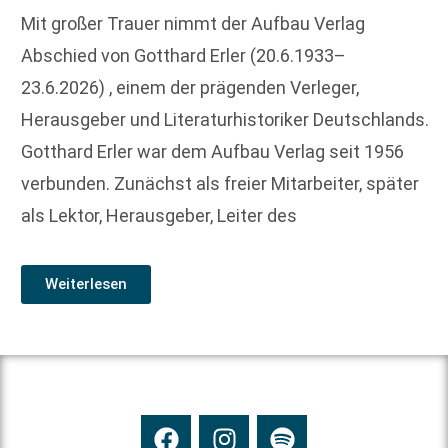
Mit großer Trauer nimmt der Aufbau Verlag
Abschied von Gotthard Erler (20.6.1933–
23.6.2026) , einem der prägenden Verleger,
Herausgeber und Literaturhistoriker Deutschlands.
Gotthard Erler war dem Aufbau Verlag seit 1956
verbunden. Zunächst als freier Mitarbeiter, später
als Lektor, Herausgeber, Leiter des
Weiterlesen