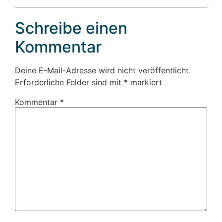
Schreibe einen
Kommentar
Deine E-Mail-Adresse wird nicht veröffentlicht.
Erforderliche Felder sind mit
*
markiert
Kommentar
*