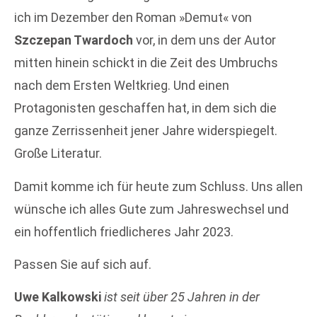
ich im Dezember den Roman »Demut« von
Szczepan Twardoch
vor, in dem uns der Autor
mitten hinein schickt in die Zeit des Umbruchs
nach dem Ersten Weltkrieg. Und einen
Protagonisten geschaffen hat, in dem sich die
ganze Zerrissenheit jener Jahre widerspiegelt.
Große Literatur.
Damit komme ich für heute zum Schluss. Uns allen
wünsche ich alles Gute zum Jahreswechsel und
ein hoffentlich friedlicheres Jahr 2023.
Passen Sie auf sich auf.
Uwe Kalkowski
ist seit über 25 Jahren in der