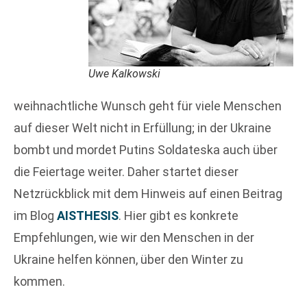
Uwe Kalkowski
weihnachtliche Wunsch geht für viele Menschen
auf dieser Welt nicht in Erfüllung; in der Ukraine
bombt und mordet Putins Soldateska auch über
die Feiertage weiter. Daher startet dieser
Netzrückblick mit dem Hinweis auf einen Beitrag
im Blog
AISTHESIS
. Hier gibt es konkrete
Empfehlungen, wie wir den Menschen in der
Ukraine helfen können, über den Winter zu
kommen.