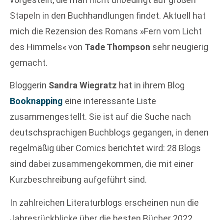
Stapeln in den Buchhandlungen findet. Aktuell hat
mich die Rezension des Romans »Fern vom Licht
des Himmels« von
Tade Thompson
sehr neugierig
gemacht.
Bloggerin
Sandra Wiegratz
hat in ihrem Blog
Booknapping
eine interessante Liste
zusammengestellt. Sie ist auf die Suche nach
deutschsprachigen Buchblogs gegangen, in denen
regelmäßig über Comics berichtet wird: 28 Blogs
sind dabei zusammengekommen, die mit einer
Kurzbeschreibung aufgeführt sind.
In zahlreichen Literaturblogs erscheinen nun die
Jahresrückblicke über die besten Bücher 2022.