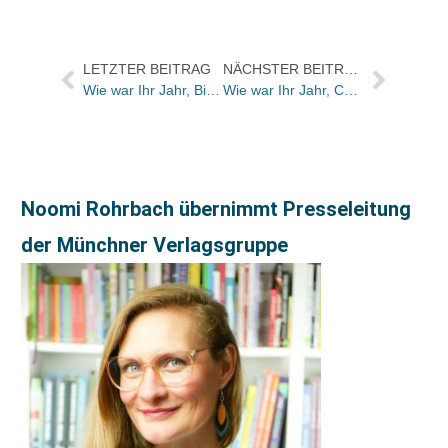
LETZTER BEITRAG
NÄCHSTER BEITRAG
Wie war Ihr Jahr, Birgit Francan?
Wie war Ihr Jahr, Christian von Zittwitz?
Noomi Rohrbach übernimmt Presseleitung
der Münchner Verlagsgruppe