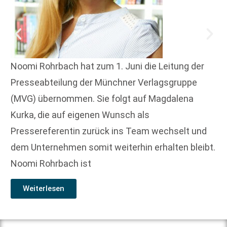
Noomi Rohrbach hat zum 1. Juni die Leitung der
Presseabteilung der Münchner Verlagsgruppe
(MVG) übernommen. Sie folgt auf Magdalena
Kurka, die auf eigenen Wunsch als
Pressereferentin zurück ins Team wechselt und
dem Unternehmen somit weiterhin erhalten bleibt.
Noomi Rohrbach ist
Weiterlesen