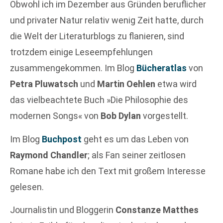
Obwohl ich im Dezember aus Gründen beruflicher
und privater Natur relativ wenig Zeit hatte, durch
die Welt der Literaturblogs zu flanieren, sind
trotzdem einige Leseempfehlungen
zusammengekommen. Im Blog
Bücheratlas
von
Petra Pluwatsch
und
Martin Oehlen
etwa wird
das vielbeachtete Buch »Die Philosophie des
modernen Songs« von
Bob Dylan
vorgestellt.
Im Blog
Buchpost
geht es um das Leben von
Raymond Chandler
; als Fan seiner zeitlosen
Romane habe ich den Text mit großem Interesse
gelesen.
Journalistin und Bloggerin
Constanze Matthes