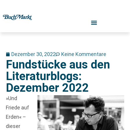
Dezember 30, 2022
Keine Kommentare
Fundstücke aus den
Literaturblogs:
Dezember 2022
»Und
Friede auf
Erden« –
dieser