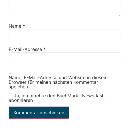
Name
*
E-Mail-Adresse
*
Name, E-Mail-Adresse und Website in diesem
Browser für meinen nächsten Kommentar
speichern.
Ja, ich möchte den BuchMarkt-Newsflash
abonnieren