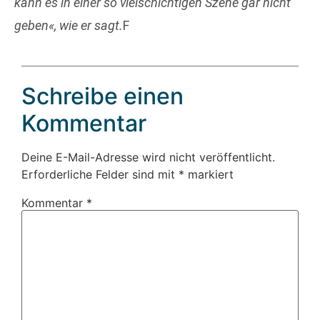
kann es in einer so vielschichtigen Szene gar nicht
geben«
, wie er sagt.
F
Schreibe einen
Kommentar
Deine E-Mail-Adresse wird nicht veröffentlicht.
Erforderliche Felder sind mit
*
markiert
Kommentar
*