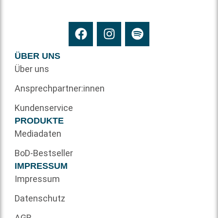
ÜBER UNS
Über uns
Ansprechpartner:innen
Kundenservice
PRODUKTE
Mediadaten
BoD-Bestseller
IMPRESSUM
Impressum
Datenschutz
AGB