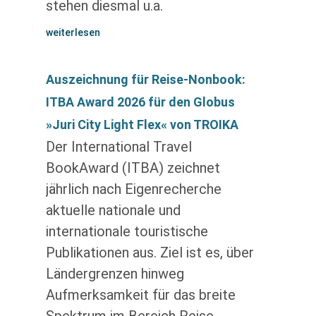
stehen diesmal u.a.
weiterlesen
Auszeichnung für Reise-Nonbook:
ITBA Award 2026 für den Globus
»Juri City Light Flex« von TROIKA
Der International Travel
BookAward (ITBA) zeichnet
jährlich nach Eigenrecherche
aktuelle nationale und
internationale touristische
Publikationen aus. Ziel ist es, über
Ländergrenzen hinweg
Aufmerksamkeit für das breite