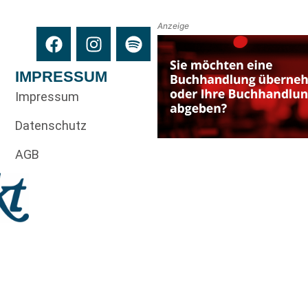
Anzeige
IMPRESSUM
Impressum
Datenschutz
AGB