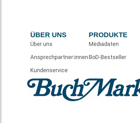
ÜBER UNS
PRODUKTE
Über uns
Mediadaten
Ansprechpartner:innen
BoD-Bestseller
Kundenservice