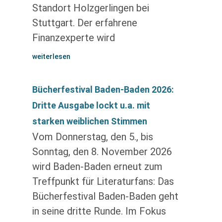
Standort Holzgerlingen bei
Stuttgart. Der erfahrene
Finanzexperte wird
weiterlesen
Bücherfestival Baden-Baden 2026:
Dritte Ausgabe lockt u.a. mit
starken weiblichen Stimmen
Vom Donnerstag, den 5., bis
Sonntag, den 8. November 2026
wird Baden-Baden erneut zum
Treffpunkt für Literaturfans: Das
Bücherfestival Baden-Baden geht
in seine dritte Runde. Im Fokus