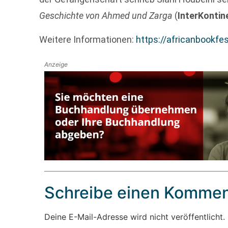
Geschichte von Ahmed und Zarga
(
InterKontin
Weitere Informationen:
https://africanbookfe
Anzeige
Schreibe einen Kommen
Deine E-Mail-Adresse wird nicht veröffentlicht.