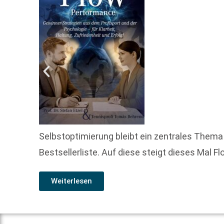
Selbstoptimierung bleibt ein zentrales Thema
Bestsellerliste. Auf diese steigt dieses Mal 
Weiterlesen