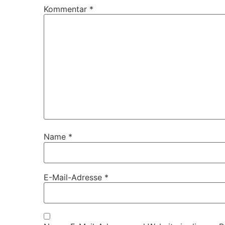
Kommentar
*
Name
*
E-Mail-Adresse
*