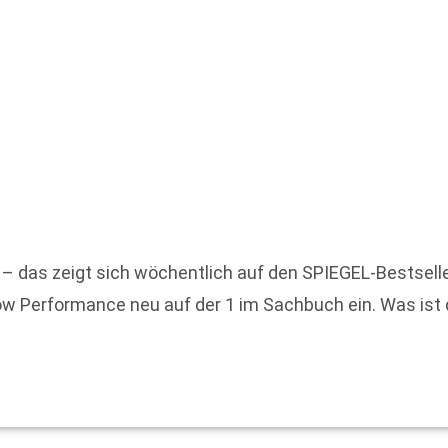
 – das zeigt sich wöchentlich auf den SPIEGEL-Bestselle
Flow Performance neu auf der 1 im Sachbuch ein. Was ist