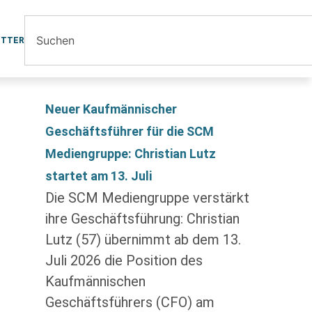
ETTER
Neuer Kaufmännischer
Geschäftsführer für die SCM
Mediengruppe: Christian Lutz
startet am 13. Juli
Die SCM Mediengruppe verstärkt
ihre Geschäftsführung: Christian
Lutz (57) übernimmt ab dem 13.
Juli 2026 die Position des
Kaufmännischen
Geschäftsführers (CFO) am