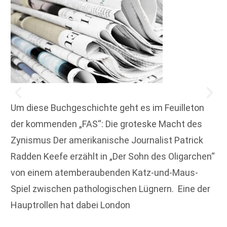
Um diese Buchgeschichte geht es im Feuilleton
der kommenden „FAS“: Die groteske Macht des
Zynismus Der amerikanische Journalist Patrick
Radden Keefe erzählt in „Der Sohn des Oligarchen“
von einem atemberaubenden Katz-und-Maus-
Spiel ­zwischen pathologischen Lügnern. Eine der
Hauptrollen hat dabei London