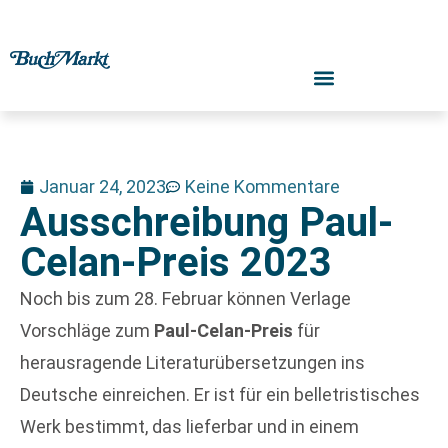
Januar 24, 2023
Keine Kommentare
Ausschreibung Paul-
Celan-Preis 2023
Noch bis zum 28. Februar können Verlage
Vorschläge zum
Paul-Celan-Preis
für
herausragende Literaturübersetzungen ins
Deutsche einreichen. Er ist für ein belletristisches
Werk bestimmt, das lieferbar und in einem