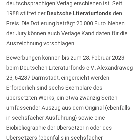
deutschsprachigen Verlag erschienen ist. Seit
1988 stiftet der
Deutsche Literaturfonds
den
Preis. Die Dotierung beträgt 20.000 Euro. Neben
der Jury können auch Verlage Kandidaten für die
Auszeichnung vorschlagen.
Bewerbungen können bis zum 28. Februar 2023
beim Deutschen Literaturfonds e.V., Alexandraweg
23, 64287 Darmstadt, eingereicht werden.
Erforderlich sind sechs Exemplare des
übersetzten Werks, ein etwa zwanzig Seiten
umfassender Auszug aus dem Original (ebenfalls
in sechsfacher Ausführung) sowie eine
Biobibliographie der Übersetzerin oder des
Übersetzers (ebenfalls in sechsfacher