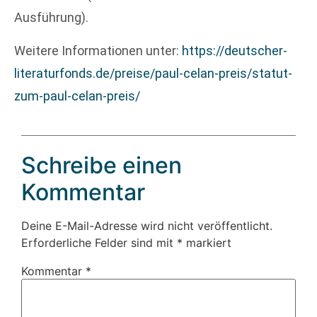
Ausführung).
Weitere Informationen unter:
https://deutscher-
literaturfonds.de/preise/paul-celan-preis/statut-
zum-paul-celan-preis/
Schreibe einen
Kommentar
Deine E-Mail-Adresse wird nicht veröffentlicht.
Erforderliche Felder sind mit
*
markiert
Kommentar
*