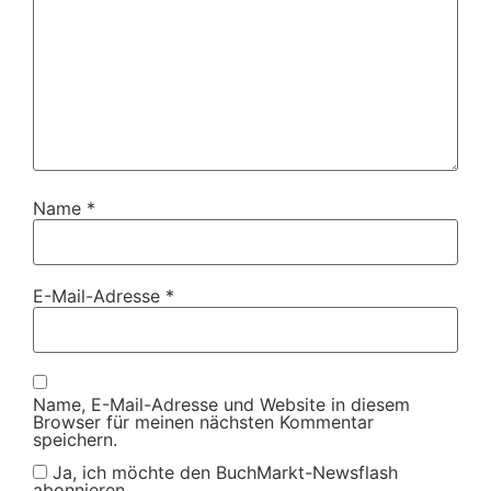
Name
*
E-Mail-Adresse
*
Name, E-Mail-Adresse und Website in diesem
Browser für meinen nächsten Kommentar
speichern.
Ja, ich möchte den BuchMarkt-Newsflash
abonnieren