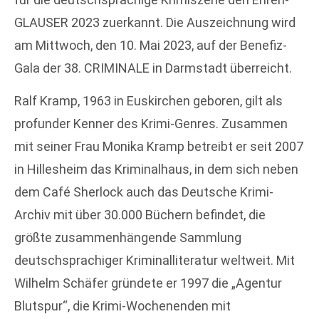
GLAUSER 2023 zuerkannt. Die Auszeichnung wird
am Mittwoch, den 10. Mai 2023, auf der Benefiz-
Gala der 38. CRIMINALE in Darmstadt überreicht.
Ralf Kramp, 1963 in Euskirchen geboren, gilt als
profunder Kenner des Krimi-Genres. Zusammen
mit seiner Frau Monika Kramp betreibt er seit 2007
in Hillesheim das Kriminalhaus, in dem sich neben
dem Café Sherlock auch das Deutsche Krimi-
Archiv mit über 30.000 Büchern befindet, die
größte zusammenhängende Sammlung
deutschsprachiger Kriminalliteratur weltweit. Mit
Wilhelm Schäfer gründete er 1997 die „Agentur
Blutspur“, die Krimi-Wochenenden mit