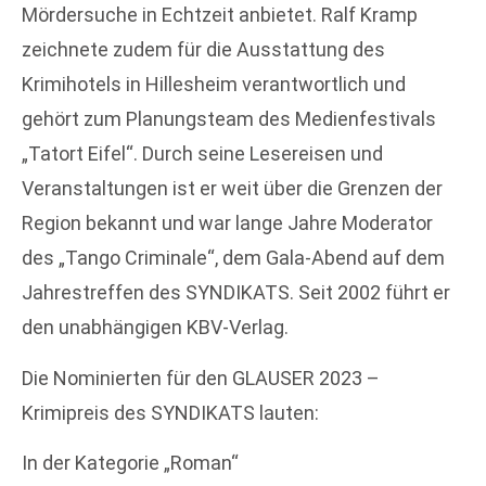
Mördersuche in Echtzeit anbietet. Ralf Kramp
zeichnete zudem für die Ausstattung des
Krimihotels in Hillesheim verantwortlich und
gehört zum Planungsteam des Medienfestivals
„Tatort Eifel“. Durch seine Lesereisen und
Veranstaltungen ist er weit über die Grenzen der
Region bekannt und war lange Jahre Moderator
des „Tango Criminale“, dem Gala-Abend auf dem
Jahrestreffen des SYNDIKATS. Seit 2002 führt er
den unabhängigen KBV-Verlag.
Die Nominierten für den GLAUSER 2023 –
Krimipreis des SYNDIKATS lauten:
In der Kategorie „Roman“