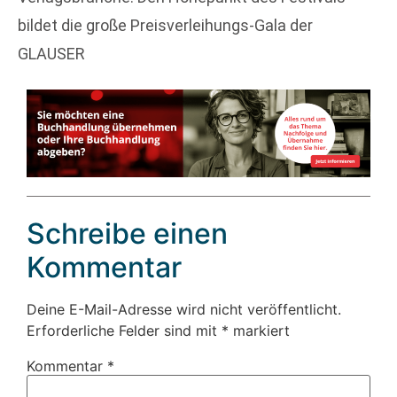
bildet die große Preisverleihungs-Gala der
GLAUSER
Schreibe einen
Kommentar
Deine E-Mail-Adresse wird nicht veröffentlicht.
Erforderliche Felder sind mit
*
markiert
Kommentar
*