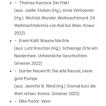
– Thomas Kastura: Der Pakt
(aus: Joelle Stüben (Hg.), Anne Verhoeven
(Hg.): Wichtel, Wunder, Weihnachtmord. 24
Weihnachtskrimis von Kiel bis Wien. Knaur
2022)
– Erwin Kohl: Braune Nächte
(aus: Lutz Kreutzer (Hg.): Schaurige Orte am
Niederrhein. Unheimliche Geschichten.
Gmeiner 2022)
– Günter Neuwirth: Die alte Rassel, seine
gute Pumpe
(aus: Jennifer B. Wind (Hg.): Einmal kurz die
Welt retten. Krimis. Gmeiner 2022)
– Elke Pistor: Venn