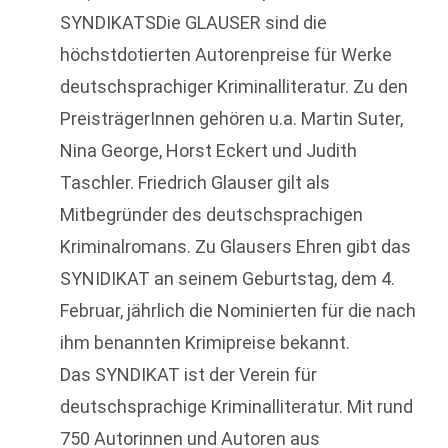
SYNDIKATSDie GLAUSER sind die
höchstdotierten Autorenpreise für Werke
deutschsprachiger Kriminalliteratur. Zu den
PreisträgerInnen gehören u.a. Martin Suter,
Nina George, Horst Eckert und Judith
Taschler. Friedrich Glauser gilt als
Mitbegründer des deutschsprachigen
Kriminalromans. Zu Glausers Ehren gibt das
SYNIDIKAT an seinem Geburtstag, dem 4.
Februar, jährlich die Nominierten für die nach
ihm benannten Krimipreise bekannt.
Das SYNDIKAT ist der Verein für
deutschsprachige Kriminalliteratur. Mit rund
750 Autorinnen und Autoren aus