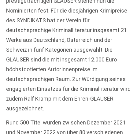
prestigeträchtigen GLAUSER stehen nun die
Nominierten fest. Für die diesjährigen Krimipreise
des SYNDIKATS hat der Verein für
deutschsprachige Kriminalliteratur insgesamt 21
Werke aus Deutschland, Österreich und der
Schweiz in fünf Kategorien ausgewählt. Die
GLAUSER sind die mit insgesamt 12.000 Euro
höchstdotierten AutorInnenpreise im
deutschsprachigen Raum. Zur Würdigung seines
engagierten Einsatzes für die Kriminalliteratur wird
zudem Ralf Kramp mit dem Ehren-GLAUSER
ausgezeichnet.
Rund 500 Titel wurden zwischen Dezember 2021
und November 2022 von über 80 verschiedenen