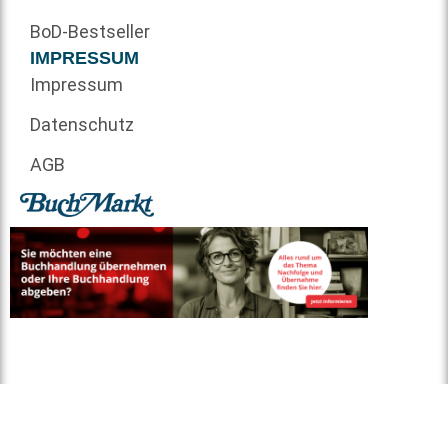
BoD-Bestseller
IMPRESSUM
Impressum
Datenschutz
AGB