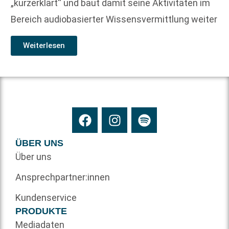
„kurzerklärt“ und baut damit seine Aktivitäten im
Bereich audiobasierter Wissensvermittlung weiter
Weiterlesen
ÜBER UNS
Über uns
Ansprechpartner:innen
Kundenservice
PRODUKTE
Mediadaten