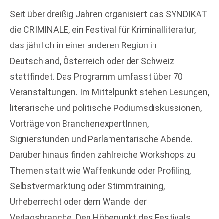
Seit über dreißig Jahren organisiert das SYNDIKAT
die CRIMINALE, ein Festival für Kriminalliteratur,
das jährlich in einer anderen Region in
Deutschland, Österreich oder der Schweiz
stattfindet. Das Programm umfasst über 70
Veranstaltungen. Im Mittelpunkt stehen Lesungen,
literarische und politische Podiumsdiskussionen,
Vorträge von BranchenexpertInnen,
Signierstunden und Parlamentarische Abende.
Darüber hinaus finden zahlreiche Workshops zu
Themen statt wie Waffenkunde oder Profiling,
Selbstvermarktung oder Stimmtraining,
Urheberrecht oder dem Wandel der
Verlagsbranche. Den Höhepunkt des Festivals