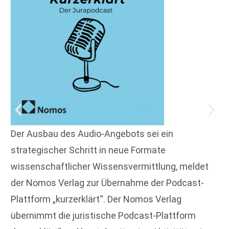
Der Ausbau des Audio-Angebots sei ein
strategischer Schritt in neue Formate
wissenschaftlicher Wissensvermittlung, meldet
der Nomos Verlag zur Übernahme der Podcast-
Plattform „kurzerklärt“. Der Nomos Verlag
übernimmt die juristische Podcast-Plattform