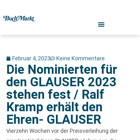
Februar 4, 2023
Keine Kommentare
Die Nominierten für
den GLAUSER 2023
stehen fest / Ralf
Kramp erhält den
Ehren- GLAUSER
Vierzehn Wochen vor der Preisverleihung der