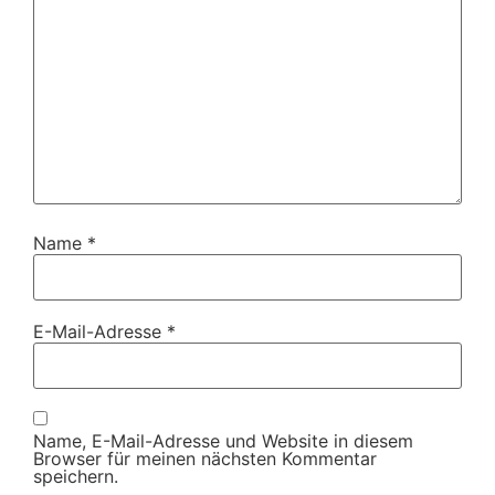
Name
*
E-Mail-Adresse
*
Name, E-Mail-Adresse und Website in diesem
Browser für meinen nächsten Kommentar
speichern.