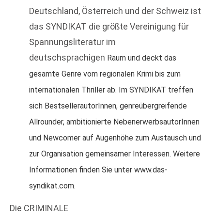
Deutschland, Österreich und der Schweiz ist
das SYNDIKAT die größte Vereinigung für
Spannungsliteratur im
deutschsprachigen
Raum und deckt das
gesamte Genre vom regionalen Krimi bis zum
internationalen Thriller ab. Im SYNDIKAT treffen
sich BestsellerautorInnen, genreübergreifende
Allrounder, ambitionierte NebenerwerbsautorInnen
und Newcomer auf Augenhöhe zum Austausch und
zur Organisation gemeinsamer Interessen. Weitere
Informationen finden Sie unter www.das-
syndikat.com.
Die CRIMINALE