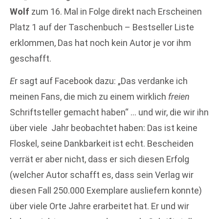
Wolf
zum 16. Mal in Folge direkt nach Erscheinen
Platz 1 auf der Taschenbuch – Bestseller Liste
erklommen, Das hat noch kein Autor je vor ihm
geschafft.
E
r sagt auf Facebook dazu: „Das verdanke ich
meinen Fans, die mich zu einem wirklich
freien
Schriftsteller gemacht haben“ … und wir, die wir ihn
über viele Jahr beobachtet haben: Das ist keine
Floskel, seine Dankbarkeit ist echt. Bescheiden
verrät er aber nicht, dass er sich diesen Erfolg
(welcher Autor schafft es, dass sein Verlag wir
diesen Fall 250.000 Exemplare ausliefern konnte)
über viele Orte Jahre erarbeitet hat. Er und wir