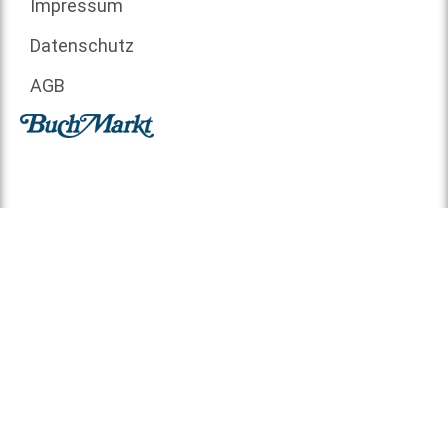
Impressum
Datenschutz
AGB