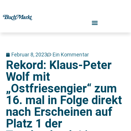
Februar 8, 2023
Ein Kommentar
Rekord: Klaus-Peter
Wolf mit
„Ostfriesengier“ zum
16. mal in Folge direkt
nach Erscheinen auf
Platz 1 der