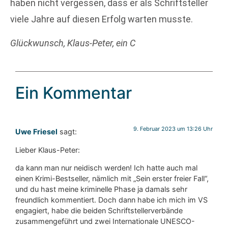
haben nicht vergessen, dass er als Schriftsteller
viele Jahre auf diesen Erfolg warten musste.
Glückwunsch, Klaus-Peter, ein C
Ein Kommentar
9. Februar 2023 um 13:26 Uhr
Uwe Friesel
sagt:
Lieber Klaus-Peter:
da kann man nur neidisch werden! Ich hatte auch mal
einen Krimi-Bestseller, nämlich mit „Sein erster freier Fall“,
und du hast meine kriminelle Phase ja damals sehr
freundlich kommentiert. Doch dann habe ich mich im VS
engagiert, habe die beiden Schriftstellerverbände
zusammengeführt und zwei Internationale UNESCO-