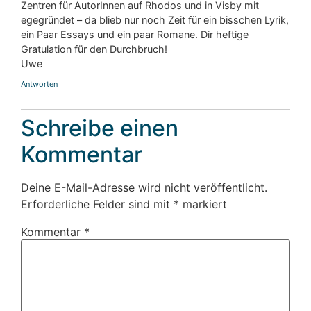
Zentren für AutorInnen auf Rhodos und in Visby mit
egegründet – da blieb nur noch Zeit für ein bisschen Lyrik,
ein Paar Essays und ein paar Romane. Dir heftige
Gratulation für den Durchbruch!
Uwe
Antworten
Schreibe einen
Kommentar
Deine E-Mail-Adresse wird nicht veröffentlicht.
Erforderliche Felder sind mit
*
markiert
Kommentar
*