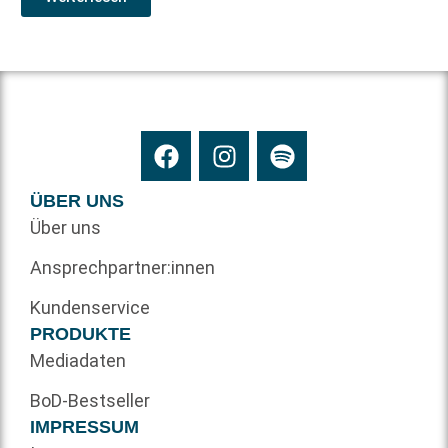
ÜBER UNS
Über uns
Ansprechpartner:innen
Kundenservice
PRODUKTE
Mediadaten
BoD-Bestseller
IMPRESSUM