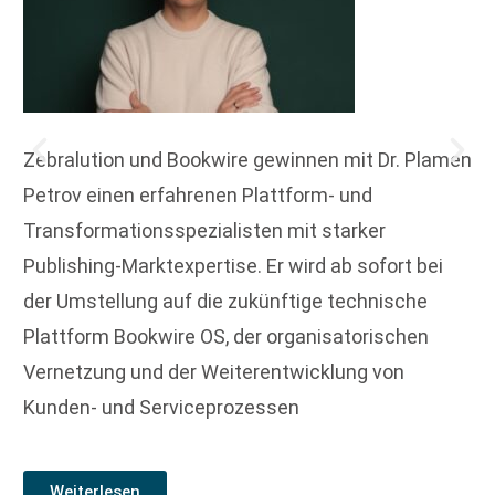
Zebralution und Bookwire gewinnen mit Dr. Plamen
Petrov einen erfahrenen Plattform- und
Transformationsspezialisten mit starker
Publishing-Marktexpertise. Er wird ab sofort bei
der Umstellung auf die zukünftige technische
Plattform Bookwire OS, der organisatorischen
Vernetzung und der Weiterentwicklung von
Kunden- und Serviceprozessen
Weiterlesen