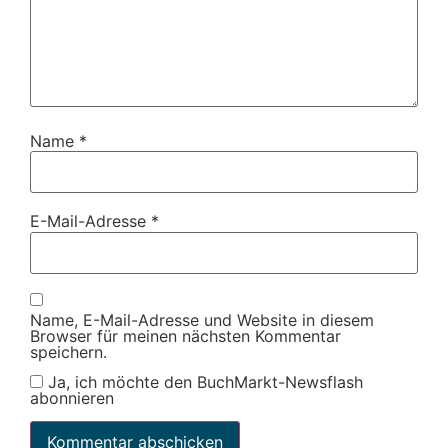
Name
*
E-Mail-Adresse
*
Name, E-Mail-Adresse und Website in diesem
Browser für meinen nächsten Kommentar
speichern.
Ja, ich möchte den BuchMarkt-Newsflash
abonnieren