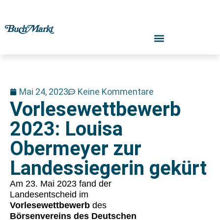
Mai 24, 2023
Keine Kommentare
Vorlesewettbewerb
2023: Louisa
Obermeyer zur
Landessiegerin gekürt
Am 23. Mai 2023 fand der
Landesentscheid im
Vorlesewettbewerb
des
Börsenvereins des Deutschen