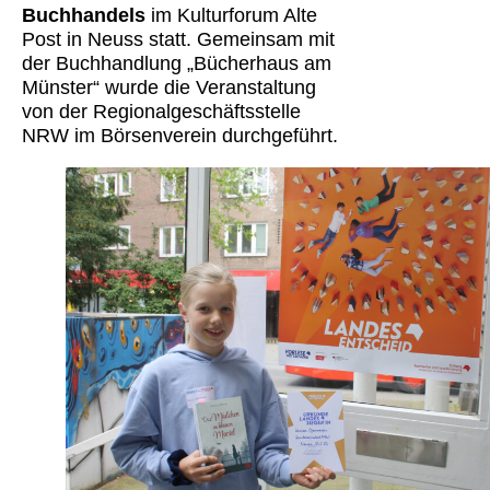
Buchhandels
im Kulturforum Alte
Post in Neuss statt. Gemeinsam mit
der Buchhandlung „Bücherhaus am
Münster“ wurde die Veranstaltung
von der Regionalgeschäftsstelle
NRW im Börsenverein durchgeführt.