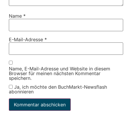
Name
*
E-Mail-Adresse
*
Name, E-Mail-Adresse und Website in diesem
Browser für meinen nächsten Kommentar
speichern.
Ja, ich möchte den BuchMarkt-Newsflash
abonnieren