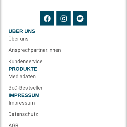
ÜBER UNS
Über uns
Ansprechpartner:innen
Kundenservice
PRODUKTE
Mediadaten
BoD-Bestseller
IMPRESSUM
Impressum
Datenschutz
AGB