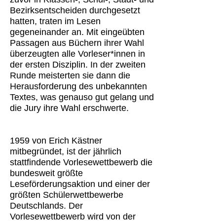
Bezirksentscheiden durchgesetzt
hatten, traten im Lesen
gegeneinander an. Mit eingeübten
Passagen aus Büchern ihrer Wahl
überzeugten alle Vorleser*innen in
der ersten Disziplin. In der zweiten
Runde meisterten sie dann die
Herausforderung des unbekannten
Textes, was genauso gut gelang und
die Jury ihre Wahl erschwerte.
1959 von Erich Kästner
mitbegründet, ist der jährlich
stattfindende Vorlesewettbewerb die
bundesweit größte
Leseförderungsaktion und einer der
größten Schülerwettbewerbe
Deutschlands. Der
Vorlesewettbewerb wird von der