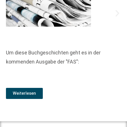
Um diese Buchgeschichten geht es in der
kommenden Ausgabe der "FAS":
Weiterlesen