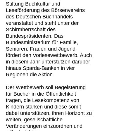
Stiftung Buchkultur und
Leseförderung des Börsenvereins
des Deutschen Buchhandels
veranstaltet und steht unter der
Schirmherrschaft des
Bundespräsidenten. Das
Bundesministerium für Familie,
Senioren, Frauen und Jugend
fördert den Vorlesewettbewerb. Auch
in diesem Jahr unterstützen darüber
hinaus Sparda-Banken in vier
Regionen die Aktion.
Der Wettbewerb soll Begeisterung
für Bücher in die Öffentlichkeit
tragen, die Lesekompetenz von
Kindern stärken und diese somit
dabei unterstützen, ihren Horizont zu
weiten, gesellschaftliche
Veränderungen einzuordnen und