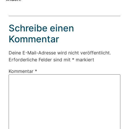
Schreibe einen
Kommentar
Deine E-Mail-Adresse wird nicht veröffentlicht.
Erforderliche Felder sind mit
*
markiert
Kommentar
*