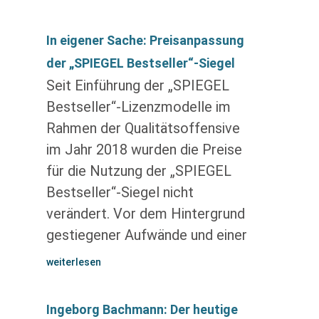
In eigener Sache: Preisanpassung
der „SPIEGEL Bestseller“-Siegel
Seit Einführung der „SPIEGEL
Bestseller“-Lizenzmodelle im
Rahmen der Qualitätsoffensive
im Jahr 2018 wurden die Preise
für die Nutzung der „SPIEGEL
Bestseller“-Siegel nicht
verändert. Vor dem Hintergrund
gestiegener Aufwände und einer
weiterlesen
Ingeborg Bachmann: Der heutige