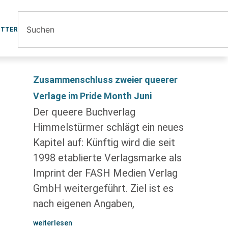
ETTER
Zusammenschluss zweier queerer
Verlage im Pride Month Juni
Der queere Buchverlag
Himmelstürmer schlägt ein neues
Kapitel auf: Künftig wird die seit
1998 etablierte Verlagsmarke als
Imprint der FASH Medien Verlag
GmbH weitergeführt. Ziel ist es
nach eigenen Angaben,
weiterlesen