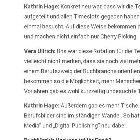
Kathrin Hage:
Konkret neu war, dass wir die 
aufgeteilt und allen Timeslots gegeben haben,
einmal besucht. Auf diese Weise bekommen d
und machen nicht einfach nur Cherry Picking.
Vera Ullrich:
Uns war diese Rotation für die Te
vielleicht nicht merken, dass sie noch viel me
einem Berufszweig der Buchbranche orientier
bekommen so die Möglichkeit, mehr Menschen 
Vorjahren gab es wohl kurzzeitig unbesuchte 
Kathrin Hage:
Außerdem gab es mehr Tische al
Berufsbilder sind im ständigen Wandel. So hat
Media“ und „Digital Publishing“ neu dabei.