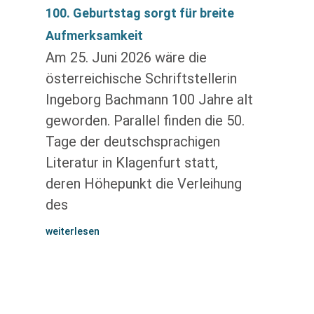
100. Geburtstag sorgt für breite
Aufmerksamkeit
Am 25. Juni 2026 wäre die
österreichische Schriftstellerin
Ingeborg Bachmann 100 Jahre alt
geworden. Parallel finden die 50.
Tage der deutschsprachigen
Literatur in Klagenfurt statt,
deren Höhepunkt die Verleihung
des
weiterlesen