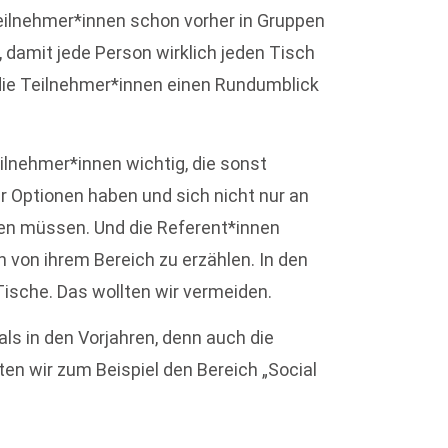
Teilnehmer*innen schon vorher in Gruppen
 damit jede Person wirklich jeden Tisch
ie Teilnehmer*innen einen Rundumblick
ilnehmer*innen wichtig, die sonst
hr Optionen haben und sich nicht nur an
en müssen. Und die Referent*innen
von ihrem Bereich zu erzählen. In den
Tische. Das wollten wir vermeiden.
s in den Vorjahren, denn auch die
ten wir zum Beispiel den Bereich „Social