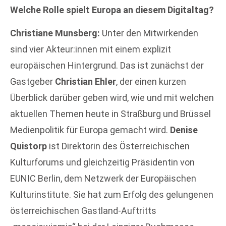
Welche Rolle spielt Europa an diesem Digitaltag?
Christiane Munsberg:
Unter den Mitwirkenden
sind vier Akteur:innen mit einem explizit
europäischen Hintergrund. Das ist zunächst der
Gastgeber
Christian Ehler
, der einen kurzen
Überblick darüber geben wird, wie und mit welchen
aktuellen Themen heute in Straßburg und Brüssel
Medienpolitik für Europa gemacht wird.
Denise
Quistorp
ist Direktorin des Österreichischen
Kulturforums und gleichzeitig Präsidentin von
EUNIC Berlin, dem Netzwerk der Europäischen
Kulturinstitute. Sie hat zum Erfolg des gelungenen
österreichischen Gastland-Auftritts