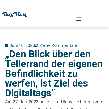
Juni 18, 2023
Keine Kommentare
„Den Blick über den
Tellerrand der eigenen
Befindlichkeit zu
werfen, ist Ziel des
Digitaltags“
Am 27. Juni 2023 findet – mittlerweile bereits zum