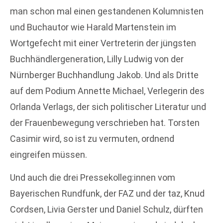
man schon mal einen gestandenen Kolumnisten
und Buchautor wie Harald Martenstein im
Wortgefecht mit einer Vertreterin der jüngsten
Buchhändlergeneration, Lilly Ludwig von der
Nürnberger Buchhandlung Jakob. Und als Dritte
auf dem Podium Annette Michael, Verlegerin des
Orlanda Verlags, der sich politischer Literatur und
der Frauenbewegung verschrieben hat. Torsten
Casimir wird, so ist zu vermuten, ordnend
eingreifen müssen.
Und auch die drei Pressekolleg:innen vom
Bayerischen Rundfunk, der FAZ und der taz, Knud
Cordsen, Livia Gerster und Daniel Schulz, dürften