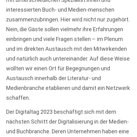
interessierten Buch- und Medien-menschen
zusammenzubringen. Hier wird nicht nur zugehört.
Nein, die Gäste sollen vielmehr ihre Erfahrungen
einbringen und viele Fragen stellen – im Plenum
und im direkten Austausch mit den Mitwirkenden
und natürlich auch untereinander. Auf diese Weise
wollten wir einen Ort für Begegnungen und
Austausch innerhalb der Literatur- und
Medienbranche etablieren und damit ein Netzwerk
schaffen.
Der Digitaltag 2023 beschäftigt sich mit dem
nächsten Schritt der Digitalisierung in der Medien-
und Buchbranche. Deren Unternehmen haben eine