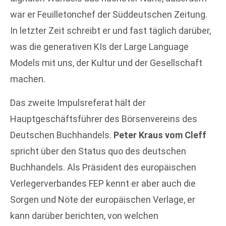
war er Feuilletonchef der Süddeutschen Zeitung.
In letzter Zeit schreibt er und fast täglich darüber,
was die generativen KIs der Large Language
Models mit uns, der Kultur und der Gesellschaft
machen.
Das zweite Impulsreferat hält der
Hauptgeschäftsführer des Börsenvereins des
Deutschen Buchhandels.
Peter Kraus vom Cleff
spricht über den Status quo des deutschen
Buchhandels. Als Präsident des europäischen
Verlegerverbandes FEP kennt er aber auch die
Sorgen und Nöte der europäischen Verlage, er
kann darüber berichten, von welchen