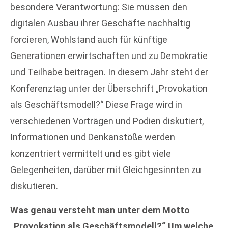
besondere Verantwortung: Sie müssen den
digitalen Ausbau ihrer Geschäfte nachhaltig
forcieren, Wohlstand auch für künftige
Generationen erwirtschaften und zu Demokratie
und Teilhabe beitragen. In diesem Jahr steht der
Konferenztag unter der Überschrift „Provokation
als Geschäftsmodell?“ Diese Frage wird in
verschiedenen Vorträgen und Podien diskutiert,
Informationen und Denkanstöße werden
konzentriert vermittelt und es gibt viele
Gelegenheiten, darüber mit Gleichgesinnten zu
diskutieren.
Was genau versteht man unter dem Motto
„Provokation als Geschäftsmodell?“ Um welche