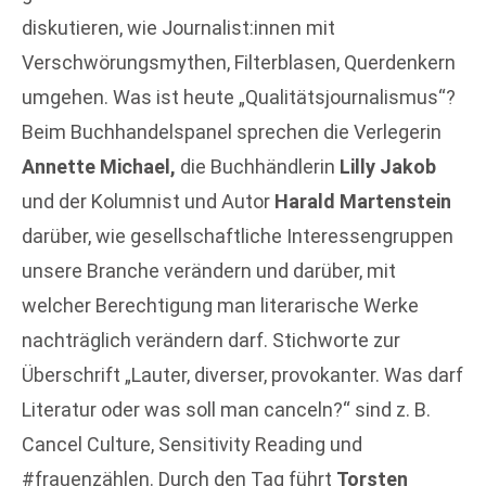
diskutieren, wie Journalist:innen mit
Verschwörungsmythen, Filterblasen, Querdenkern
umgehen. Was ist heute „Qualitätsjournalismus“?
Beim Buchhandelspanel sprechen die Verlegerin
Annette Michael,
die Buchhändlerin
Lilly Jakob
und der Kolumnist und Autor
Harald Martenstein
darüber, wie gesellschaftliche Interessengruppen
unsere Branche verändern und darüber, mit
welcher Berechtigung man literarische Werke
nachträglich verändern darf. Stichworte zur
Überschrift „Lauter, diverser, provokanter. Was darf
Literatur oder was soll man canceln?“ sind z. B.
Cancel Culture, Sensitivity Reading und
#frauenzählen. Durch den Tag führt
Torsten