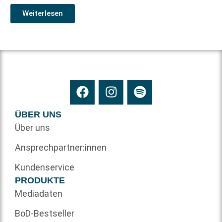
Weiterlesen
ÜBER UNS
Über uns
Ansprechpartner:innen
Kundenservice
PRODUKTE
Mediadaten
BoD-Bestseller