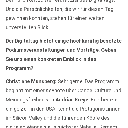
Und die Persönlichkeiten, die wir für diesen Tag
gewinnen konnten, stehen für einen weiten,
unverstellten Blick.
Der Digitaltag bietet einige hochkarätig besetzte
Podiumsveranstaltungen und Vorträge. Geben
Sie uns einen konkreten Einblick in das
Programm?
Christiane Munsberg:
Sehr gerne. Das Programm
beginnt mit einer Keynote über Cancel Culture und
Meinungsfreiheit von
Andrian Kreye.
Er arbeitete
einige Zeit in den USA, kennt die Protagonist:innen
im Silicon Valley und die führenden Köpfe des
digitalen Wandels aus nächster Nähe, außerdem