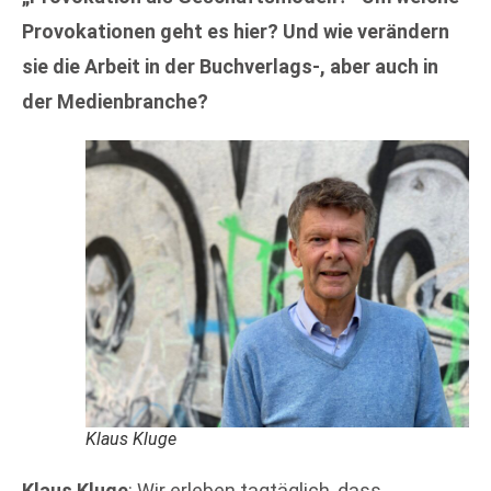
Provokationen geht es hier? Und wie verändern
sie die Arbeit in der Buchverlags-, aber auch in
der Medienbranche?
Klaus Kluge
Klaus Kluge
: Wir erleben tagtäglich, dass