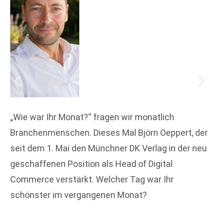
„Wie war Ihr Monat?“ fragen wir monatlich
Branchenmenschen. Dieses Mal Björn Oeppert, der
seit dem 1. Mai den Münchner DK Verlag in der neu
geschaffenen Position als Head of Digital
Commerce verstärkt. Welcher Tag war Ihr
schönster im vergangenen Monat?