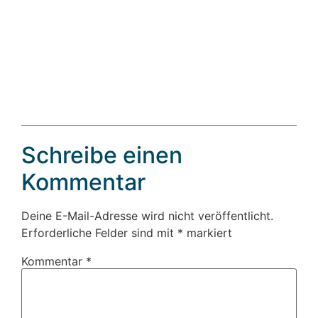
Schreibe einen
Kommentar
Deine E-Mail-Adresse wird nicht veröffentlicht.
Erforderliche Felder sind mit
*
markiert
Kommentar
*