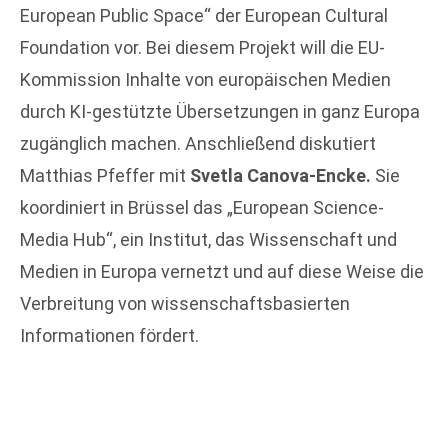
European Public Space“ der European Cultural
Foundation vor. Bei diesem Projekt will die EU-
Kommission Inhalte von europäischen Medien
durch KI-gestützte Übersetzungen in ganz Europa
zugänglich machen. Anschließend diskutiert
Matthias Pfeffer mit
Svetla Canova-Encke.
Sie
koordiniert in Brüssel das „European Science-
Media Hub“, ein Institut, das Wissenschaft und
Medien in Europa vernetzt und auf diese Weise die
Verbreitung von wissenschaftsbasierten
Informationen fördert.