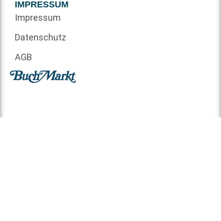
IMPRESSUM
Impressum
Datenschutz
AGB