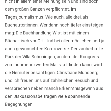
nicht in allem einer Meinung sein und sind doch
dem großen Ganzen verpflichtet. Im
Tagesjournalismus. Wie auch, alle drei, als
Buchautor:innen. Wer dann noch tiefer einsteigen
mag: Die Buchhandlung Wist ist mit einem
Büchertisch vor Ort. Und bei aller möglichen und ja
auch gewünschten Kontroverse: Der zauberhafte
Park der Villa Schöningen, an dem der Kongress
zum nunmehr zweiten Mal stattfinden kann, wird
die Gemüter besänftigen. Christiane Munsberg
und ich freuen uns auf zahlreichen Besuch und
versprechen neben manch Erkenntnisgewinn aus
den Diskussionsbeiträgen viele spannende
Begegnungen.