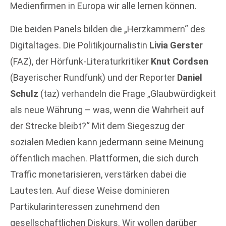
Medienfirmen in Europa wir alle lernen können.
Die beiden Panels bilden die „Herzkammern“ des
Digitaltages. Die Politikjournalistin
Livia Gerster
(FAZ), der Hörfunk-Literaturkritiker
Knut Cordsen
(Bayerischer Rundfunk) und der Reporter
Daniel
Schulz
(taz) verhandeln die Frage „Glaubwürdigkeit
als neue Währung – was, wenn die Wahrheit auf
der Strecke bleibt?“ Mit dem Siegeszug der
sozialen Medien kann jedermann seine Meinung
öffentlich machen. Plattformen, die sich durch
Traffic monetarisieren, verstärken dabei die
Lautesten. Auf diese Weise dominieren
Partikularinteressen zunehmend den
gesellschaftlichen Diskurs. Wir wollen darüber