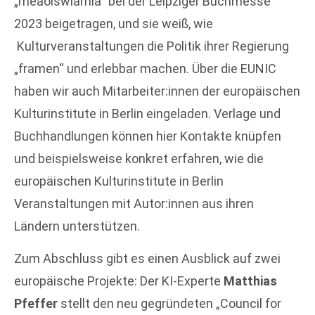
„meaoiswiamia“ bei der Leipziger Buchmesse
2023 beigetragen, und sie weiß, wie
Kulturveranstaltungen die Politik ihrer Regierung
„framen“ und erlebbar machen. Über die EUNIC
haben wir auch Mitarbeiter:innen der europäischen
Kulturinstitute in Berlin eingeladen. Verlage und
Buchhandlungen können hier Kontakte knüpfen
und beispielsweise konkret erfahren, wie die
europäischen Kulturinstitute in Berlin
Veranstaltungen mit Autor:innen aus ihren
Ländern unterstützen.
Zum Abschluss gibt es einen Ausblick auf zwei
europäische Projekte: Der KI-Experte
Matthias
Pfeffer
stellt den neu gegründeten „Council for