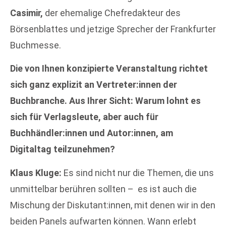
Casimir,
der ehemalige Chefredakteur des
Börsenblattes und jetzige Sprecher der Frankfurter
Buchmesse.
Die von Ihnen konzipierte Veranstaltung richtet
sich ganz explizit an Vertreter:innen der
Buchbranche. Aus Ihrer Sicht: Warum lohnt es
sich für Verlagsleute, aber auch für
Buchhändler:innen und Autor:innen, am
Digitaltag teilzunehmen?
Klaus Kluge:
Es sind nicht nur die Themen, die uns
unmittelbar berühren sollten – es ist auch die
Mischung der Diskutant:innen, mit denen wir in den
beiden Panels aufwarten können. Wann erlebt