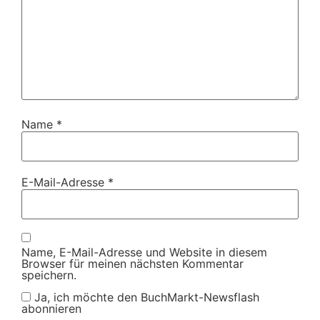
Name
*
E-Mail-Adresse
*
Name, E-Mail-Adresse und Website in diesem
Browser für meinen nächsten Kommentar
speichern.
Ja, ich möchte den BuchMarkt-Newsflash
abonnieren