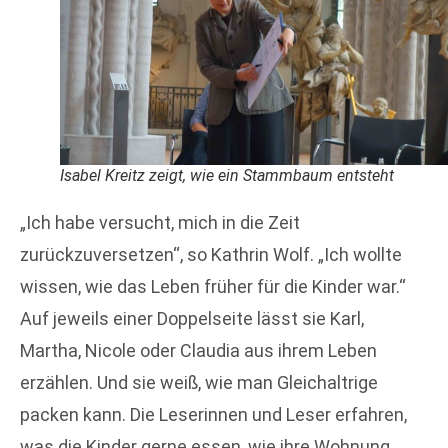
Isabel Kreitz zeigt, wie ein Stammbaum entsteht
„Ich habe versucht, mich in die Zeit
zurückzuversetzen“, so Kathrin Wolf. „Ich wollte
wissen, wie das Leben früher für die Kinder war.“
Auf jeweils einer Doppelseite lässt sie Karl,
Martha, Nicole oder Claudia aus ihrem Leben
erzählen. Und sie weiß, wie man Gleichaltrige
packen kann. Die Leserinnen und Leser erfahren,
was die Kinder gerne essen, wie ihre Wohnung