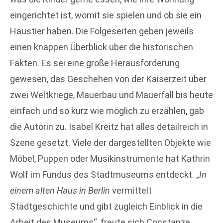
eingerichtet ist, womit sie spielen und ob sie ein
Haustier haben. Die Folgeseiten geben jeweils
einen knappen Überblick über die historischen
Fakten. Es sei eine große Herausforderung
gewesen, das Geschehen von der Kaiserzeit über
zwei Weltkriege, Mauerbau und Mauerfall bis heute
einfach und so kurz wie möglich zu erzählen, gab
die Autorin zu. Isabel Kreitz hat alles detailreich in
Szene gesetzt. Viele der dargestellten Objekte wie
Möbel, Puppen oder Musikinstrumente hat Kathrin
Wolf im Fundus des Stadtmuseums entdeckt. „
In
einem alten Haus in Berlin
vermittelt
Stadtgeschichte und gibt zugleich Einblick in die
Arbeit des Museums“, freute sich Constanze