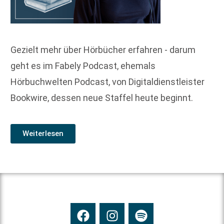
Gezielt mehr über Hörbücher erfahren - darum
geht es im Fabely Podcast, ehemals
Hörbuchwelten Podcast, von Digitaldienstleister
Bookwire, dessen neue Staffel heute beginnt.
Weiterlesen