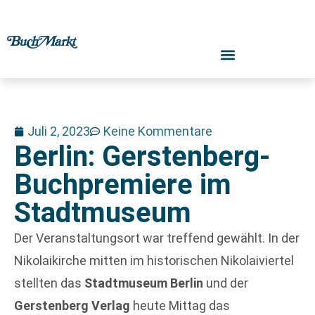
Juli 2, 2023
Keine Kommentare
Berlin: Gerstenberg-
Buchpremiere im
Stadtmuseum
Der Veranstaltungsort war treffend gewählt. In der
Nikolaikirche mitten im historischen Nikolaiviertel
stellten das
Stadtmuseum Berlin
und der
Gerstenberg Verlag
heute Mittag das