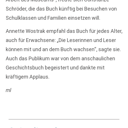
Schröder, die das Buch künftig bei Besuchen von
Schulklassen und Familien einsetzen will.
Annette Wostrak empfahl das Buch für jedes Alter,
auch für Erwachsene: „Die Leserinnen und Leser
können mit und an dem Buch wachsen“, sagte sie.
Auch das Publikum war von dem anschaulichen
Geschichtsbuch begeistert und dankte mit
kräftigem Applaus.
ml