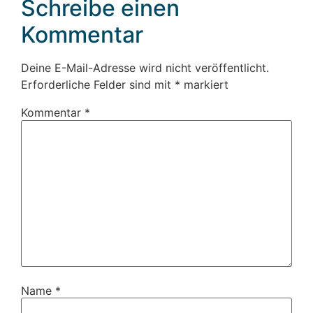
Schreibe einen
Kommentar
Deine E-Mail-Adresse wird nicht veröffentlicht.
Erforderliche Felder sind mit
*
markiert
Kommentar
*
Name
*