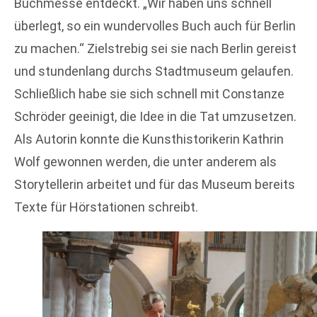
Buchmesse entdeckt. „Wir haben uns schnell
überlegt, so ein wundervolles Buch auch für Berlin
zu machen.“ Zielstrebig sei sie nach Berlin gereist
und stundenlang durchs Stadtmuseum gelaufen.
Schließlich habe sie sich schnell mit Constanze
Schröder geeinigt, die Idee in die Tat umzusetzen.
Als Autorin konnte die Kunsthistorikerin Kathrin
Wolf gewonnen werden, die unter anderem als
Storytellerin arbeitet und für das Museum bereits
Texte für Hörstationen schreibt.