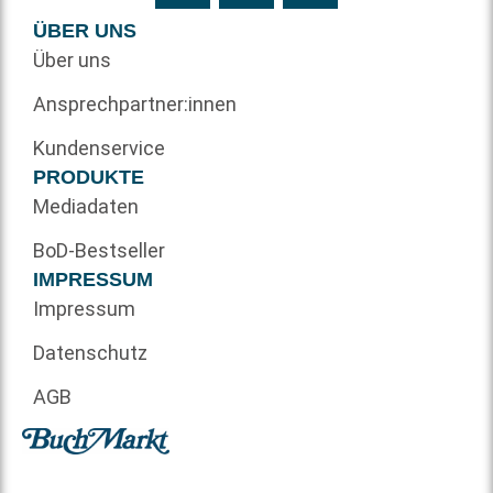
ÜBER UNS
Über uns
Ansprechpartner:innen
Kundenservice
PRODUKTE
Mediadaten
BoD-Bestseller
IMPRESSUM
Impressum
Datenschutz
AGB