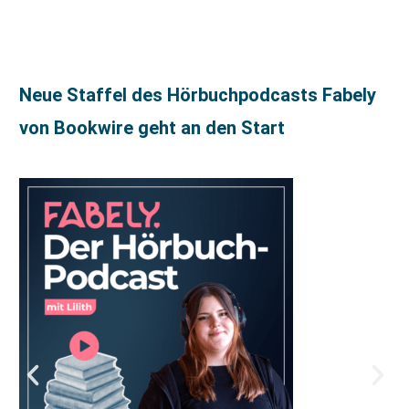
Neue Staffel des Hörbuchpodcasts Fabely
von Bookwire geht an den Start