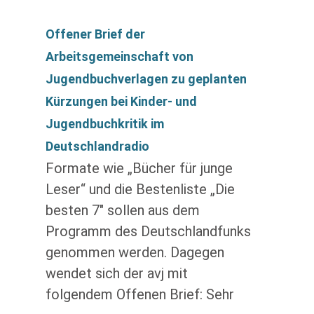
Offener Brief der
Arbeitsgemeinschaft von
Jugendbuchverlagen zu geplanten
Kürzungen bei Kinder- und
Jugendbuchkritik im
Deutschlandradio
Formate wie „Bücher für junge
Leser“ und die Bestenliste „Die
besten 7″ sollen aus dem
Programm des Deutschlandfunks
genommen werden. Dagegen
wendet sich der avj mit
folgendem Offenen Brief: Sehr