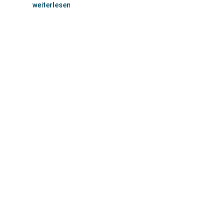
weiterlesen