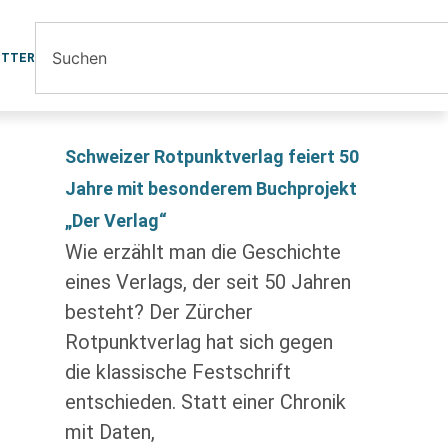
ETTER
Schweizer Rotpunktverlag feiert 50
Jahre mit besonderem Buchprojekt
„Der Verlag“
Wie erzählt man die Geschichte
eines Verlags, der seit 50 Jahren
besteht? Der Zürcher
Rotpunktverlag hat sich gegen
die klassische Festschrift
entschieden. Statt einer Chronik
mit Daten,