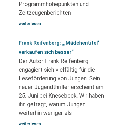
Programmhöhepunkten und
Zeitzeugenberichten
weiterlesen
Frank Reifenberg: „‚Mädchentitel‘
verkaufen sich besser“
Der Autor Frank Reifenberg
engagiert sich vielfältig für die
Leseförderung von Jungen. Sein
neuer Jugendthriller erscheint am
25. Juni bei Knesebeck. Wir haben
ihn gefragt, warum Jungen
weiterhin weniger als
weiterlesen